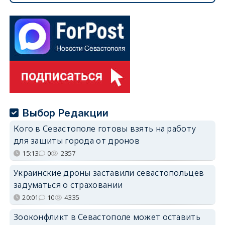
Выбор Редакции
Кого в Севастополе готовы взять на работу
для защиты города от дронов
15:13
0
2357
Украинские дроны заставили севастопольцев
задуматься о страховании
20:01
10
4335
Зооконфликт в Севастополе может оставить