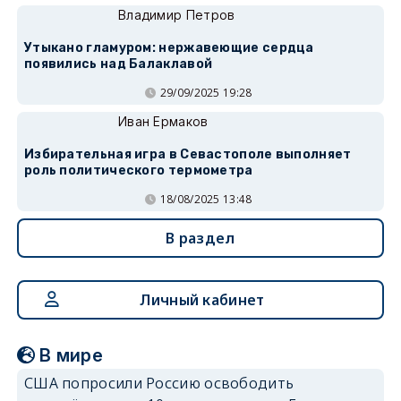
Владимир Петров
Утыкано гламуром: нержавеющие сердца
появились над Балаклавой
29/09/2025 19:28
Иван Ермаков
Избирательная игра в Севастополе выполняет
роль политического термометра
18/08/2025 13:48
В раздел
Личный кабинет
В мире
США попросили Россию освободить