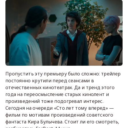
Пропустить эту премьеру было сложно: трейлер
постоянно крутили перед сеансами в
отечественных кинотеатрах. Да и тренд этого
года на переосмысление старых кинолент и
произведений тоже подогревал интерес.
Сегодня на очереди «Сто лет тому вперед» —
фильм по мотивам произведений советского
фантаста Кира Булычева. Стоит ли его смотреть,