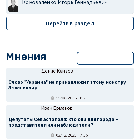
Коноваленко Игорь Геннадьевич
Перейти в раздел
Мнения
Перейти в раздел
Денис Канаев
Слово "Украина" не принадлежит этому монстру
Зеленскому
11/06/2026 18:23
Иван Ермаков
Депутаты Севастополя: кто они для города —
представители или наблюдатели?
03/12/2025 17:36