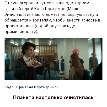
От супергероики тут есть ещё один прием —
главный герой Коля Герасимов (Марк
Эйдельштейн) часто ломает четвёртую стену и
обращается к зрителям, чтобы внести ясность в
происходящее (порой опускаясь до
примитивности).
Кадр: «Централ Партнершип»
Планета настолько очистилась