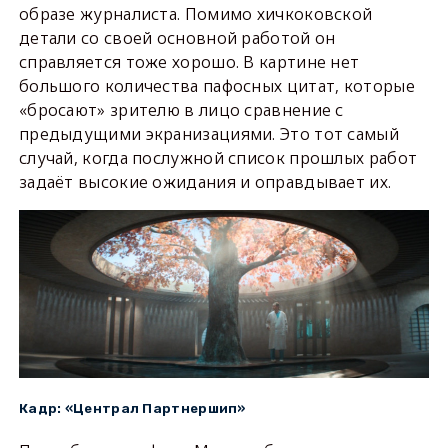
образе журналиста. Помимо хичкоковской
детали со своей основной работой он
справляется тоже хорошо. В картине нет
большого количества пафосных цитат, которые
«бросают» зрителю в лицо сравнение с
предыдущими экранизациями. Это тот самый
случай, когда послужной список прошлых работ
задаёт высокие ожидания и оправдывает их.
Кадр: «Централ Партнершип»