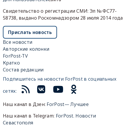
Свидетельство о регистрации СМИ: Эл № ФС77-
58738, выдано Роскомнадзором 28 июля 2014 года
Прислать новость
Все новости
Авторские колонки
ForPost-TV
Кратко
Состав редакции
Подпишитесь на новости ForPost в социальных
сетях:
Наш канал в Дзен:
ForPost— Лучшее
Наш канал в Telegram:
ForPost. Новости
Севастополя