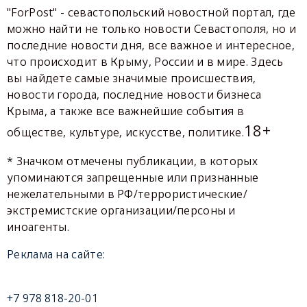
"ForPost" - севастопольский новостной портал, где
можно найти не только новости Севастополя, но и
последние новости дня, все важное и интересное,
что происходит в Крыму, России и в мире. Здесь
вы найдете самые значимые происшествия,
новости города, последние новости бизнеса
Крыма, а также все важнейшие события в
18+
обществе, культуре, искусстве, политике.
* Значком отмечены публикации, в которых
упоминаются запрещенные или признанные
нежелательными в РФ/террористические/
экстремистские организации/персоны и
иноагенты.
Реклама на сайте:
+7 978 818-20-01