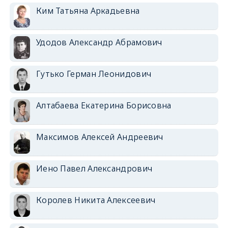
Ким Татьяна Аркадьевна
Удодов Александр Абрамович
Гутько Герман Леонидович
Алтабаева Екатерина Борисовна
Максимов Алексей Андреевич
Иено Павел Александрович
Королев Никита Алексеевич