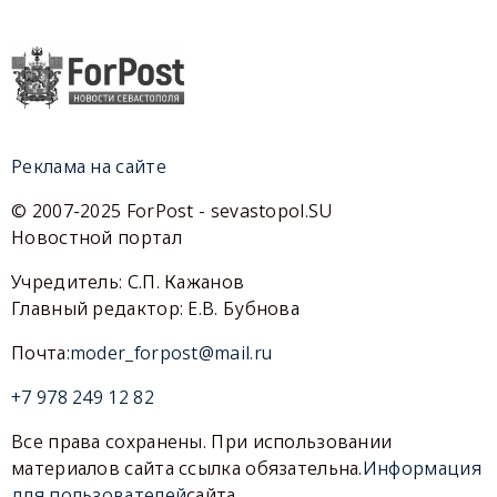
Реклама на сайте
© 2007-2025 ForPost - sevastopol.SU
Новостной портал
Учредитель: С.П. Кажанов
Главный редактор: Е.В. Бубнова
Почта:
moder_forpost@mail.ru
+7 978 249 12 82
Все права сохранены. При использовании
материалов сайта ссылка обязательна.
Информация
для пользователей
сайта