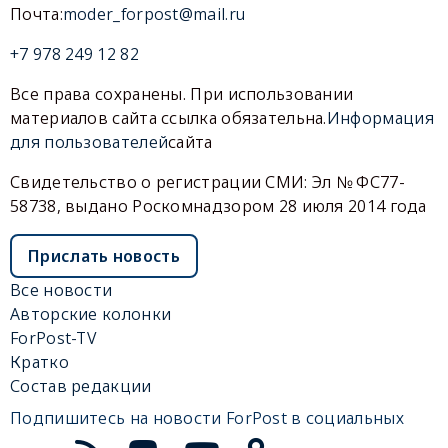
Почта:
moder_forpost@mail.ru
+7 978 249 12 82
Все права сохранены. При использовании
материалов сайта ссылка обязательна.
Информация
для пользователей
сайта
Свидетельство о регистрации СМИ: Эл № ФС77-
58738, выдано Роскомнадзором 28 июля 2014 года
Прислать новость
Все новости
Авторские колонки
ForPost-TV
Кратко
Состав редакции
Подпишитесь на новости ForPost в социальных