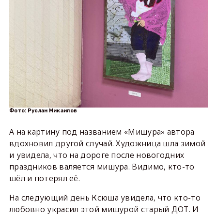
Фото: Руслан Микаилов
А на картину под названием «Мишура» автора
вдохновил другой случай. Художница шла зимой
и увидела, что на дороге после новогодних
праздников валяется мишура. Видимо, кто-то
шёл и потерял её.
На следующий день Ксюша увидела, что кто-то
любовно украсил этой мишурой старый ДОТ. И