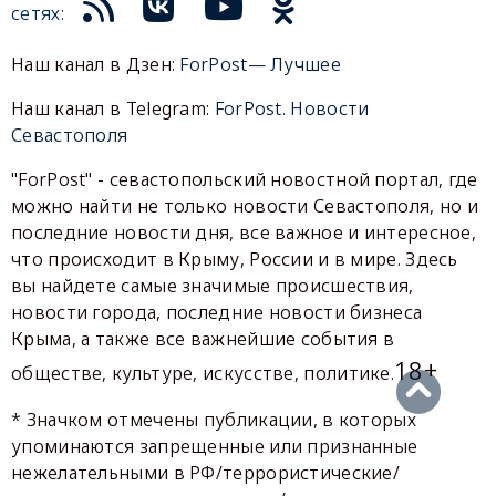
сетях:
Наш канал в Дзен:
ForPost— Лучшее
Наш канал в Telegram:
ForPost. Новости
Севастополя
"ForPost" - севастопольский новостной портал, где
можно найти не только новости Севастополя, но и
последние новости дня, все важное и интересное,
что происходит в Крыму, России и в мире. Здесь
вы найдете самые значимые происшествия,
новости города, последние новости бизнеса
Крыма, а также все важнейшие события в
18+
обществе, культуре, искусстве, политике.
* Значком отмечены публикации, в которых
упоминаются запрещенные или признанные
нежелательными в РФ/террористические/