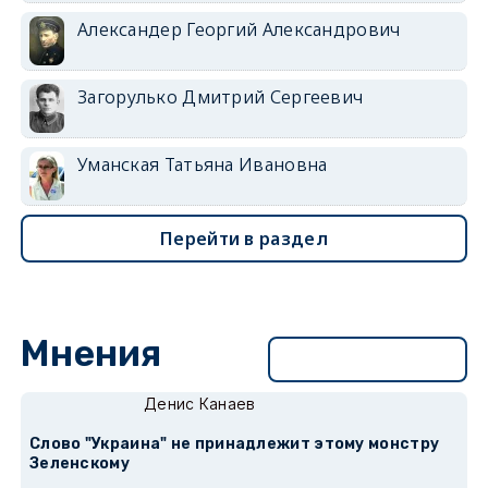
Александер Георгий Александрович
Загорулько Дмитрий Сергеевич
Уманская Татьяна Ивановна
Перейти в раздел
Мнения
Перейти в раздел
Денис Канаев
Слово "Украина" не принадлежит этому монстру
Зеленскому