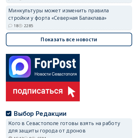
Минкультуры может изменить правила
стройки у форта «Северная Балаклава»
18
2285
Показать все новости
Выбор Редакции
Кого в Севастополе готовы взять на работу
для защиты города от дронов