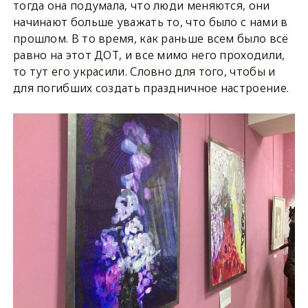
тогда она подумала, что люди меняются, они
начинают больше уважать то, что было с нами в
прошлом. В то время, как раньше всем было всё
равно на этот ДОТ, и все мимо него проходили,
то тут его украсили. Словно для того, чтобы и
для погибших создать праздничное настроение.