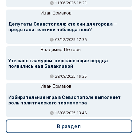
11/06/2026 18:23
Иван Ермаков
Депутаты Севастополя: кто они для города —
представители или наблюдатели?
03/12/2025 17:36
Владимир Петров
Утыкано гламуром: нержавеющие сердца
появились над Балаклавой
29/09/2025 19:28
Иван Ермаков
Избирательная игра в Севастополе выполняет
роль политического термометра
18/08/2025 13:48
В раздел