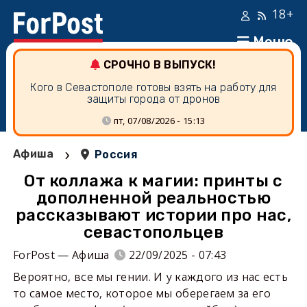
18+
Меню
СРОЧНО В ВЫПУСК!
Кого в Севастополе готовы взять на работу для
защиты города от дронов
пт, 07/08/2026 - 15:13
›
Афиша
Россия
От коллажа к магии: принты с
дополненной реальностью
рассказывают истории про нас,
севастопольцев
ForPost — Афиша
22/09/2025 - 07:43
Вероятно, все мы гении. И у каждого из нас есть
то самое место, которое мы оберегаем за его