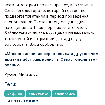
Все эти истории про нас, про тех, кто живёт в
Севастополе, городе, который постоянно
подвергается атакам в период проведения
спецоперации. Экспозиция доступна для
посещения до 12 октября включительно в
библиотеке-филиале №5 «Центр гуманитарно-
технической информации», по адресу: ул.
Бирюзова, 9. Вход свободный.
«Маленькие синие вкрапления» и другое: чем
дразнят абстракционисты Севастополя этой
осенью
Руслан Микаилов
Теги:
афиша
выставка
живопись
Читать также: