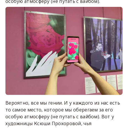
особую атмосферу (не путать с вайбом).
Вероятно, все мы гении. И у каждого из нас есть
то самое место, которое мы оберегаем за его
особую атмосферу (не путать с вайбом). Вот у
художницы Ксюши Прохоровой, чья