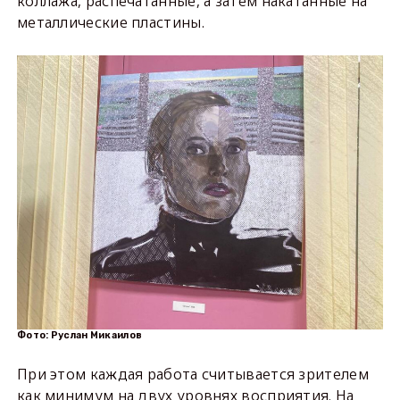
коллажа, распечатанные, а затем накатанные на
металлические пластины.
Фото: Руслан Микаилов
При этом каждая работа считывается зрителем
как минимум на двух уровнях восприятия. На