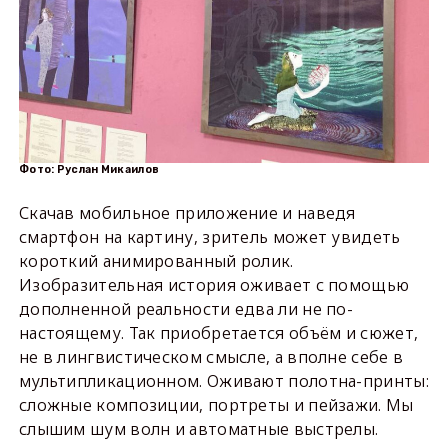
Фото: Руслан Микаилов
Скачав мобильное приложение и наведя
смартфон на картину, зритель может увидеть
короткий анимированный ролик.
Изобразительная история оживает с помощью
дополненной реальности едва ли не по-
настоящему. Так приобретается объём и сюжет,
не в лингвистическом смысле, а вполне себе в
мультипликационном. Оживают полотна-принты:
сложные композиции, портреты и пейзажи. Мы
слышим шум волн и автоматные выстрелы.