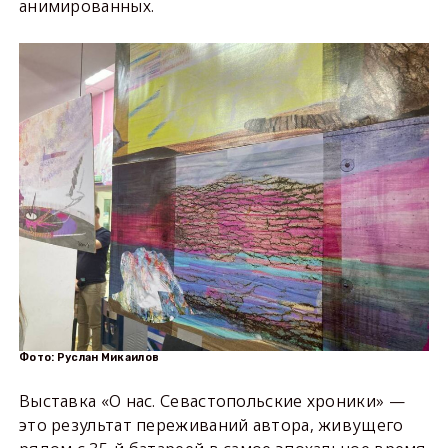
анимированных.
Фото: Руслан Микаилов
Выставка «О нас. Севастопольские хроники» —
это результат переживаний автора, живущего