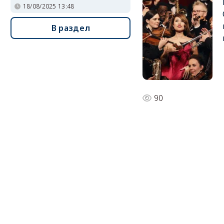
18/08/2025 13:48
В раздел
90