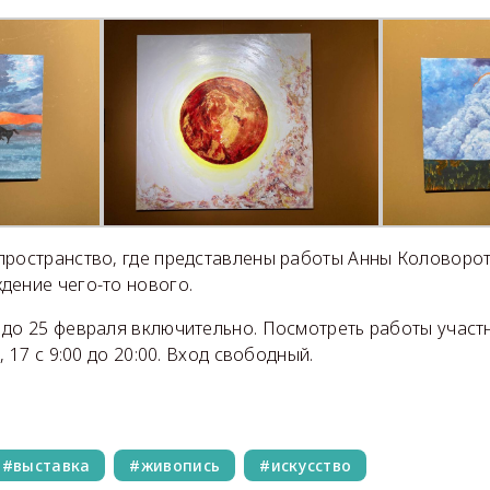
пространство, где представлены работы Анны Коловоротн
дение чего-то нового.
 до 25 февраля включительно. Посмотреть работы участ
, 17 с 9:00 до 20:00. Вход свободный.
выставка
живопись
искусство