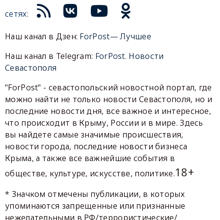
сетях:
Наш канал в Дзен:
ForPost— Лучшее
Наш канал в Telegram:
ForPost. Новости
Севастополя
"ForPost" - севастопольский новостной портал, где
можно найти не только новости Севастополя, но и
последние новости дня, все важное и интересное,
что происходит в Крыму, России и в мире. Здесь
вы найдете самые значимые происшествия,
новости города, последние новости бизнеса
Крыма, а также все важнейшие события в
18+
обществе, культуре, искусстве, политике.
* Значком отмечены публикации, в которых
упоминаются запрещенные или признанные
нежелательными в РФ/террористические/