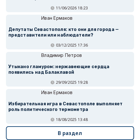
11/06/2026 18:23
Иван Ермаков
Депутаты Севастополя: кто они для города —
представители или наблюдатели?
03/12/2025 17:36
Владимир Петров
Утыкано гламуром: нержавеющие сердца
появились над Балаклавой
29/09/2025 19:28
Иван Ермаков
Избирательная игра в Севастополе выполняет
роль политического термометра
18/08/2025 13:48
В раздел