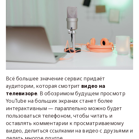
Всё большее значение сервис придаёт
аудитории, которая смотрит
видео на
. В обозримом будущем просмотр
телевизоре
YouTube на больших экранах станет более
интерактивным — параллельно можно будет
пользоваться телефоном, чтобы читать и
оставлять комментарии к просматриваемому
видео, делиться ссылками на видео с друзьями и
делать многое другое.