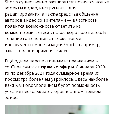
Shorts существенно расширятся: появятся новые
эффекты видео, инструменты для
редактирования, а также средства общения
авторов видео со зрителями — в частности,
появится возможность ответить на
комментарий, записав новое короткое видео. В
течение года появятся также новые
инструменты монетизации Shorts, например,
заказ товаров прямо из видео.
Ещё одним перспективным направлением в
YouTube считают
. С января 2020-
прямые эфиры
го по декабрь 2021 года суммарное время их
просмотра более чем утроилось. Здесь наиболее
важным нововведением будет возможность
участия нескольких авторов в одном прямом
эфире.