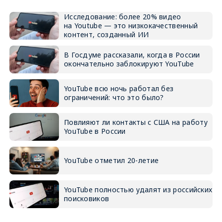
Исследование: более 20% видео
на Youtube — это низкокачественный
контент, созданный ИИ
В Госдуме рассказали, когда в России
окончательно заблокируют YouTube
YouTube всю ночь работал без
ограничений: что это было?
Повлияют ли контакты с США на работу
YouTube в России
YouTube отметил 20-летие
YouTube полностью удалят из российских
поисковиков