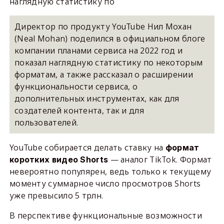
наглядную статистику по
Директор по продукту YouTube Нил Мохан
(Neal Mohan) поделился в официальном блоге
компании планами сервиса на 2022 год и
показал наглядную статистику по некоторым
форматам, а также рассказал о расширении
функциональности сервиса, о
дополнительных инструментах, как для
создателей контента, так и для
пользователей.
YouTube собирается делать ставку на
формат
— аналог TikTok. Формат
коротких видео Shorts
невероятно популярен, ведь только к текущему
моменту суммарное число просмотров Shorts
уже превысило 5 трлн.
В перспективе функциональные возможности