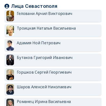
Лица Севастополя
Геловани Арчил Викторович
Троицкая Наталья Васильевна
Адамия Ной Петрович
Бутаков Григорий Иванович
Горшков Сергей Георгиевич
Шаров Алексей Николаевич
Романец Ирина Васильевна