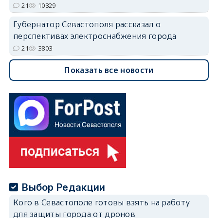
21
10329
Губернатор Севастополя рассказал о
перспективах электроснабжения города
21
3803
Показать все новости
Выбор Редакции
Кого в Севастополе готовы взять на работу
для защиты города от дронов