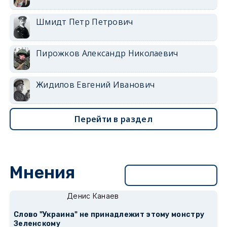
Шмидт Петр Петрович
Пирожков Александр Николаевич
Жидилов Евгений Иванович
Перейти в раздел
Мнения
Перейти в раздел
Денис Канаев
Слово "Украина" не принадлежит этому монстру
Зеленскому