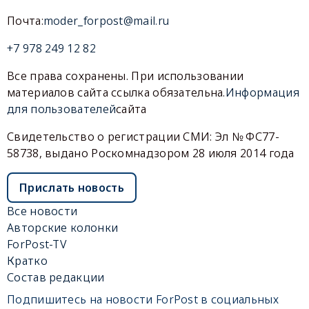
Почта:
moder_forpost@mail.ru
+7 978 249 12 82
Все права сохранены. При использовании
материалов сайта ссылка обязательна.
Информация
для пользователей
сайта
Свидетельство о регистрации СМИ: Эл № ФС77-
58738, выдано Роскомнадзором 28 июля 2014 года
Прислать новость
Все новости
Авторские колонки
ForPost-TV
Кратко
Состав редакции
Подпишитесь на новости ForPost в социальных