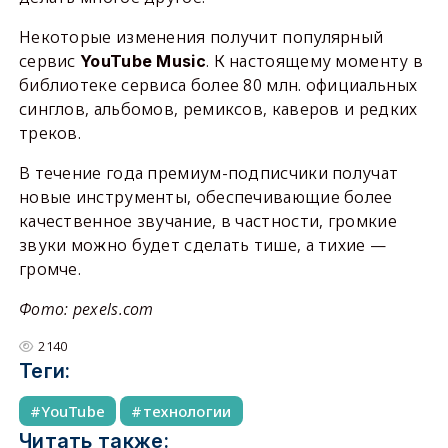
Некоторые изменения получит популярный
сервис
. К настоящему моменту в
YouTube Music
библиотеке сервиса более 80 млн. официальных
синглов, альбомов, ремиксов, каверов и редких
треков.
В течение года премиум-подписчики получат
новые инструменты, обеспечивающие более
качественное звучание, в частности, громкие
звуки можно будет сделать тише, а тихие —
громче.
Фото: pexels.com
2140
Теги:
YouTube
технологии
Читать также: