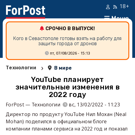
18+
Меню
СРОЧНО В ВЫПУСК!
Кого в Севастополе готовы взять на работу для
защиты города от дронов
пт, 07/08/2026 - 15:13
›
Технологии
В мире
YouTube планирует
значительные изменения в
2022 году
ForPost — Технологии
вс, 13/02/2022 - 11:23
Директор по продукту YouTube Нил Мохан (Neal
Mohan) поделился в официальном блоге
компании планами сервиса на 2022 год и показал