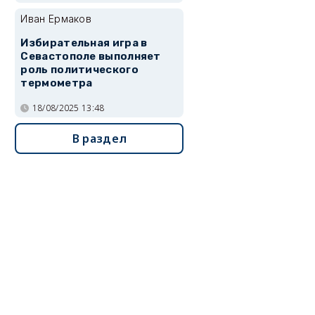
Иван Ермаков
Избирательная игра в
Севастополе выполняет
роль политического
термометра
18/08/2025 13:48
В раздел