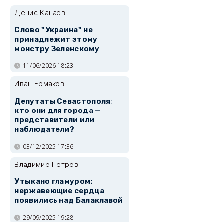
Денис Канаев
Слово "Украина" не
принадлежит этому
монстру Зеленскому
11/06/2026 18:23
Иван Ермаков
Депутаты Севастополя:
кто они для города —
представители или
наблюдатели?
03/12/2025 17:36
Владимир Петров
Утыкано гламуром:
нержавеющие сердца
появились над Балаклавой
29/09/2025 19:28