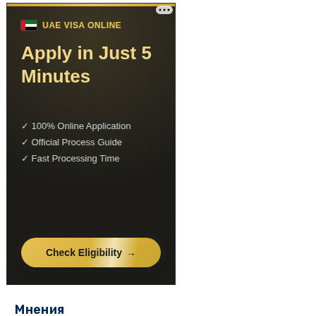
Мнения