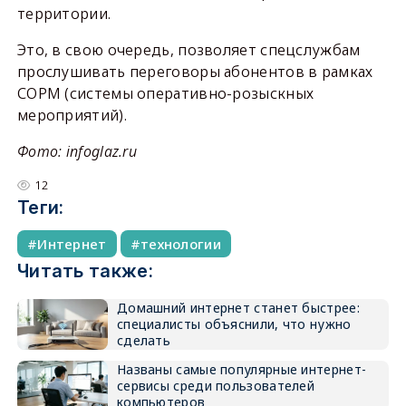
территории.
Это, в свою очередь, позволяет спецслужбам
прослушивать переговоры абонентов в рамках
СОРМ (системы оперативно-розыскных
мероприятий).
Фото: infoglaz.ru
12
Теги:
Интернет
технологии
Читать также:
Домашний интернет станет быстрее:
специалисты объяснили, что нужно
сделать
Названы самые популярные интернет-
сервисы среди пользователей
компьютеров