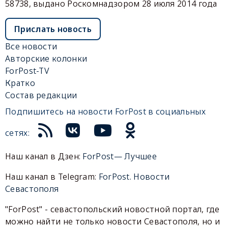
58738, выдано Роскомнадзором 28 июля 2014 года
Прислать новость
Все новости
Авторские колонки
ForPost-TV
Кратко
Состав редакции
Подпишитесь на новости ForPost в социальных
сетях:
Наш канал в Дзен:
ForPost— Лучшее
Наш канал в Telegram:
ForPost. Новости
Севастополя
"ForPost" - севастопольский новостной портал, где
можно найти не только новости Севастополя, но и