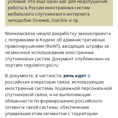
условий. Это еще один шаг для недопущения
работы в России иностранных систем
мобильного спутникового интернета
наподобие Oneweb, Starlink и пр.
Минкомсвязи начало разработку законопроекта
с поправками в Кодекс об административных
правонарушениях (КоАП), вводящих штрафы за
незаконное использование иностранных
спутниковых систем. Документ опубликован на
портале regulation.gov.ru.
В документе, в частности,
о
речь идет
российских операторах связи, использующих
иностранные системы подвижной персональной
спутниковой связи, и не выполняющих
обязанности по формированию российского
сегмента такой системы, обеспечению
управления этим сегментом с территории