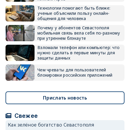
Технологии помогают быть ближе:
ученые объяснили пользу онлайн-
общения для человека
Почему у абонентов Севастополя
мобильная связь вела себя по-разному
при утреннем блэкауте
Взломали телефон или компьютер: что
нужно сделать в первые минуты для
защиты данных
Чем чреваты для пользователей
блокировки российских приложений
Прислать новость
Свежее
Как зелёное богатство Севастополя