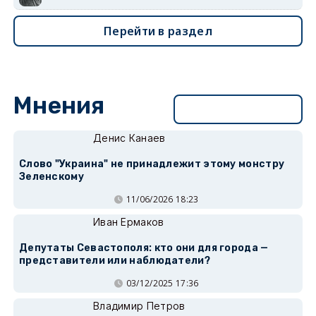
Перейти в раздел
Мнения
Перейти в раздел
Денис Канаев
Слово "Украина" не принадлежит этому монстру
Зеленскому
11/06/2026 18:23
Иван Ермаков
Депутаты Севастополя: кто они для города —
представители или наблюдатели?
03/12/2025 17:36
Владимир Петров