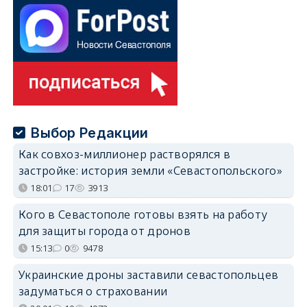
Выбор Редакции
Как совхоз-миллионер растворялся в
застройке: история земли «Севастопольского»
18:01
17
3913
Кого в Севастополе готовы взять на работу
для защиты города от дронов
15:13
0
9478
Украинские дроны заставили севастопольцев
задуматься о страховании