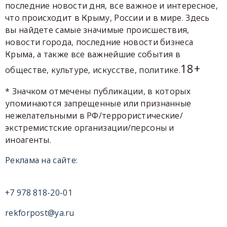
последние новости дня, все важное и интересное,
что происходит в Крыму, России и в мире. Здесь
вы найдете самые значимые происшествия,
новости города, последние новости бизнеса
Крыма, а также все важнейшие события в
18+
обществе, культуре, искусстве, политике.
* Значком отмечены публикации, в которых
упоминаются запрещенные или признанные
нежелательными в РФ/террористические/
экстремистские организации/персоны и
иноагенты.
Реклама на сайте:
+7 978 818-20-01
rekforpost@ya.ru