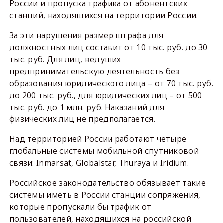
России и пропуска трафика от абонентских
станций, находящихся на территории России.
За эти нарушения размер штрафа для
должностных лиц составит от 10 тыс. руб. до 30
тыс. руб. Для лиц, ведущих
предпринимательскую деятельность без
образования юридического лица – от 70 тыс. руб.
до 200 тыс. руб., для юридических лиц – от 500
тыс. руб. до 1 млн. руб. Наказаний для
физических лиц не предполагается.
Над территорией России работают четыре
глобальные системы мобильной спутниковой
связи: Inmarsat, Globalstar, Thuraya и Iridium.
Российское законодательство обязывает такие
системы иметь в России станции сопряжения,
которые пропускали бы трафик от
пользователей, находящихся на российской