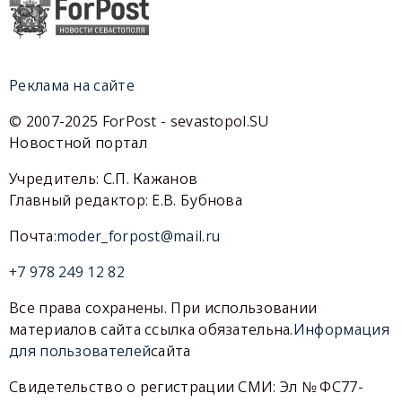
Реклама на сайте
© 2007-2025 ForPost - sevastopol.SU
Новостной портал
Учредитель: С.П. Кажанов
Главный редактор: Е.В. Бубнова
Почта:
moder_forpost@mail.ru
+7 978 249 12 82
Все права сохранены. При использовании
материалов сайта ссылка обязательна.
Информация
для пользователей
сайта
Свидетельство о регистрации СМИ: Эл № ФС77-