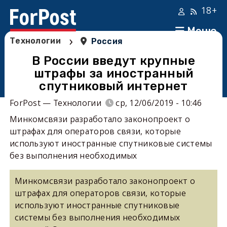
18+
Меню
›
Технологии
Россия
В России введут крупные
штрафы за иностранный
спутниковый интернет
ForPost — Технологии
ср, 12/06/2019 - 10:46
Минкомсвязи разработало законопроект о
штрафах для операторов связи, которые
используют иностранные спутниковые системы
без выполнения необходимых
Минкомсвязи разработало законопроект о
штрафах для операторов связи, которые
используют иностранные спутниковые
системы без выполнения необходимых