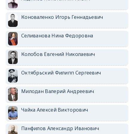
Коноваленко Игорь Геннадьевич
Селиванова Нина Федоровна
Колобов Евгений Николаевич
Октябрьский Филипп Сергеевич
Милодан Валерий Андреевич
Чайка Алексей Викторович
Панфилов Александр Иванович