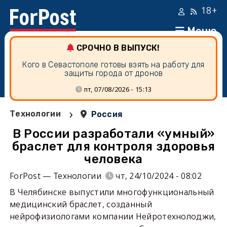
18+
Меню
СРОЧНО В ВЫПУСК!
Кого в Севастополе готовы взять на работу для
защиты города от дронов
пт, 07/08/2026 - 15:13
›
Технологии
Россия
В России разработали «умный»
браслет для контроля здоровья
человека
ForPost — Технологии
чт, 24/10/2024 - 08:02
В Челябинске выпустили многофункциональный
медицинский браслет, созданный
нейрофизиологами компании Нейротехнолоджи,