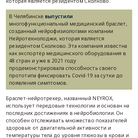
которая является резидентом Сколково.
В Челябинске
выпустили
многофункциональный медицинский браслет,
созданный нейрофизиологами компании
Нейротехнолоджи, которая является
резидентом Сколково. Эта компания известна
как экспортёр медицинского оборудования в
48 стран и уже в 2021 году
продемонстрировала способность своего
прототипа фиксировать Covid-19 за сутки до
появления симптомов.
Браслет-нейротрекер, названный NEYROX,
использует передовые технологии и основан на
последних достижениях в нейробиологии. Он
способен отслеживать множество показателей
здоровья: от двигательной активности и
температуры тела до уровня глюкозы в крови и