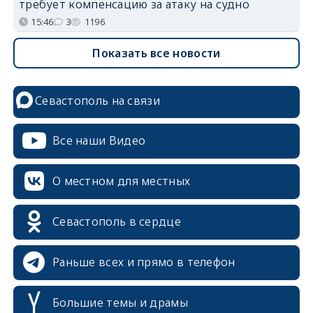
требует компенсацию за атаку на судно
15:46
3
1196
Показать все новости
Севастополь на связи
Все наши Видео
О местном для местных
Севастополь в сердце
Раньше всех и прямо в телефон
Большие темы и драмы