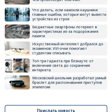
Что делать, если намокли наушники:
главные ошибки, которые могут вывести
устройство из строя
Бюджетные смартфоны потеряют в
характеристиках из-за подорожания
памяти
Искусственный интеллект добрался до
экзаменов: ИИ-очки помогают
студентам списывать
Топ-три гаджета при блэкауте: от
включения света до сохранения
интернета
Московский школьник разработал умный
браслет для распознавания приступов
эпилепсии
Прислать новость