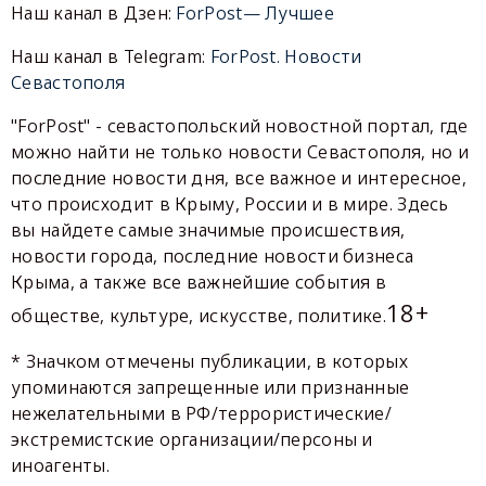
Наш канал в Дзен:
ForPost— Лучшее
Наш канал в Telegram:
ForPost. Новости
Севастополя
"ForPost" - севастопольский новостной портал, где
можно найти не только новости Севастополя, но и
последние новости дня, все важное и интересное,
что происходит в Крыму, России и в мире. Здесь
вы найдете самые значимые происшествия,
новости города, последние новости бизнеса
Крыма, а также все важнейшие события в
18+
обществе, культуре, искусстве, политике.
* Значком отмечены публикации, в которых
упоминаются запрещенные или признанные
нежелательными в РФ/террористические/
экстремистские организации/персоны и
иноагенты.