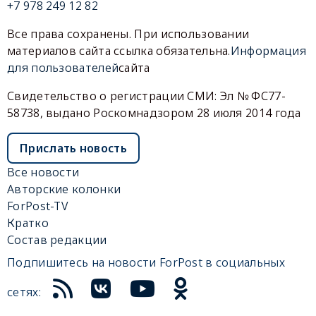
+7 978 249 12 82
Все права сохранены. При использовании
материалов сайта ссылка обязательна.
Информация
для пользователей
сайта
Свидетельство о регистрации СМИ: Эл № ФС77-
58738, выдано Роскомнадзором 28 июля 2014 года
Прислать новость
Все новости
Авторские колонки
ForPost-TV
Кратко
Состав редакции
Подпишитесь на новости ForPost в социальных
сетях: