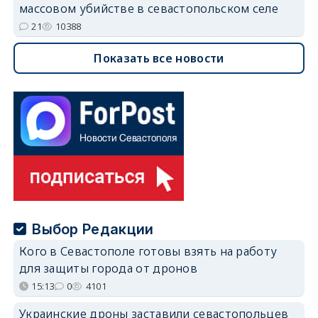
массовом убийстве в севастопольском селе
21
10388
Показать все новости
Выбор Редакции
Кого в Севастополе готовы взять на работу
для защиты города от дронов
15:13
0
4101
Украинские дроны заставили севастопольцев