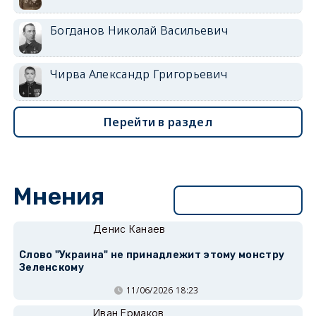
Богданов Николай Васильевич
Чирва Александр Григорьевич
Перейти в раздел
Мнения
Перейти в раздел
Денис Канаев
Слово "Украина" не принадлежит этому монстру
Зеленскому
11/06/2026 18:23
Иван Ермаков