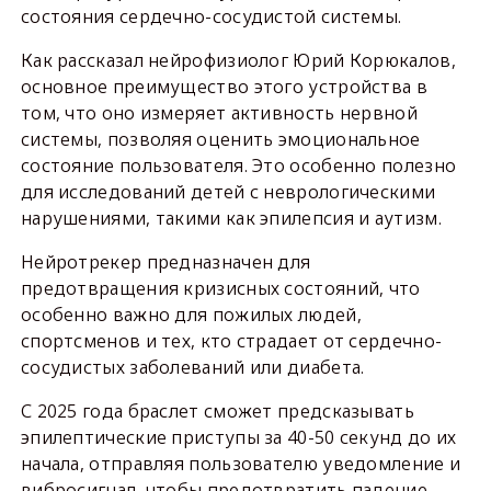
состояния сердечно-сосудистой системы.
Как рассказал нейрофизиолог Юрий Корюкалов,
основное преимущество этого устройства в
том, что оно измеряет активность нервной
системы, позволяя оценить эмоциональное
состояние пользователя. Это особенно полезно
для исследований детей с неврологическими
нарушениями, такими как эпилепсия и аутизм.
Нейротрекер предназначен для
предотвращения кризисных состояний, что
особенно важно для пожилых людей,
спортсменов и тех, кто страдает от сердечно-
сосудистых заболеваний или диабета.
С 2025 года браслет сможет предсказывать
эпилептические приступы за 40-50 секунд до их
начала, отправляя пользователю уведомление и
вибросигнал, чтобы предотвратить падение.