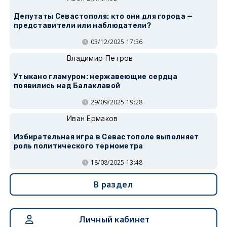
Депутаты Севастополя: кто они для города —
представители или наблюдатели?
03/12/2025 17:36
Владимир Петров
Утыкано гламуром: нержавеющие сердца
появились над Балаклавой
29/09/2025 19:28
Иван Ермаков
Избирательная игра в Севастополе выполняет
роль политического термометра
18/08/2025 13:48
В раздел
Личный кабинет