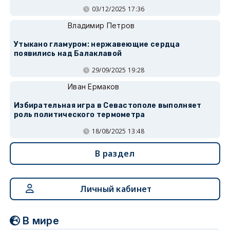
03/12/2025 17:36
Владимир Петров
Утыкано гламуром: нержавеющие сердца
появились над Балаклавой
29/09/2025 19:28
Иван Ермаков
Избирательная игра в Севастополе выполняет
роль политического термометра
18/08/2025 13:48
В раздел
Личный кабинет
В мире