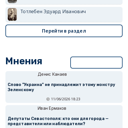
Тотлебен Эдуард Иванович
Перейти в раздел
Мнения
Перейти в раздел
Денис Канаев
Слово "Украина" не принадлежит этому монстру
Зеленскому
11/06/2026 18:23
Иван Ермаков
Депутаты Севастополя: кто они для города —
представители или наблюдатели?