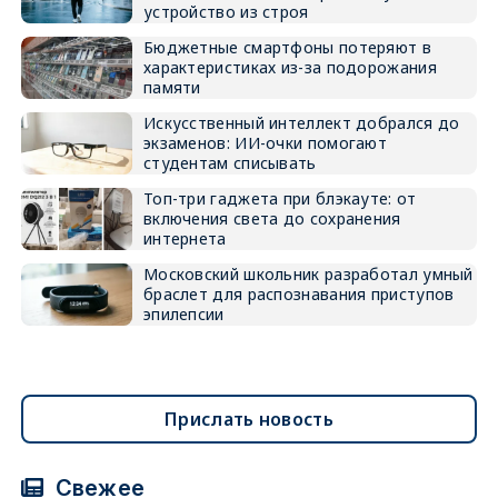
устройство из строя
Бюджетные смартфоны потеряют в
характеристиках из-за подорожания
памяти
Искусственный интеллект добрался до
экзаменов: ИИ-очки помогают
студентам списывать
Топ-три гаджета при блэкауте: от
включения света до сохранения
интернета
Московский школьник разработал умный
браслет для распознавания приступов
эпилепсии
Прислать новость
Свежее