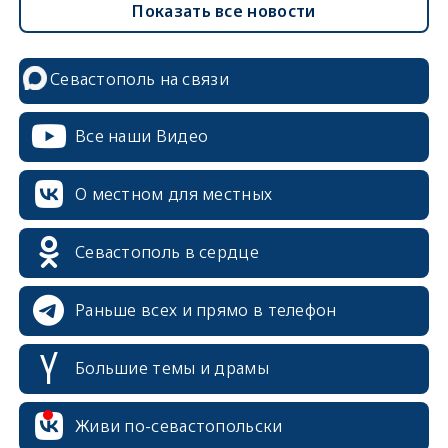
Показать все новости
Севастополь на связи
Все наши Видео
О местном для местных
Севастополь в сердце
Раньше всех и прямо в телефон
Большие темы и драмы
Живи по-севастопольски