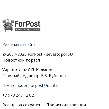
Реклама на сайте
© 2007-2025 ForPost - sevastopol.SU
Новостной портал
Учредитель: С.П. Кажанов
Главный редактор: Е.В. Бубнова
Почта:
moder_forpost@mail.ru
+7 978 249 12 82
Все права сохранены. При использовании