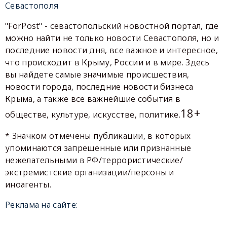
Севастополя
"ForPost" - севастопольский новостной портал, где
можно найти не только новости Севастополя, но и
последние новости дня, все важное и интересное,
что происходит в Крыму, России и в мире. Здесь
вы найдете самые значимые происшествия,
новости города, последние новости бизнеса
Крыма, а также все важнейшие события в
18+
обществе, культуре, искусстве, политике.
* Значком отмечены публикации, в которых
упоминаются запрещенные или признанные
нежелательными в РФ/террористические/
экстремистские организации/персоны и
иноагенты.
Реклама на сайте: