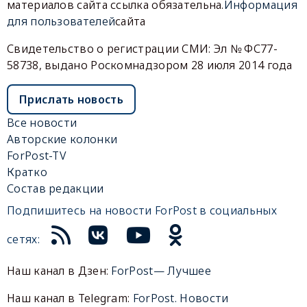
материалов сайта ссылка обязательна.
Информация
для пользователей
сайта
Свидетельство о регистрации СМИ: Эл № ФС77-
58738, выдано Роскомнадзором 28 июля 2014 года
Прислать новость
Все новости
Авторские колонки
ForPost-TV
Кратко
Состав редакции
Подпишитесь на новости ForPost в социальных
сетях:
Наш канал в Дзен:
ForPost— Лучшее
Наш канал в Telegram:
ForPost. Новости