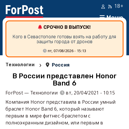
18+
Меню
СРОЧНО В ВЫПУСК!
Кого в Севастополе готовы взять на работу для
защиты города от дронов
пт, 07/08/2026 - 15:13
›
Технологии
Россия
В России представлен Honor
Band 6
ForPost — Технологии
вт, 20/04/2021 - 10:15
Компания Honor представила в России умный
браслет Honor Band 6, который называют
первым в мире фитнес-браслетом с
полноэкранным дизайном, или первым в