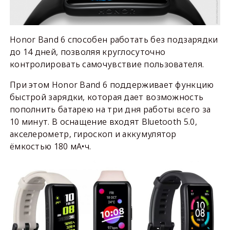
Honor Band 6 способен работать без подзарядки
до 14 дней, позволяя круглосуточно
контролировать самочувствие пользователя.
При этом Honor Band 6 поддерживает функцию
быстрой зарядки, которая дает возможность
пополнить батарею на три дня работы всего за
10 минут. В оснащение входят Bluetooth 5.0,
акселерометр, гироскоп и аккумулятор
ёмкостью 180 мА•ч.