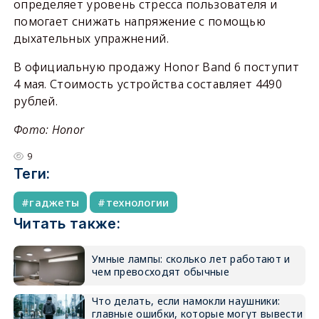
определяет уровень стресса пользователя и
помогает снижать напряжение с помощью
дыхательных упражнений.
В официальную продажу Honor Band 6 поступит
4 мая. Стоимость устройства составляет 4490
рублей.
Фото: Honor
9
Теги:
гаджеты
технологии
Читать также:
Умные лампы: сколько лет работают и
чем превосходят обычные
Что делать, если намокли наушники:
главные ошибки, которые могут вывести