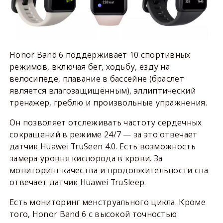
Honor Band 6 поддерживает 10 спортивных
режимов, включая бег, ходьбу, езду на
велосипеде, плавание в бассейне (браслет
является влагозащищённым), эллиптический
тренажер, греблю и произвольные упражнения.
Он позволяет отслеживать частоту сердечных
сокращений в режиме 24/7 — за это отвечает
датчик Huawei TruSeen 4.0. Есть возможность
замера уровня кислорода в крови. За
мониторинг качества и продолжительности сна
отвечает датчик Huawei TruSleep.
Есть мониторинг менструального цикла. Кроме
того, Honor Band 6 с высокой точностью