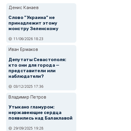
Денис Канаев
Слово "Украина" не
принадлежит этому
монстру Зеленскому
11/06/2026 18:23
Иван Ермаков
Депутаты Севастополя:
кто они для города —
представители или
наблюдатели?
03/12/2025 17:36
Владимир Петров
Утыкано гламуром:
нержавеющие сердца
появились над Балаклавой
29/09/2025 19:28