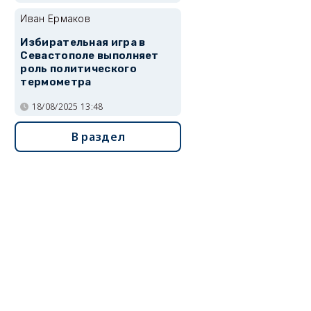
Иван Ермаков
Избирательная игра в
Севастополе выполняет
роль политического
термометра
18/08/2025 13:48
В раздел