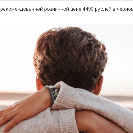
рекомендованной розничной цене 4490 рублей в чёрном
.