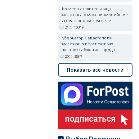
Что местная жительница
рассказала о массовом убийстве
в севастопольском селе
21
10319
Губернатор Севастополя
рассказал о перспективах
электроснабжения города
20
3587
Показать все новости