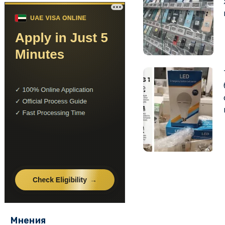
Мнения