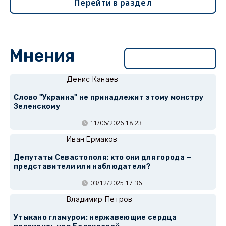
Перейти в раздел
Мнения
Перейти в раздел
Денис Канаев
Слово "Украина" не принадлежит этому монстру
Зеленскому
11/06/2026 18:23
Иван Ермаков
Депутаты Севастополя: кто они для города —
представители или наблюдатели?
03/12/2025 17:36
Владимир Петров
Утыкано гламуром: нержавеющие сердца