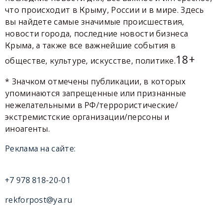
что происходит в Крыму, России и в мире. Здесь
вы найдете самые значимые происшествия,
новости города, последние новости бизнеса
Крыма, а также все важнейшие события в
18+
обществе, культуре, искусстве, политике.
* Значком отмечены публикации, в которых
упоминаются запрещенные или признанные
нежелательными в РФ/террористические/
экстремистские организации/персоны и
иноагенты.
Реклама на сайте:
+7 978 818-20-01
rekforpost@ya.ru