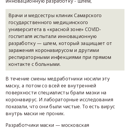
инновационную разработку - шлем,
Врачи и медсестры клиник Самарского
государственного медицинского
университета в «красной зоне» COVID-
госпиталя испытали инновационную
разработку — шлем, который защищает от
заражения коронавирусом и другими
респираторными инфекциями при прямом
контакте с больными.
В течение смены медработники носили эту
маску, а потом со всей ее внутренней
поверхности специалисты брали мазки на
коронавирус. И лабораторные исследования
показали, что они были чистые. То есть вирус
внутрь маски не проник.
Разработчики маски — московская