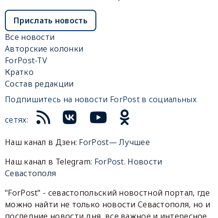
Прислать новость
Все новости
Авторские колонки
ForPost-TV
Кратко
Состав редакции
Подпишитесь на новости ForPost в социальных
сетях:
Наш канал в Дзен:
ForPost— Лучшее
Наш канал в Telegram:
ForPost. Новости
Севастополя
"ForPost" - севастопольский новостной портал, где
можно найти не только новости Севастополя, но и
последние новости дня, все важное и интересное,