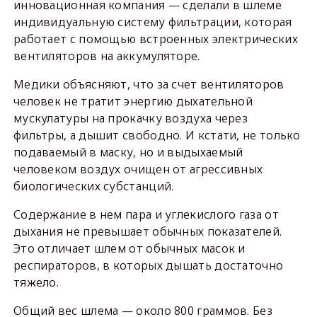
инновационная компания — сделали в шлеме
индивидуальную систему фильтрации, которая
работает с помощью встроенных электрических
вентиляторов на аккумуляторе.
Медики объясняют, что за счет вентиляторов
человек не тратит энергию дыхательной
мускулатуры на прокачку воздуха через
фильтры, а дышит свободно. И кстати, не только
подаваемый в маску, но и выдыхаемый
человеком воздух очищен от агрессивных
биологических субстанций.
Содержание в нем пара и углекислого газа от
дыхания не превышает обычных показателей.
Это отличает шлем от обычных масок и
респираторов, в которых дышать достаточно
тяжело.
Общий вес шлема — около 800 граммов. Без