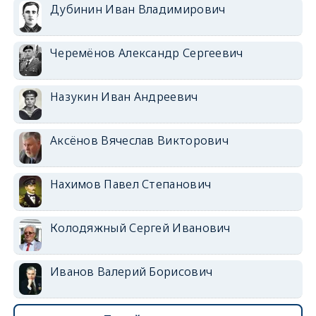
Дубинин Иван Владимирович
Черемёнов Александр Сергеевич
Назукин Иван Андреевич
Аксёнов Вячеслав Викторович
Нахимов Павел Степанович
Колодяжный Сергей Иванович
Иванов Валерий Борисович