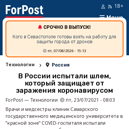
18+
Меню
СРОЧНО В ВЫПУСК!
Кого в Севастополе готовы взять на работу для
защиты города от дронов
пт, 07/08/2026 - 15:13
›
Технологии
Россия
В России испытали шлем,
который защищает от
заражения коронавирусом
ForPost — Технологии
пт, 23/07/2021 - 08:03
Врачи и медсестры клиник Самарского
государственного медицинского университета в
"красной зоне" COVID-госпиталя испытали