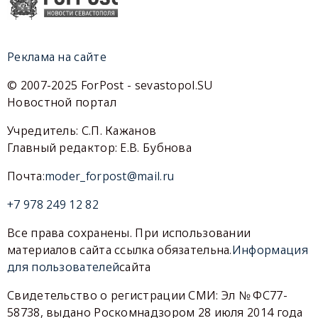
Реклама на сайте
© 2007-2025 ForPost - sevastopol.SU
Новостной портал
Учредитель: С.П. Кажанов
Главный редактор: Е.В. Бубнова
Почта:
moder_forpost@mail.ru
+7 978 249 12 82
Все права сохранены. При использовании
материалов сайта ссылка обязательна.
Информация
для пользователей
сайта
Свидетельство о регистрации СМИ: Эл № ФС77-
58738, выдано Роскомнадзором 28 июля 2014 года