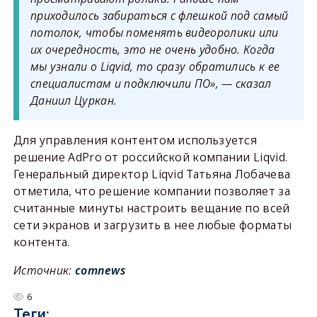
приходилось забираться с флешкой под самый
потолок, чтобы поменять видеоролики или
их очередность, это не очень удобно. Когда
мы узнали о Liqvid, то сразу обратились к ее
специалистам и подключили ПО», — сказал
Даниил Цуркан.
Для управления контентом используется
решение AdPro от российской компании Liqvid.
Генеральный директор Liqvid Татьяна Лобачева
отметила, что решение компании позволяет за
считанные минуты настроить вещание по всей
сети экранов и загрузить в нее любые форматы
контента.
Источник:
comnews
6
Теги: