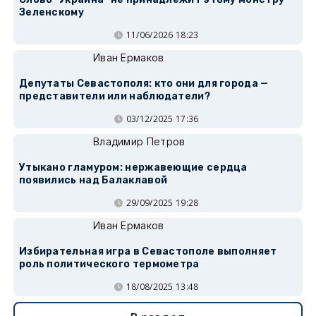
Зеленскому
11/06/2026 18:23
Иван Ермаков
Депутаты Севастополя: кто они для города —
представители или наблюдатели?
03/12/2025 17:36
Владимир Петров
Утыкано гламуром: нержавеющие сердца
появились над Балаклавой
29/09/2025 19:28
Иван Ермаков
Избирательная игра в Севастополе выполняет
роль политического термометра
18/08/2025 13:48