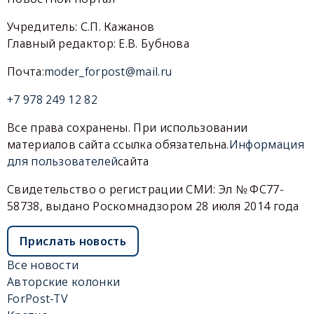
Учредитель: С.П. Кажанов
Главный редактор: Е.В. Бубнова
Почта:
moder_forpost@mail.ru
+7 978 249 12 82
Все права сохранены. При использовании
материалов сайта ссылка обязательна.
Информация
для пользователей
сайта
Свидетельство о регистрации СМИ: Эл № ФС77-
58738, выдано Роскомнадзором 28 июля 2014 года
Прислать новость
Все новости
Авторские колонки
ForPost-TV