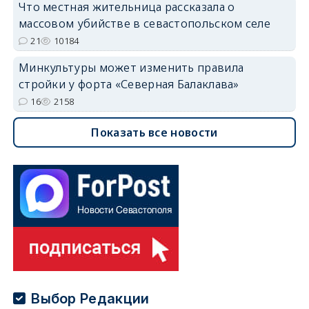
Что местная жительница рассказала о
массовом убийстве в севастопольском селе
21
10184
Минкультуры может изменить правила
стройки у форта «Северная Балаклава»
16
2158
Показать все новости
Выбор Редакции