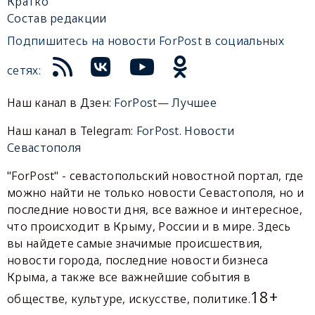
Кратко
Состав редакции
Подпишитесь на новости ForPost в социальных
сетях:
Наш канал в Дзен:
ForPost— Лучшее
Наш канал в Telegram:
ForPost. Новости
Севастополя
"ForPost" - севастопольский новостной портал, где
можно найти не только новости Севастополя, но и
последние новости дня, все важное и интересное,
что происходит в Крыму, России и в мире. Здесь
вы найдете самые значимые происшествия,
новости города, последние новости бизнеса
Крыма, а также все важнейшие события в
18+
обществе, культуре, искусстве, политике.