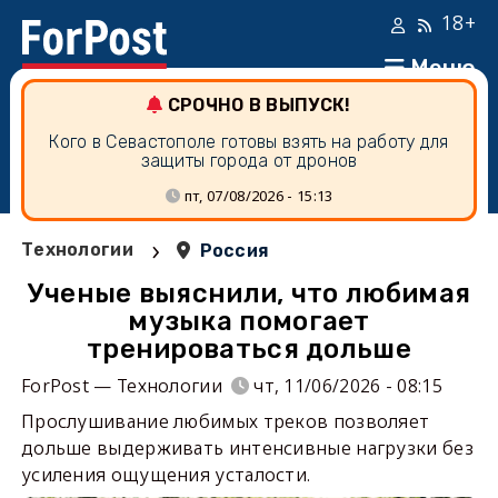
18+
Меню
СРОЧНО В ВЫПУСК!
Кого в Севастополе готовы взять на работу для
защиты города от дронов
пт, 07/08/2026 - 15:13
›
Технологии
Россия
Ученые выяснили, что любимая
музыка помогает
тренироваться дольше
ForPost — Технологии
чт, 11/06/2026 - 08:15
Прослушивание любимых треков позволяет
дольше выдерживать интенсивные нагрузки без
усиления ощущения усталости.