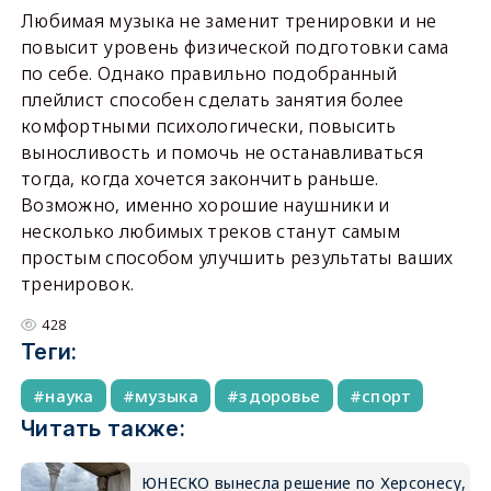
Любимая музыка не заменит тренировки и не
повысит уровень физической подготовки сама
по себе. Однако правильно подобранный
плейлист способен сделать занятия более
комфортными психологически, повысить
выносливость и помочь не останавливаться
тогда, когда хочется закончить раньше.
Возможно, именно хорошие наушники и
несколько любимых треков станут самым
простым способом улучшить результаты ваших
тренировок.
428
Теги:
наука
музыка
здоровье
спорт
Читать также:
ЮНЕСКО вынесла решение по Херсонесу,