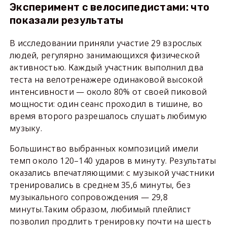
Эксперимент с велосипедистами: что
показали результаты
В исследовании приняли участие 29 взрослых
людей, регулярно занимающихся физической
активностью. Каждый участник выполнил два
теста на велотренажере одинаковой высокой
интенсивности — около 80% от своей пиковой
мощности: один сеанс проходил в тишине, во
время второго разрешалось слушать любимую
музыку.
Большинство выбранных композиций имели
темп около 120–140 ударов в минуту. Результаты
оказались впечатляющими: с музыкой участники
тренировались в среднем 35,6 минуты, без
музыкального сопровождения — 29,8
минуты.Таким образом, любимый плейлист
позволил продлить тренировку почти на шесть