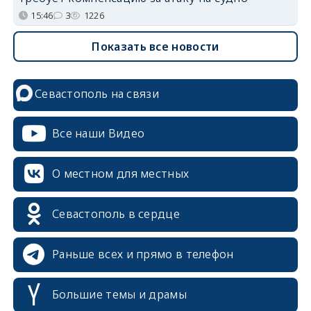
15:46
3
1226
Показать все новости
Севастополь на связи
Все наши Видео
О местном для местных
Севастополь в сердце
Раньше всех и прямо в телефон
Большие темы и драмы