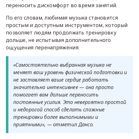
переносить дискомфорт во время занятий.
По его словам, любимая музыка становится
простым и доступным инструментом, который
позволяет людям продолжать тренировку
дольше, не испытывая дополнительного
ощущения перенапряжения.
«Самостоятельно выбранная музыка не
меняет ваш уровень физической подготовки и
не заставляет ваше сердце работать
значительно интенсивнее — она просто
помогает вам дольше переносить
постоянные усилия. Это невероятно простой
и недорогой способ сделать сложные
тренировки более выполнимыми и
приятными», — отметил Дансо.