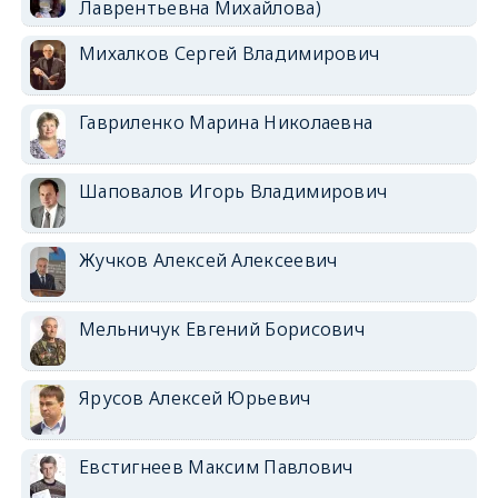
Лаврентьевна Михайлова)
Михалков Сергей Владимирович
Гавриленко Марина Николаевна
Шаповалов Игорь Владимирович
Жучков Алексей Алексеевич
Мельничук Евгений Борисович
Ярусов Алексей Юрьевич
Евстигнеев Максим Павлович