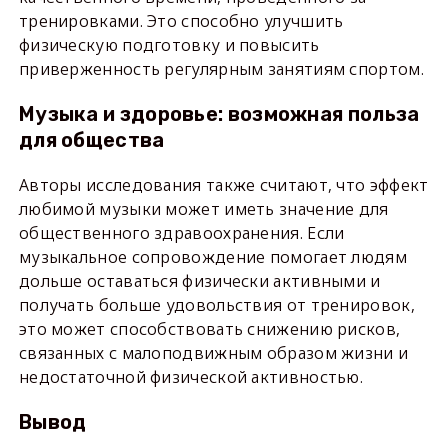
тренировками. Это способно улучшить
физическую подготовку и повысить
приверженность регулярным занятиям спортом.
Музыка и здоровье: возможная польза
для общества
Авторы исследования также считают, что эффект
любимой музыки может иметь значение для
общественного здравоохранения. Если
музыкальное сопровождение помогает людям
дольше оставаться физически активными и
получать больше удовольствия от тренировок,
это может способствовать снижению рисков,
связанных с малоподвижным образом жизни и
недостаточной физической активностью.
Вывод