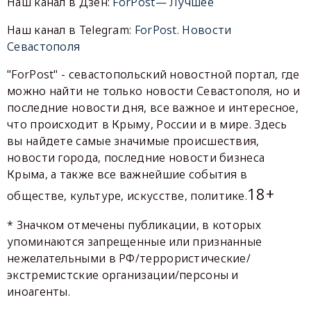
Наш канал в Дзен:
ForPost— Лучшее
Наш канал в Telegram:
ForPost. Новости
Севастополя
"ForPost" - севастопольский новостной портал, где
можно найти не только новости Севастополя, но и
последние новости дня, все важное и интересное,
что происходит в Крыму, России и в мире. Здесь
вы найдете самые значимые происшествия,
новости города, последние новости бизнеса
Крыма, а также все важнейшие события в
18+
обществе, культуре, искусстве, политике.
* Значком отмечены публикации, в которых
упоминаются запрещенные или признанные
нежелательными в РФ/террористические/
экстремистские организации/персоны и
иноагенты.