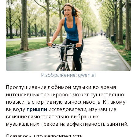
Изображение: qwen.ai
Прослушивание любимой музыки во время
интенсивных тренировок может существенно
повысить спортивную выносливость. К такому
выводу
пришли
исследователи, изучавшие
влияние самостоятельно выбранных
музыкальных треков на эффективность занятий.
Оказалось, что велосипедисты,