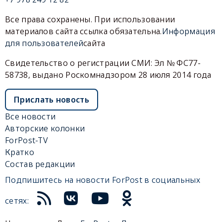
Все права сохранены. При использовании
материалов сайта ссылка обязательна.
Информация
для пользователей
сайта
Свидетельство о регистрации СМИ: Эл № ФС77-
58738, выдано Роскомнадзором 28 июля 2014 года
Прислать новость
Все новости
Авторские колонки
ForPost-TV
Кратко
Состав редакции
Подпишитесь на новости ForPost в социальных
сетях: