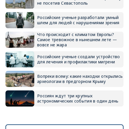
не посетив Севастополь
Российские ученые разработали умный
шлем для людей с нарушениями зрения
Что происходит с климатом Европы?
Самое тревожное в нынешнем лете —
вовсе не жара
Российские ученые создали устройство
для лечения и профилактики мигрени
Вопреки всему: какие находки открылись
археологам в предгорном Крыму
Россиян ждут три крупных
астрономических события в один день