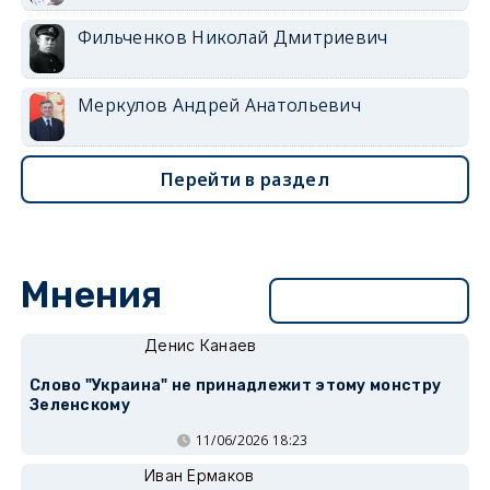
Фильченков Николай Дмитриевич
Меркулов Андрей Анатольевич
Перейти в раздел
Мнения
Перейти в раздел
Денис Канаев
Слово "Украина" не принадлежит этому монстру
Зеленскому
11/06/2026 18:23
Иван Ермаков