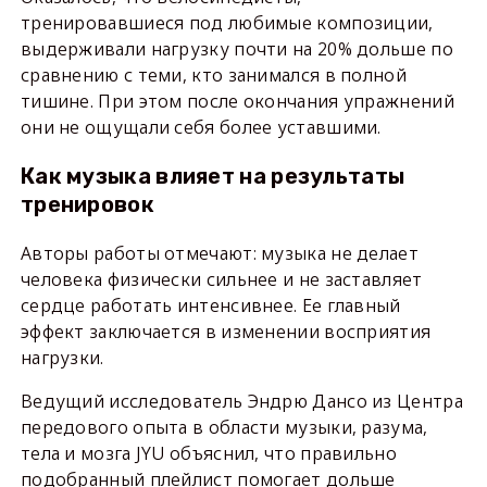
тренировавшиеся под любимые композиции,
выдерживали нагрузку почти на 20% дольше по
сравнению с теми, кто занимался в полной
тишине. При этом после окончания упражнений
они не ощущали себя более уставшими.
Как музыка влияет на результаты
тренировок
Авторы работы отмечают: музыка не делает
человека физически сильнее и не заставляет
сердце работать интенсивнее. Ее главный
эффект заключается в изменении восприятия
нагрузки.
Ведущий исследователь Эндрю Дансо из Центра
передового опыта в области музыки, разума,
тела и мозга JYU объяснил, что правильно
подобранный плейлист помогает дольше