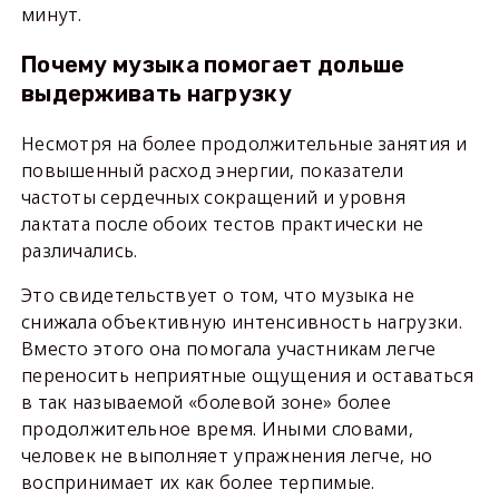
минут.
Почему музыка помогает дольше
выдерживать нагрузку
Несмотря на более продолжительные занятия и
повышенный расход энергии, показатели
частоты сердечных сокращений и уровня
лактата после обоих тестов практически не
различались.
Это свидетельствует о том, что музыка не
снижала объективную интенсивность нагрузки.
Вместо этого она помогала участникам легче
переносить неприятные ощущения и оставаться
в так называемой «болевой зоне» более
продолжительное время. Иными словами,
человек не выполняет упражнения легче, но
воспринимает их как более терпимые.