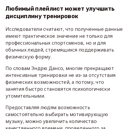
Любимый плейлист может улучшить
дисциплину тренировок
Исследователи считают, что полученные данные
имеют практическое значение не только для
профессиональных спортсменов, но и для
обычных людей, стремящихся поддерживать
физическую форму.
По словам Эндрю Дансо, многие прекращают
интенсивные тренировки не из-за отсутствия
физических возможностей, а потому, что
занятия быстро становятся психологически
утомительными.
Предоставляя людям возможность
самостоятельно выбирать мотивирующую
музыку, можно увеличить количество
качественного времени, проведенного за