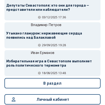
Депутаты Севастополя: кто они для города —
представители или наблюдатели?
03/12/2025 17:36
Владимир Петров
Утыкано гламуром: нержавеющие сердца
появились над Балаклавой
29/09/2025 19:28
Иван Ермаков
Избирательная игра в Севастополе выполняет
роль политического термометра
18/08/2025 13:48
В раздел
Личный кабинет