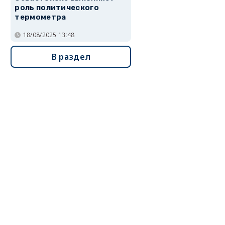
роль политического
термометра
18/08/2025 13:48
В раздел