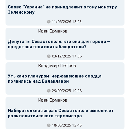
Слово "Украина" не принадлежит этому монстру
Зеленскому
11/06/2026 18:23
Иван Ермаков
Депутаты Севастополя: кто они для города —
представители или наблюдатели?
03/12/2025 17:36
Владимир Петров
Утыкано гламуром: нержавеющие сердца
появились над Балаклавой
29/09/2025 19:28
Иван Ермаков
Избирательная игра в Севастополе выполняет
роль политического термометра
18/08/2025 13:48