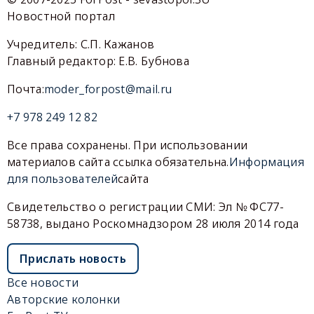
Новостной портал
Учредитель: С.П. Кажанов
Главный редактор: Е.В. Бубнова
Почта:
moder_forpost@mail.ru
+7 978 249 12 82
Все права сохранены. При использовании
материалов сайта ссылка обязательна.
Информация
для пользователей
сайта
Свидетельство о регистрации СМИ: Эл № ФС77-
58738, выдано Роскомнадзором 28 июля 2014 года
Прислать новость
Все новости
Авторские колонки