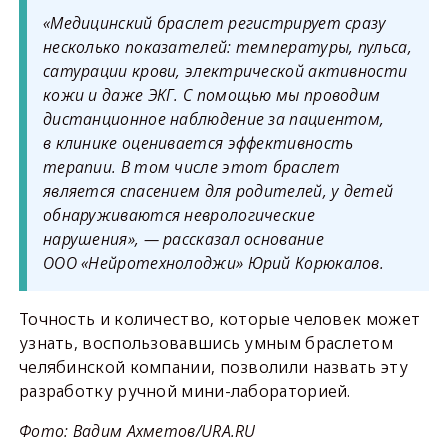
«Медицинский браслет регистрирует сразу
несколько показателей: температуры, пульса,
сатурации крови, электрической активности
кожи и даже ЭКГ. С помощью мы проводим
дистанционное наблюдение за пациентом,
в клинике оценивается эффективность
терапии. В том числе этот браслет
является спасением для родителей, у детей
обнаруживаются неврологические
нарушения», — рассказал основание
ООО «Нейротехнолоджи» Юрий Корюкалов.
Точность и количество, которые человек может
узнать, воспользовавшись умным браслетом
челябинской компании, позволили назвать эту
разработку ручной мини-лабораторией.
Фото: Вадим Ахметов/URA.RU