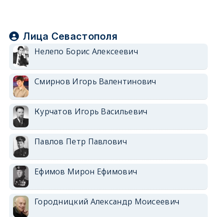
Лица Севастополя
Нелепо Борис Алексеевич
Смирнов Игорь Валентинович
Курчатов Игорь Васильевич
Павлов Петр Павлович
Ефимов Мирон Ефимович
Городницкий Александр Моисеевич