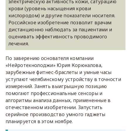
электрическую активность кожи, сатурацию
крови (уровень насыщения крови
кислородом) и другие показатели носителя.
Российское изобретение позволит врачам
дистанционно наблюдать за пациентами и
оценивать эффективность проводимого
лечения.
По заверению основателя компании
«Нейротехнолоджи» Юрия Корюкалова,
зарубежные фитнес-браслеты и умные часы
уступают челябинскому устройству в точности
измерений. Занять выигрышную позицию
помогают профессиональные сенсоры и
алгоритмы анализа данных, примененные в
отечественном изобретении. Запустить
серийное производство умного гаджеты
планируется в этом ноябре.