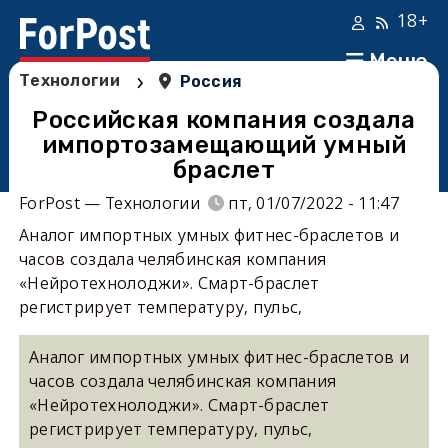
18+
Меню
›
Технологии
Россия
Российская компания создала
импортозамещающий умный
браслет
ForPost — Технологии
пт, 01/07/2022 - 11:47
Аналог импортных умных фитнес-браслетов и
часов создала челябинская компания
«Нейротехнолоджи». Смарт-браслет
регистрирует температуру, пульс,
Аналог импортных умных фитнес-браслетов и
часов создала челябинская компания
«Нейротехнолоджи». Смарт-браслет
регистрирует температуру, пульс,