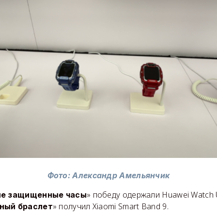
Фото: Александр Амельянчик
» победу одержали Huawei Watch Ul
е защищенные часы
» получил Xiaomi Smart Band 9.
ный браслет