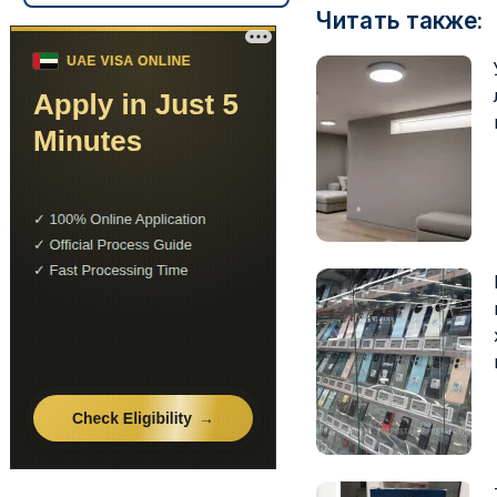
Читать также: