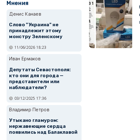
Мнения
Денис Канаев
Слово "Украина" не
принадлежит этому
монстру Зеленскому
11/06/2026 18:23
Иван Ермаков
Депутаты Севастополя:
кто они для города —
представители или
наблюдатели?
03/12/2025 17:36
Владимир Петров
Утыкано гламуром:
нержавеющие сердца
появились над Балаклавой