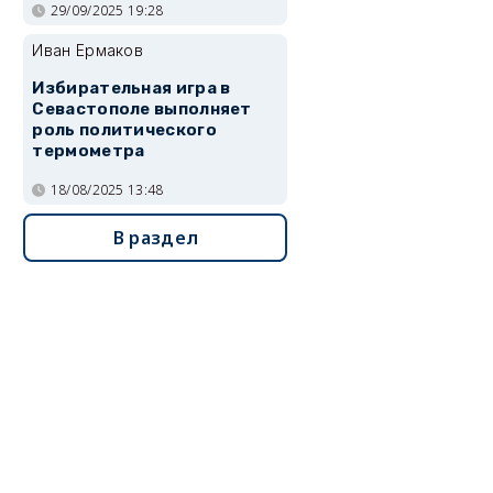
29/09/2025 19:28
Иван Ермаков
Избирательная игра в
Севастополе выполняет
роль политического
термометра
18/08/2025 13:48
В раздел