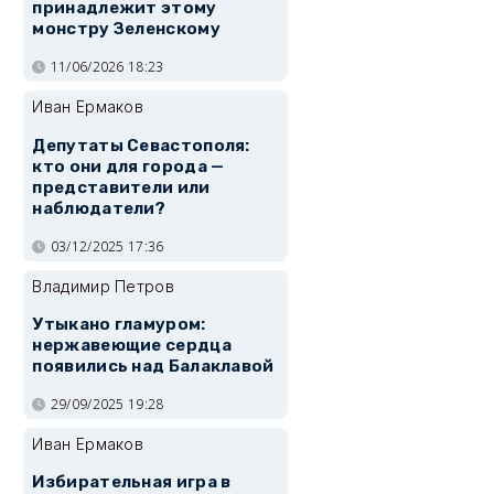
принадлежит этому
монстру Зеленскому
11/06/2026 18:23
Иван Ермаков
Депутаты Севастополя:
кто они для города —
представители или
наблюдатели?
03/12/2025 17:36
Владимир Петров
Утыкано гламуром:
нержавеющие сердца
появились над Балаклавой
29/09/2025 19:28
Иван Ермаков
Избирательная игра в