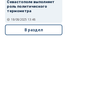
Севастополе выполняет
роль политического
термометра
18/08/2025 13:48
В раздел