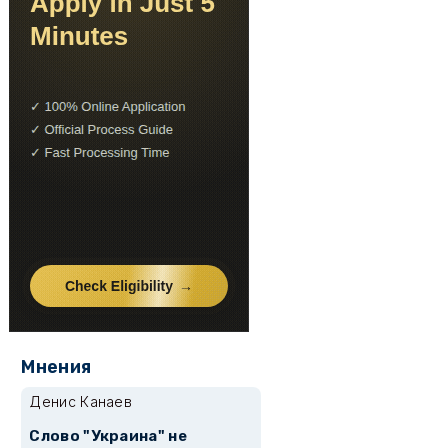
Мнения
Денис Канаев
Слово "Украина" не