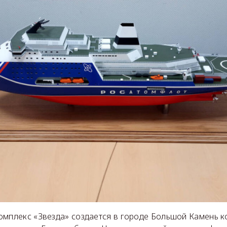
омплекс «Звезда» создается в городе Большой Камень 