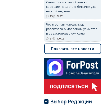
Севастопольцам обещают
хорошие новости о бензине уже
на этой неделе
23
5657
Что местная жительница
рассказала о массовом убийстве
в севастопольском селе
21
10072
Показать все новости
Выбор Редакции