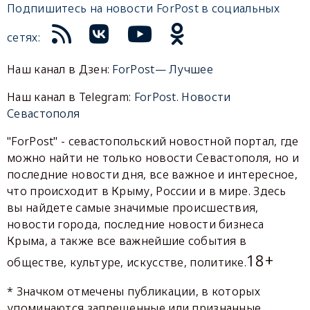
Подпишитесь на новости ForPost в социальных
сетях:
Наш канал в Дзен:
ForPost— Лучшее
Наш канал в Telegram:
ForPost. Новости
Севастополя
"ForPost" - севастопольский новостной портал, где
можно найти не только новости Севастополя, но и
последние новости дня, все важное и интересное,
что происходит в Крыму, России и в мире. Здесь
вы найдете самые значимые происшествия,
новости города, последние новости бизнеса
Крыма, а также все важнейшие события в
18+
обществе, культуре, искусстве, политике.
* Значком отмечены публикации, в которых
упоминаются запрещенные или признанные