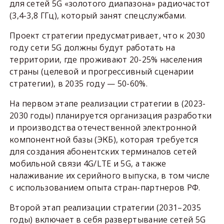
для сетей 5G «золотого диапазона» радиочастот
(3,4-3,8 ГГц), который занят спецслужбами.
Проект стратегии предусматривает, что к 2030
году сети 5G должны будут работать на
территории, где проживают 20-25% населения
страны (целевой и прогрессивный сценарии
стратегии), в 2035 году — 50-60%.
На первом этапе реализации стратегии в (2023-
2030 годы) планируется организация разработки
и производства отечественной электронной
компонентной базы (ЭКБ), которая требуется
для создания абонентских терминалов сетей
мобильной связи 4G/LTE и 5G, а также
налаживание их серийного выпуска, в том числе
с использованием опыта стран-партнеров РФ.
Второй этап реализации стратегии (2031–2035
годы) включает в себя развертывание сетей 5G