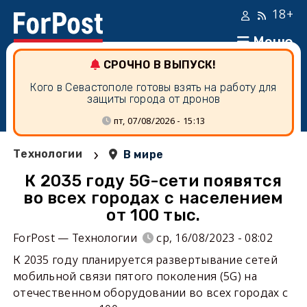
18+
Меню
СРОЧНО В ВЫПУСК!
Кого в Севастополе готовы взять на работу для
защиты города от дронов
пт, 07/08/2026 - 15:13
›
Технологии
В мире
К 2035 году 5G-сети появятся
во всех городах с населением
от 100 тыс.
ForPost — Технологии
ср, 16/08/2023 - 08:02
К 2035 году планируется развертывание сетей
мобильной связи пятого поколения (5G) на
отечественном оборудовании во всех городах с