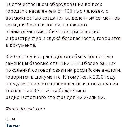
на отечественном оборудовании во всех
городах с населением от 100 тыс. человек, с
возможностью создания выделенных сегментов
сети для безопасного и надежного
взаимодействия объектов критических
инфраструктур и служб безопасности, говорится
в документе.
К 2035 году в стране должно быть полностью
заменены базовые станции LTE и более ранних
поколений сотовой связи на российские аналоги,
говорится в документе. К тому же, к 2030 году
предусматривается завершение использования
технологии 3G с высвобождением
радиочастотного спектра для 4G и/или 5G.
Фото: freepik.com
34
Теги: