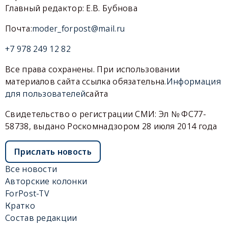
Главный редактор: Е.В. Бубнова
Почта:
moder_forpost@mail.ru
+7 978 249 12 82
Все права сохранены. При использовании
материалов сайта ссылка обязательна.
Информация
для пользователей
сайта
Свидетельство о регистрации СМИ: Эл № ФС77-
58738, выдано Роскомнадзором 28 июля 2014 года
Прислать новость
Все новости
Авторские колонки
ForPost-TV
Кратко
Состав редакции