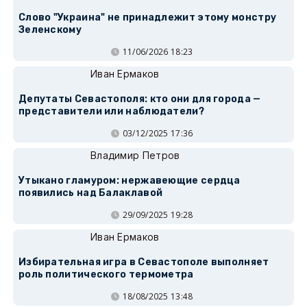
Слово "Украина" не принадлежит этому монстру
Зеленскому
11/06/2026 18:23
Иван Ермаков
Депутаты Севастополя: кто они для города —
представители или наблюдатели?
03/12/2025 17:36
Владимир Петров
Утыкано гламуром: нержавеющие сердца
появились над Балаклавой
29/09/2025 19:28
Иван Ермаков
Избирательная игра в Севастополе выполняет
роль политического термометра
18/08/2025 13:48