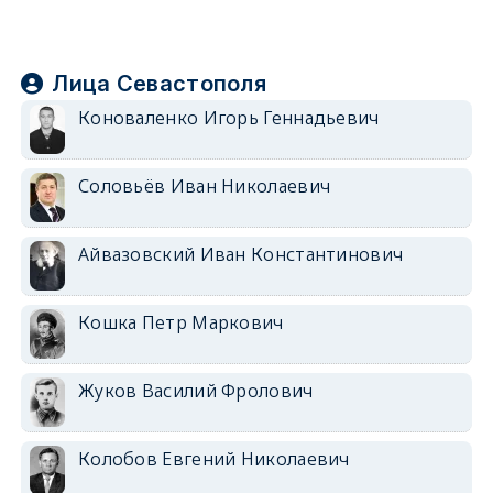
Лица Севастополя
Коноваленко Игорь Геннадьевич
Соловьёв Иван Николаевич
Айвазовский Иван Константинович
Кошка Петр Маркович
Жуков Василий Фролович
Колобов Евгений Николаевич