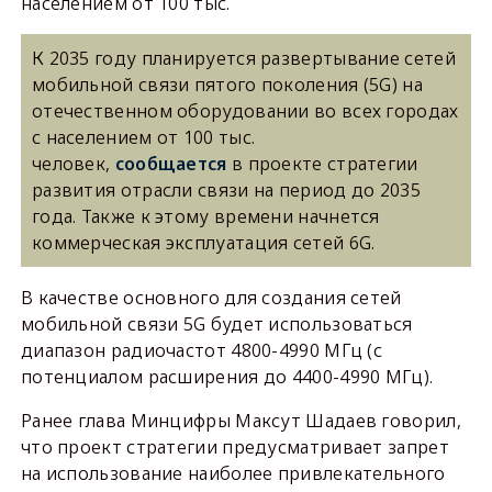
населением от 100 тыс.
К 2035 году планируется развертывание сетей
мобильной связи пятого поколения (5G) на
отечественном оборудовании во всех городах
с населением от 100 тыс.
человек,
сообщается
в проекте стратегии
развития отрасли связи на период до 2035
года. Также к этому времени начнется
коммерческая эксплуатация сетей 6G.
В качестве основного для создания сетей
мобильной связи 5G будет использоваться
диапазон радиочастот 4800-4990 МГц (с
потенциалом расширения до 4400-4990 МГц).
Ранее глава Минцифры Максут Шадаев говорил,
что проект стратегии предусматривает запрет
на использование наиболее привлекательного