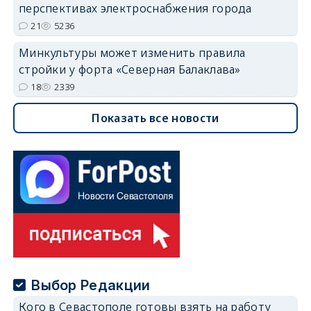
перспективах электроснабжения города
21
5236
Минкультуры может изменить правила
стройки у форта «Северная Балаклава»
18
2339
Показать все новости
Выбор Редакции
Кого в Севастополе готовы взять на работу