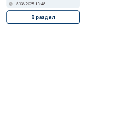
18/08/2025 13:48
В раздел