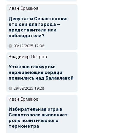
Иван Ермаков
Депутаты Севастополя:
кто они для города —
представители или
наблюдатели?
03/12/2025 17:36
Владимир Петров
Утыкано гламуром:
нержавеющие сердца
появились над Балаклавой
29/09/2025 19:28
Иван Ермаков
Избирательная игра в
Севастополе выполняет
роль политического
термометра