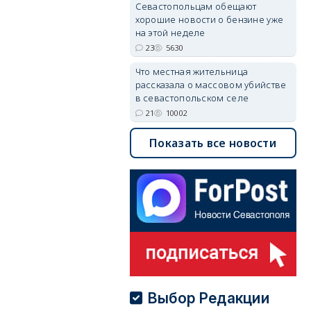
Севастопольцам обещают
хорошие новости о бензине уже
на этой неделе
23
5630
Что местная жительница
рассказала о массовом убийстве
в севастопольском селе
21
10002
Показать все новости
Выбор Редакции