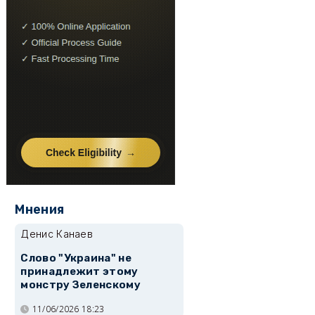
Мнения
Денис Канаев
Слово "Украина" не
принадлежит этому
монстру Зеленскому
11/06/2026 18:23