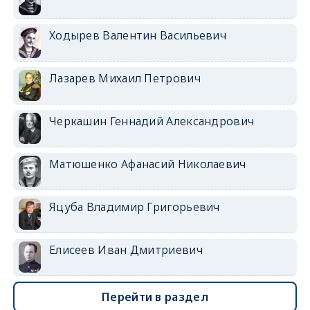
Ходырев Валентин Васильевич
Лазарев Михаил Петрович
Черкашин Геннадий Александрович
Матюшенко Афанасий Николаевич
Яцуба Владимир Григорьевич
Елисеев Иван Дмитриевич
Перейти в раздел