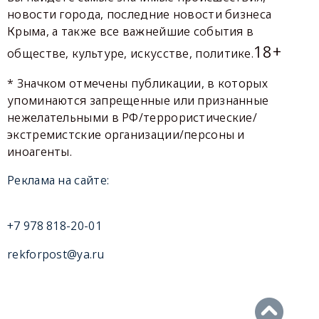
новости города, последние новости бизнеса
Крыма, а также все важнейшие события в
18+
обществе, культуре, искусстве, политике.
* Значком отмечены публикации, в которых
упоминаются запрещенные или признанные
нежелательными в РФ/террористические/
экстремистские организации/персоны и
иноагенты.
Реклама на сайте:
+7 978 818-20-01
rekforpost@ya.ru