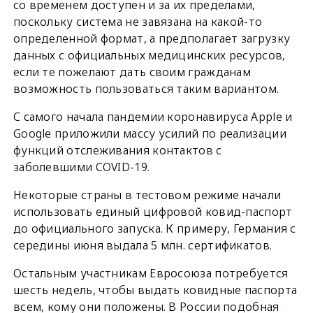
со временем доступен и за их пределами,
поскольку система не завязана на какой-то
определенной формат, а предполагает загрузку
данных с официальных медицинских ресурсов,
если те пожелают дать своим гражданам
возможность пользоваться таким вариантом.
С самого начала пандемии коронавируса Apple и
Google приложили массу усилий по реализации
функций отслеживания контактов с
заболевшими COVID-19.
Некоторые страны в тестовом режиме начали
использовать единый цифровой ковид-паспорт
до официального запуска. К примеру, Германия с
середины июня выдала 5 млн. сертификатов.
Остальным участникам Евросоюза потребуется
шесть недель, чтобы выдать ковидные паспорта
всем, кому они положены. В России подобная