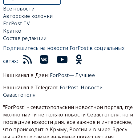
Все новости
Авторские колонки
ForPost-TV
Кратко
Состав редакции
Подпишитесь на новости ForPost в социальных
сетях:
Наш канал в Дзен:
ForPost— Лучшее
Наш канал в Telegram:
ForPost. Новости
Севастополя
"ForPost" - севастопольский новостной портал, где
можно найти не только новости Севастополя, но и
последние новости дня, все важное и интересное,
что происходит в Крыму, России и в мире. Здесь
вы найдете самые значимые происшествия,