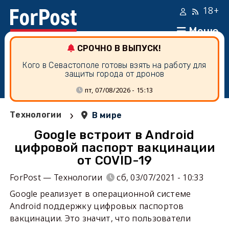
18+
Меню
СРОЧНО В ВЫПУСК!
Кого в Севастополе готовы взять на работу для
защиты города от дронов
пт, 07/08/2026 - 15:13
›
Технологии
В мире
Google встроит в Android
цифровой паспорт вакцинации
от COVID-19
ForPost — Технологии
сб, 03/07/2021 - 10:33
Google реализует в операционной системе
Android поддержку цифровых паспортов
вакцинации. Это значит, что пользователи