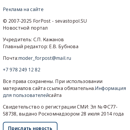
Реклама на сайте
© 2007-2025 ForPost - sevastopol.SU
Новостной портал
Учредитель: С.П. Кажанов
Главный редактор: Е.В. Бубнова
Почта:
moder_forpost@mail.ru
+7 978 249 12 82
Все права сохранены. При использовании
материалов сайта ссылка обязательна.
Информация
для пользователей
сайта
Свидетельство о регистрации СМИ: Эл № ФС77-
58738, выдано Роскомнадзором 28 июля 2014 года
Прислать новость