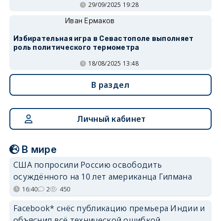
29/09/2025 19:28
Иван Ермаков
Избирательная игра в Севастополе выполняет
роль политического термометра
18/08/2025 13:48
В раздел
Личный кабинет
В мире
США попросили Россию освободить
осуждённого на 10 лет американца Гилмана
16:40
2
450
Facebook* снёс публикацию премьера Индии и
объяснил всё технической ошибкой