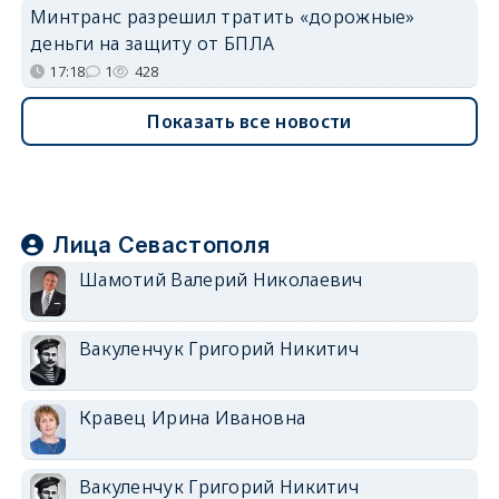
Минтранс разрешил тратить «дорожные»
деньги на защиту от БПЛА
17:18
1
428
Показать все новости
Лица Севастополя
Шамотий Валерий Николаевич
Вакуленчук Григорий Никитич
Кравец Ирина Ивановна
Вакуленчук Григорий Никитич