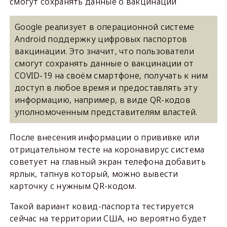
смогут сохранять данные о вакцинации
Google реализует в операционной системе
Android поддержку цифровых паспортов
вакцинации. Это значит, что пользователи
смогут сохранять данные о вакцинации от
COVID-19 на своём смартфоне, получать к ним
доступ в любое время и предоставлять эту
информацию, например, в виде QR-кодов
уполномоченным представителям властей.
После внесения информации о прививке или
отрицательном тесте на коронавирус система
советует на главный экран телефона добавить
ярлык, тапнув который, можно вывести
карточку с нужным QR-кодом.
Такой вариант ковид-паспорта тестируется
сейчас на территории США, но вероятно будет