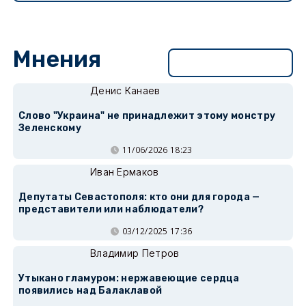
Мнения
Перейти в раздел
Денис Канаев
Слово "Украина" не принадлежит этому монстру
Зеленскому
11/06/2026 18:23
Иван Ермаков
Депутаты Севастополя: кто они для города —
представители или наблюдатели?
03/12/2025 17:36
Владимир Петров
Утыкано гламуром: нержавеющие сердца
появились над Балаклавой