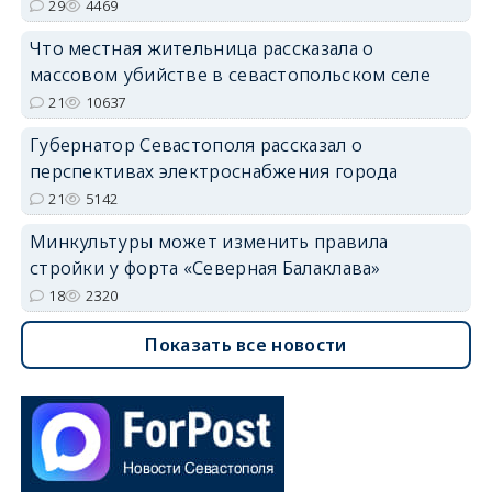
29
4469
Что местная жительница рассказала о
массовом убийстве в севастопольском селе
21
10637
Губернатор Севастополя рассказал о
перспективах электроснабжения города
21
5142
Минкультуры может изменить правила
стройки у форта «Северная Балаклава»
18
2320
Показать все новости