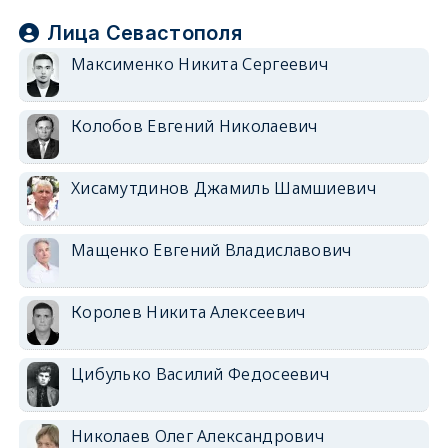
Лица Севастополя
Максименко Никита Сергеевич
Колобов Евгений Николаевич
Хисамутдинов Джамиль Шамшиевич
Мащенко Евгений Владиславович
Королев Никита Алексеевич
Цибулько Василий Федосеевич
Николаев Олег Александрович