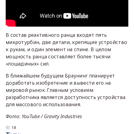
В состав реактивного ранца входят пять
микротурбин, две детали, крепящие устройство
к рукам, и один элемент на спине. В целом
мощность ранца составляет более тысячи
«лошадиных» сил.
В ближайшем будущем Браунинг планирует
доработать изобретение и вывести его на
мировой рынок. Главным условием
разработчика является доступность устройства
для массового использования.
Фото: YouTube / Gravity Industries
18