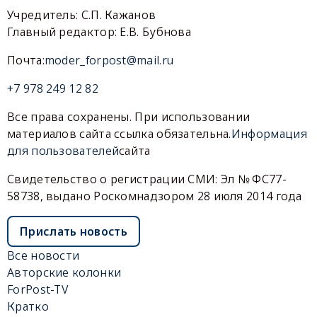
Учредитель: С.П. Кажанов
Главный редактор: Е.В. Бубнова
Почта:
moder_forpost@mail.ru
+7 978 249 12 82
Все права сохранены. При использовании
материалов сайта ссылка обязательна.
Информация
для пользователей
сайта
Свидетельство о регистрации СМИ: Эл № ФС77-
58738, выдано Роскомнадзором 28 июля 2014 года
Прислать новость
Все новости
Авторские колонки
ForPost-TV
Кратко