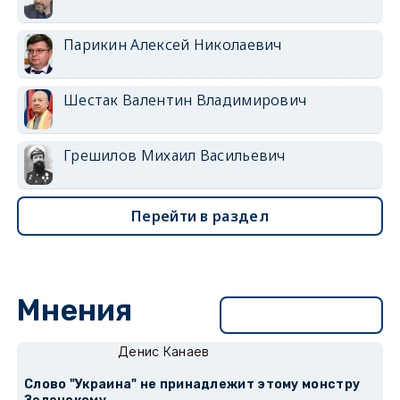
Парикин Алексей Николаевич
Шестак Валентин Владимирович
Грешилов Михаил Васильевич
Перейти в раздел
Мнения
Перейти в раздел
Денис Канаев
Слово "Украина" не принадлежит этому монстру