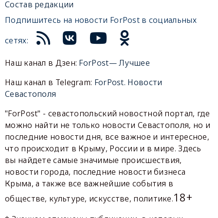
Состав редакции
Подпишитесь на новости ForPost в социальных
сетях:
Наш канал в Дзен:
ForPost— Лучшее
Наш канал в Telegram:
ForPost. Новости
Севастополя
"ForPost" - севастопольский новостной портал, где
можно найти не только новости Севастополя, но и
последние новости дня, все важное и интересное,
что происходит в Крыму, России и в мире. Здесь
вы найдете самые значимые происшествия,
новости города, последние новости бизнеса
Крыма, а также все важнейшие события в
18+
обществе, культуре, искусстве, политике.