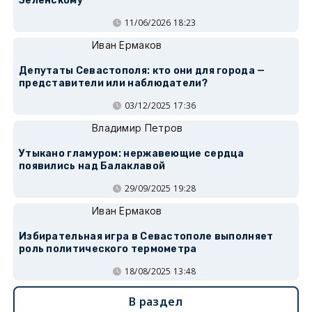
Зеленскому
11/06/2026 18:23
Иван Ермаков
Депутаты Севастополя: кто они для города —
представители или наблюдатели?
03/12/2025 17:36
Владимир Петров
Утыкано гламуром: нержавеющие сердца
появились над Балаклавой
29/09/2025 19:28
Иван Ермаков
Избирательная игра в Севастополе выполняет
роль политического термометра
18/08/2025 13:48
В раздел