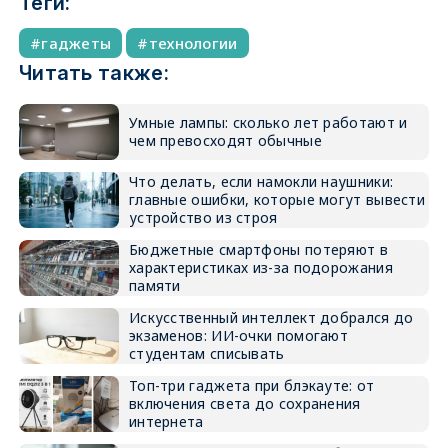
Теги:
гаджеты
технологии
Читать также:
Умные лампы: сколько лет работают и
чем превосходят обычные
Что делать, если намокли наушники:
главные ошибки, которые могут вывести
устройство из строя
Бюджетные смартфоны потеряют в
характеристиках из-за подорожания
памяти
Искусственный интеллект добрался до
экзаменов: ИИ-очки помогают
студентам списывать
Топ-три гаджета при блэкауте: от
включения света до сохранения
интернета