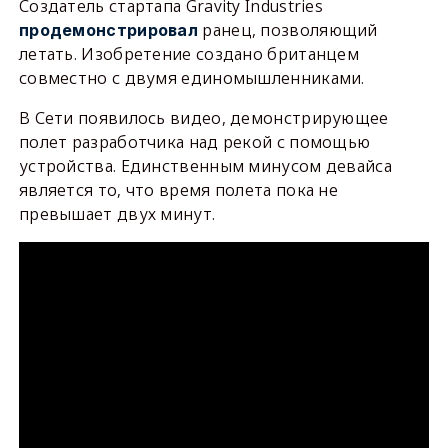
Создатель стартапа Gravity Industries
ранец, позволяющий
продемонстрировал
летать. Изобретение создано британцем
совместно с двумя единомышленниками.
В Сети появилось видео, демонстрирующее
полет разработчика над рекой с помощью
устройства. Единственным минусом девайса
является то, что время полета пока не
превышает двух минут.