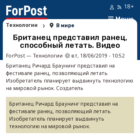
18+
Меню
›
Технологии
В мире
Британец представил ранец,
способный летать. Видео
ForPost — Технологии
вт, 18/06/2019 - 10:52
Британец Ричард Браунинг представил на
фестивале ранец, позволяющий летать.
Изобретатель планирует выдвинуть технологию
на мировой рынок. Создатель
Британец Ричард Браунинг представил на
фестивале ранец, позволяющий летать.
Изобретатель планирует выдвинуть
технологию на мировой рынок.