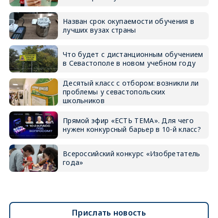
Назван срок окупаемости обучения в
лучших вузах страны
Что будет с дистанционным обучением
в Севастополе в новом учебном году
Десятый класс с отбором: возникли ли
проблемы у севастопольских
школьников
Прямой эфир «ЕСТЬ ТЕМА». Для чего
нужен конкурсный барьер в 10-й класс?
Всероссийский конкурс «Изобретатель
года»
Прислать новость