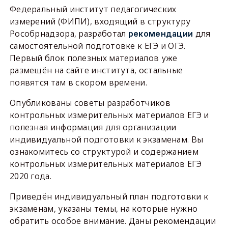
Федеральный институт педагогических
измерений (ФИПИ), входящий в структуру
Рособрнадзора, разработал
для
рекомендации
самостоятельной подготовке к ЕГЭ и ОГЭ.
Первый блок полезных материалов уже
размещён на сайте института, остальные
появятся там в скором времени.
Опубликованы советы разработчиков
контрольных измерительных материалов ЕГЭ и
полезная информация для организации
индивидуальной подготовки к экзаменам. Вы
ознакомитесь со структурой и содержанием
контрольных измерительных материалов ЕГЭ
2020 года.
Приведён индивидуальный план подготовки к
экзаменам, указаны темы, на которые нужно
обратить особое внимание. Даны рекомендации