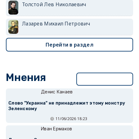
Толстой Лев Николаевич
Лазарев Михаил Петрович
Перейти в раздел
Мнения
Перейти в раздел
Денис Канаев
Слово "Украина" не принадлежит этому монстру
Зеленскому
11/06/2026 18:23
Иван Ермаков