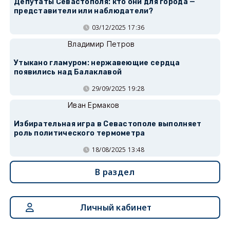
Депутаты Севастополя: кто они для города —
представители или наблюдатели?
03/12/2025 17:36
Владимир Петров
Утыкано гламуром: нержавеющие сердца
появились над Балаклавой
29/09/2025 19:28
Иван Ермаков
Избирательная игра в Севастополе выполняет
роль политического термометра
18/08/2025 13:48
В раздел
Личный кабинет