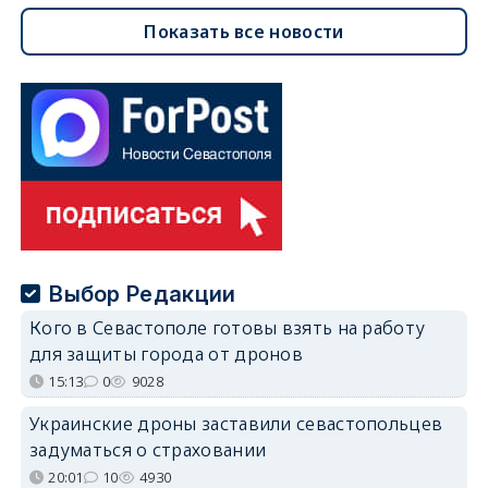
Показать все новости
Выбор Редакции
Кого в Севастополе готовы взять на работу
для защиты города от дронов
15:13
0
9028
Украинские дроны заставили севастопольцев
задуматься о страховании
20:01
10
4930