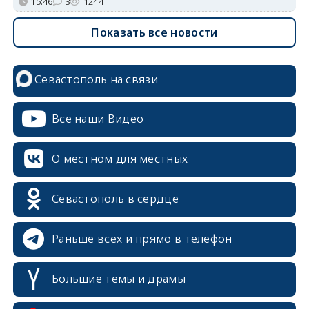
15:46
3
1244
Показать все новости
Севастополь на связи
Все наши Видео
О местном для местных
Севастополь в сердце
Раньше всех и прямо в телефон
Большие темы и драмы