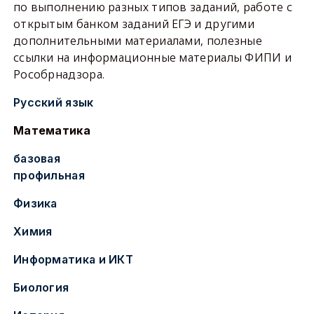
по выполнению разных типов заданий, работе с
открытым банком заданий ЕГЭ и другими
дополнительными материалами, полезные
ссылки на информационные материалы ФИПИ и
Рособрнадзора.
Русский язык
Математика
базовая
профильная
Физика
Химия
Информатика и ИКТ
Биология