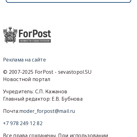
Реклама на сайте
© 2007-2025 ForPost - sevastopol.SU
Новостной портал
Учредитель: С.П. Кажанов
Главный редактор: Е.В. Бубнова
Почта:
moder_forpost@mail.ru
+7 978 249 12 82
Все права сохранены. При использовании