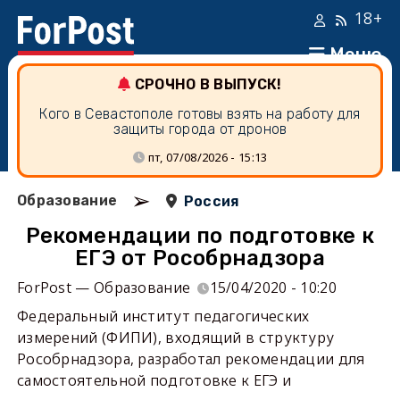
18+
Меню
СРОЧНО В ВЫПУСК!
Кого в Севастополе готовы взять на работу для
защиты города от дронов
пт, 07/08/2026 - 15:13
➢
Образование
Россия
Рекомендации по подготовке к
ЕГЭ от Рособрнадзора
ForPost — Образование
15/04/2020 - 10:20
Федеральный институт педагогических
измерений (ФИПИ), входящий в структуру
Рособрнадзора, разработал рекомендации для
самостоятельной подготовке к ЕГЭ и