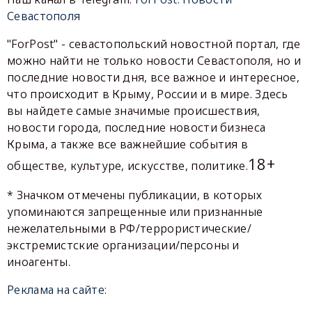
Севастополя
"ForPost" - севастопольский новостной портал, где
можно найти не только новости Севастополя, но и
последние новости дня, все важное и интересное,
что происходит в Крыму, России и в мире. Здесь
вы найдете самые значимые происшествия,
новости города, последние новости бизнеса
Крыма, а также все важнейшие события в
18+
обществе, культуре, искусстве, политике.
* Значком отмечены публикации, в которых
упоминаются запрещенные или признанные
нежелательными в РФ/террористические/
экстремистские организации/персоны и
иноагенты.
Реклама на сайте: