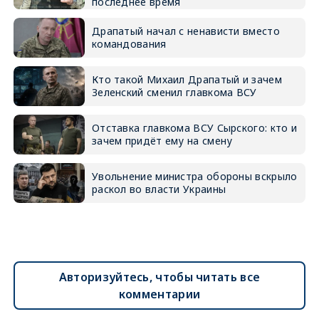
последнее время
Драпатый начал с ненависти вместо
командования
Кто такой Михаил Драпатый и зачем
Зеленский сменил главкома ВСУ
Отставка главкома ВСУ Сырского: кто и
зачем придёт ему на смену
Увольнение министра обороны вскрыло
раскол во власти Украины
Авторизуйтесь, чтобы читать все
комментарии