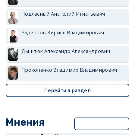
Подлесный Анатолий Игнатьевич
Радионов Кирилл Владимирович
Дышлюк Александр Александрович
Прокопенко Владимир Владимирович
Перейти в раздел
Мнения
Перейти в раздел