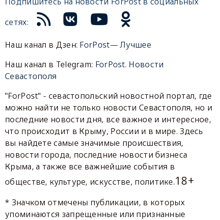
Подпишитесь на новости ForPost в социальных
сетях:
Наш канал в Дзен:
ForPost— Лучшее
Наш канал в Telegram:
ForPost. Новости
Севастополя
"ForPost" - севастопольский новостной портал, где
можно найти не только новости Севастополя, но и
последние новости дня, все важное и интересное,
что происходит в Крыму, России и в мире. Здесь
вы найдете самые значимые происшествия,
новости города, последние новости бизнеса
Крыма, а также все важнейшие события в
18+
обществе, культуре, искусстве, политике.
* Значком отмечены публикации, в которых
упоминаются запрещенные или признанные