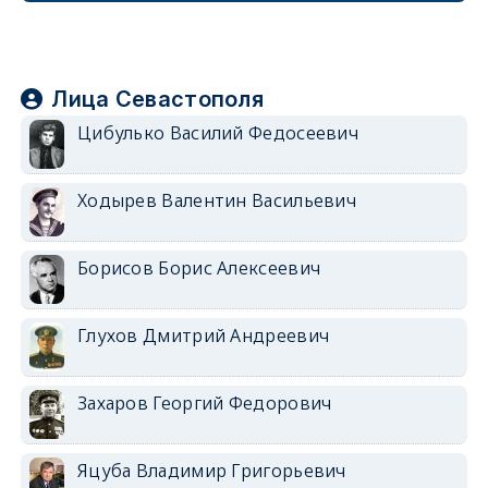
Лица Севастополя
Цибулько Василий Федосеевич
Ходырев Валентин Васильевич
Борисов Борис Алексеевич
Глухов Дмитрий Андреевич
Захаров Георгий Федорович
Яцуба Владимир Григорьевич