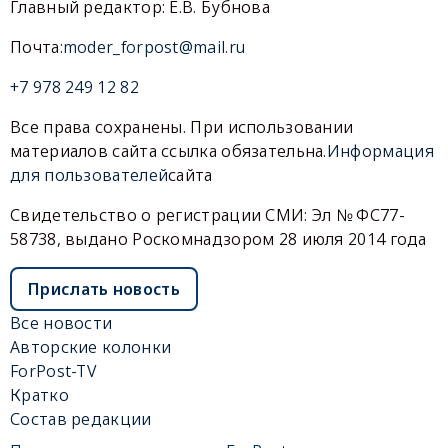
Главный редактор: Е.В. Бубнова
Почта:
moder_forpost@mail.ru
+7 978 249 12 82
Все права сохранены. При использовании
материалов сайта ссылка обязательна.
Информация
для пользователей
сайта
Свидетельство о регистрации СМИ: Эл № ФС77-
58738, выдано Роскомнадзором 28 июля 2014 года
Прислать новость
Все новости
Авторские колонки
ForPost-TV
Кратко
Состав редакции