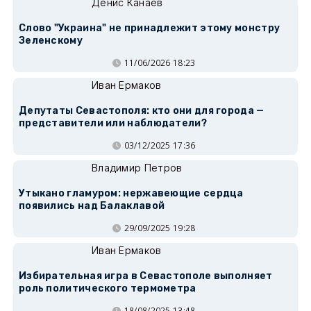
Денис Канаев
Слово "Украина" не принадлежит этому монстру
Зеленскому
11/06/2026 18:23
Иван Ермаков
Депутаты Севастополя: кто они для города —
представители или наблюдатели?
03/12/2025 17:36
Владимир Петров
Утыкано гламуром: нержавеющие сердца
появились над Балаклавой
29/09/2025 19:28
Иван Ермаков
Избирательная игра в Севастополе выполняет
роль политического термометра
18/08/2025 13:48