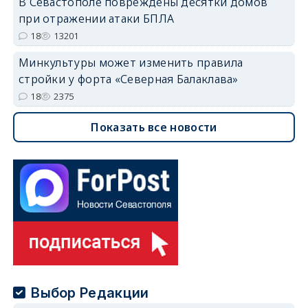
В Севастополе повреждены десятки домов
при отражении атаки БПЛА
18
13201
Минкультуры может изменить правила
стройки у форта «Северная Балаклава»
18
2375
Показать все новости
Выбор Редакции