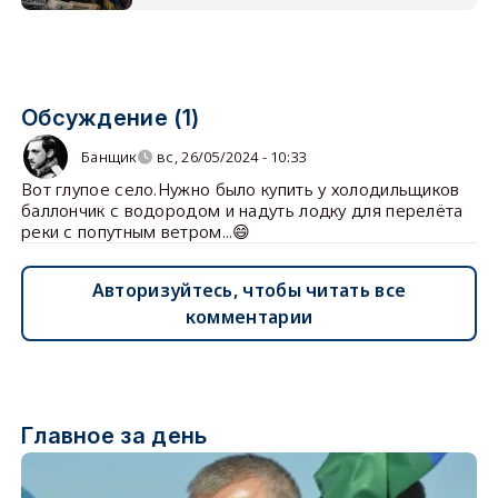
Обсуждение (1)
Банщик
вс, 26/05/2024 - 10:33
Вот глупое село.Нужно было купить у холодильщиков
баллончик с водородом и надуть лодку для перелёта
реки с попутным ветром...😄
Авторизуйтесь, чтобы читать все
комментарии
Главное за день