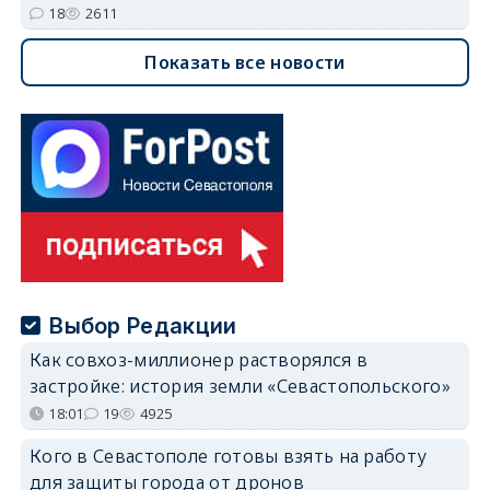
18
2611
Показать все новости
Выбор Редакции
Как совхоз-миллионер растворялся в
застройке: история земли «Севастопольского»
18:01
19
4925
Кого в Севастополе готовы взять на работу
для защиты города от дронов