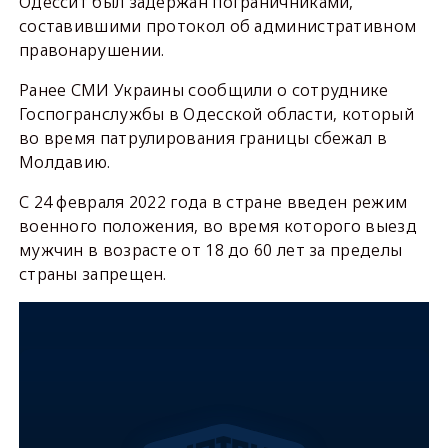
Одессит был задержан пограничниками,
составившими протокол об административном
правонарушении.
Ранее СМИ Украины сообщили о сотруднике
Госпогранслужбы в Одесской области, который
во время патрулирования границы сбежал в
Молдавию.
С 24 февраля 2022 года в стране введен режим
военного положения, во время которого выезд
мужчин в возрасте от 18 до 60 лет за пределы
страны запрещен.