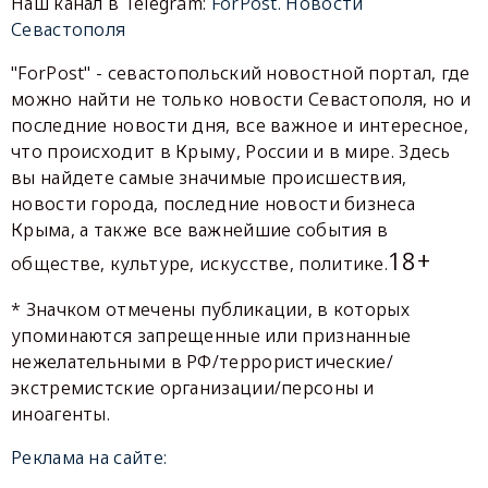
Наш канал в Telegram:
ForPost. Новости
Севастополя
"ForPost" - севастопольский новостной портал, где
можно найти не только новости Севастополя, но и
последние новости дня, все важное и интересное,
что происходит в Крыму, России и в мире. Здесь
вы найдете самые значимые происшествия,
новости города, последние новости бизнеса
Крыма, а также все важнейшие события в
18+
обществе, культуре, искусстве, политике.
* Значком отмечены публикации, в которых
упоминаются запрещенные или признанные
нежелательными в РФ/террористические/
экстремистские организации/персоны и
иноагенты.
Реклама на сайте: