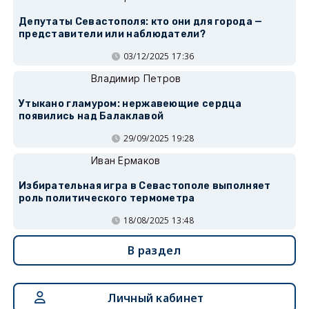
Депутаты Севастополя: кто они для города —
представители или наблюдатели?
03/12/2025 17:36
Владимир Петров
Утыкано гламуром: нержавеющие сердца
появились над Балаклавой
29/09/2025 19:28
Иван Ермаков
Избирательная игра в Севастополе выполняет
роль политического термометра
18/08/2025 13:48
В раздел
Личный кабинет