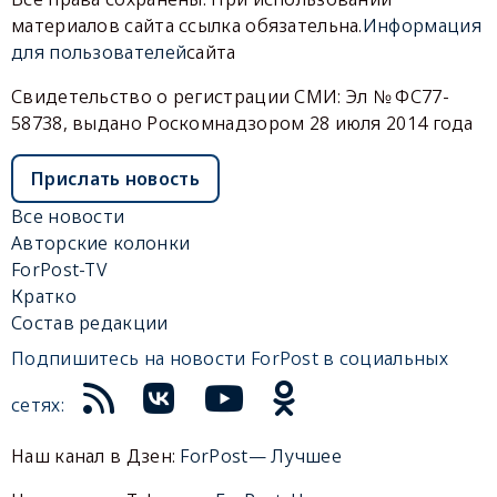
материалов сайта ссылка обязательна.
Информация
для пользователей
сайта
Свидетельство о регистрации СМИ: Эл № ФС77-
58738, выдано Роскомнадзором 28 июля 2014 года
Прислать новость
Все новости
Авторские колонки
ForPost-TV
Кратко
Состав редакции
Подпишитесь на новости ForPost в социальных
сетях:
Наш канал в Дзен:
ForPost— Лучшее