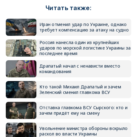
Читать также:
Иран отменил удар по Украине, однако
требует компенсацию за атаку на судно
Россия нанесла один из крупнейших
ударов по морской логистике Украины за
последнее время
Драпатый начал с ненависти вместо
командования
Кто такой Михаил Драпатый и зачем
Зеленский сменил главкома ВСУ
Отставка главкома ВСУ Сырского: кто и
зачем придёт ему на смену
Увольнение министра обороны вскрыло
раскол во власти Украины