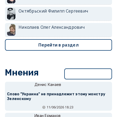
Октябрьский Филипп Сергеевич
Николаев Олег Александрович
Перейти в раздел
Мнения
Перейти в раздел
Денис Канаев
Слово "Украина" не принадлежит этому монстру
Зеленскому
11/06/2026 18:23
Иван Ермаков