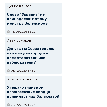
Денис Канаев
Слово "Украина" не
принадлежит этому
монстру Зеленскому
11/06/2026 18:23
Иван Ермаков
Депутаты Севастополя:
кто они для города —
представители или
наблюдатели?
03/12/2025 17:36
Владимир Петров
Утыкано гламуром:
нержавеющие сердца
появились над Балаклавой
29/09/2025 19:28