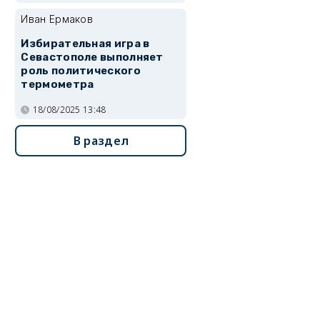
Иван Ермаков
Избирательная игра в
Севастополе выполняет
роль политического
термометра
18/08/2025 13:48
В раздел