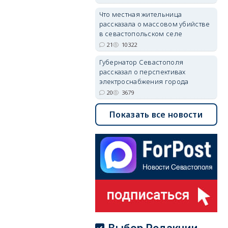
Что местная жительница
рассказала о массовом убийстве
в севастопольском селе
21
10322
Губернатор Севастополя
рассказал о перспективах
электроснабжения города
20
3679
Показать все новости