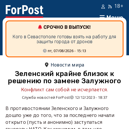
18+
Меню
СРОЧНО В ВЫПУСК!
Кого в Севастополе готовы взять на работу для
защиты города от дронов
пт, 07/08/2026 - 15:13
Новости мира
Зеленский крайне близок к
решению по замене Залужного
Конфликт сам собой не исчерпается.
Служба новостей ForPost
12/12/2023 - 18:37
В противостоянии Зеленского и Залужного
дошло уже до того, что за последнего начали
открыто (пусть и анонимно) заступаться