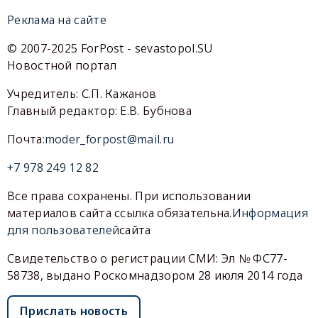
Реклама на сайте
© 2007-2025 ForPost - sevastopol.SU
Новостной портал
Учредитель: С.П. Кажанов
Главный редактор: Е.В. Бубнова
Почта:
moder_forpost@mail.ru
+7 978 249 12 82
Все права сохранены. При использовании
материалов сайта ссылка обязательна.
Информация
для пользователей
сайта
Свидетельство о регистрации СМИ: Эл № ФС77-
58738, выдано Роскомнадзором 28 июля 2014 года
Прислать новость