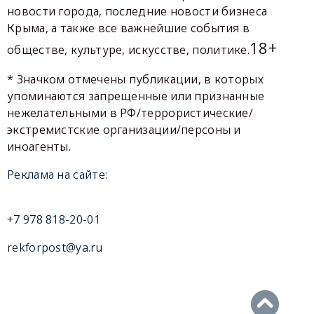
новости города, последние новости бизнеса
Крыма, а также все важнейшие события в
18+
обществе, культуре, искусстве, политике.
* Значком отмечены публикации, в которых
упоминаются запрещенные или признанные
нежелательными в РФ/террористические/
экстремистские организации/персоны и
иноагенты.
Реклама на сайте:
+7 978 818-20-01
rekforpost@ya.ru