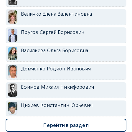
Величко Елена Валентиновна
Пругов Сергей Борисович
Васильева Ольга Борисовна
Демченко Родион Иванович
Ефимов Михаил Никифорович
Цихиев Константин Юрьевич
Перейти в раздел