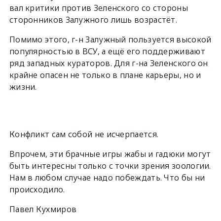
вал критики против Зеленского со стороны
сторонников Залужного лишь возрастёт.
Помимо этого, г-н Залужный пользуется высокой
популярностью в ВСУ, а ещё его поддерживают
ряд западных кураторов. Для г-на Зеленского он
крайне опасен не только в плане карьеры, но и
жизни.
Конфликт сам собой не исчерпается.
Впрочем, эти брачные игры жабы и гадюки могут
быть интересны только с точки зрения зоологии.
Нам в любом случае надо побеждать. Что бы ни
происходило.
Павел Кухмиров