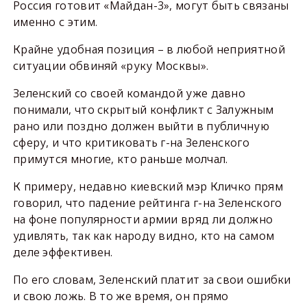
Россия готовит «Майдан-3», могут быть связаны
именно с этим.
Крайне удобная позиция – в любой неприятной
ситуации обвиняй «руку Москвы».
Зеленский со своей командой уже давно
понимали, что скрытый конфликт с Залужным
рано или поздно должен выйти в публичную
сферу, и что критиковать г-на Зеленского
примутся многие, кто раньше молчал.
К примеру, недавно киевский мэр Кличко прям
говорил, что падение рейтинга г-на Зеленского
на фоне популярности армии вряд ли должно
удивлять, так как народу видно, кто на самом
деле эффективен.
По его словам, Зеленский платит за свои ошибки
и свою ложь. В то же время, он прямо