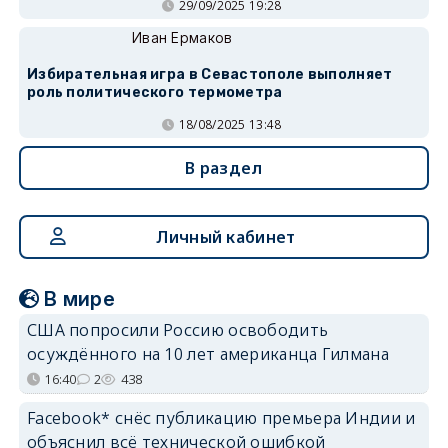
29/09/2025 19:28
Иван Ермаков
Избирательная игра в Севастополе выполняет
роль политического термометра
18/08/2025 13:48
В раздел
Личный кабинет
В мире
США попросили Россию освободить
осуждённого на 10 лет американца Гилмана
16:40
2
438
Facebook* снёс публикацию премьера Индии и
объяснил всё технической ошибкой