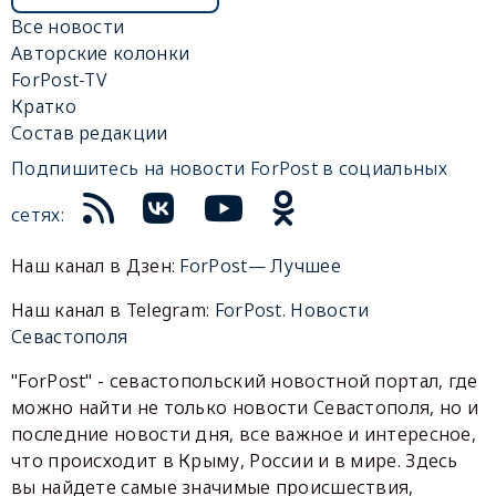
Все новости
Авторские колонки
ForPost-TV
Кратко
Состав редакции
Подпишитесь на новости ForPost в социальных
сетях:
Наш канал в Дзен:
ForPost— Лучшее
Наш канал в Telegram:
ForPost. Новости
Севастополя
"ForPost" - севастопольский новостной портал, где
можно найти не только новости Севастополя, но и
последние новости дня, все важное и интересное,
что происходит в Крыму, России и в мире. Здесь
вы найдете самые значимые происшествия,