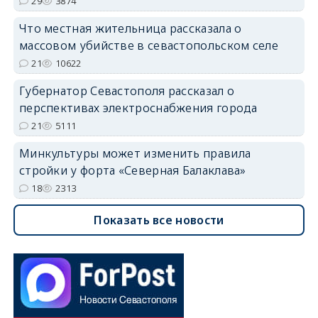
29
3874
Что местная жительница рассказала о
массовом убийстве в севастопольском селе
21
10622
Губернатор Севастополя рассказал о
перспективах электроснабжения города
21
5111
Минкультуры может изменить правила
стройки у форта «Северная Балаклава»
18
2313
Показать все новости