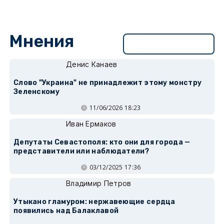
Мнения
Перейти в раздел
Денис Канаев
Слово "Украина" не принадлежит этому монстру
Зеленскому
11/06/2026 18:23
Иван Ермаков
Депутаты Севастополя: кто они для города —
представители или наблюдатели?
03/12/2025 17:36
Владимир Петров
Утыкано гламуром: нержавеющие сердца
появились над Балаклавой