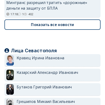
Минтранс разрешил тратить «дорожные»
деньги на защиту от БПЛА
17:18
1
402
Показать все новости
Лица Севастополя
Кравец Ирина Ивановна
Казарский Александр Иванович
Бутаков Григорий Иванович
Грешилов Михаил Васильевич