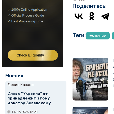
Поделитесь:
Теги:
мнение
Мнения
Денис Канаев
Слово "Украина" не
принадлежит этому
монстру Зеленскому
11/06/2026 18:23