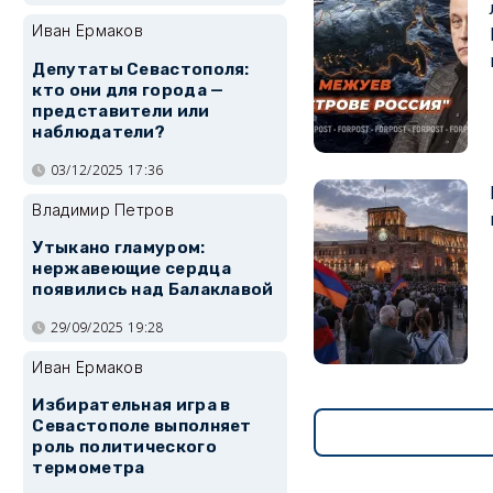
Иван Ермаков
Депутаты Севастополя:
кто они для города —
представители или
наблюдатели?
03/12/2025 17:36
Владимир Петров
Утыкано гламуром:
нержавеющие сердца
появились над Балаклавой
29/09/2025 19:28
Иван Ермаков
Избирательная игра в
Севастополе выполняет
роль политического
термометра