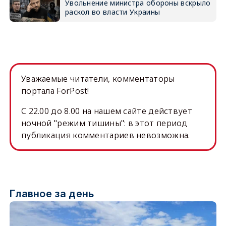
Увольнение министра обороны вскрыло
раскол во власти Украины
Уважаемые читатели, комментаторы
портала ForPost!
C 22.00 до 8.00 на нашем сайте действует
ночной "режим тишины": в этот период
публикация комментариев невозможна.
Главное за день