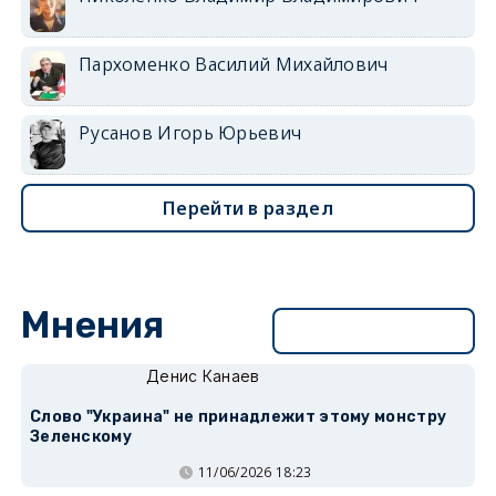
Пархоменко Василий Михайлович
Русанов Игорь Юрьевич
Перейти в раздел
Мнения
Перейти в раздел
Денис Канаев
Слово "Украина" не принадлежит этому монстру
Зеленскому
11/06/2026 18:23