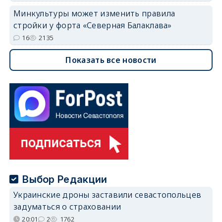
Минкультуры может изменить правила
стройки у форта «Северная Балаклава»
16
2135
Показать все новости
Выбор Редакции
Украинские дроны заставили севастопольцев
задуматься о страховании
20:01
2
1762