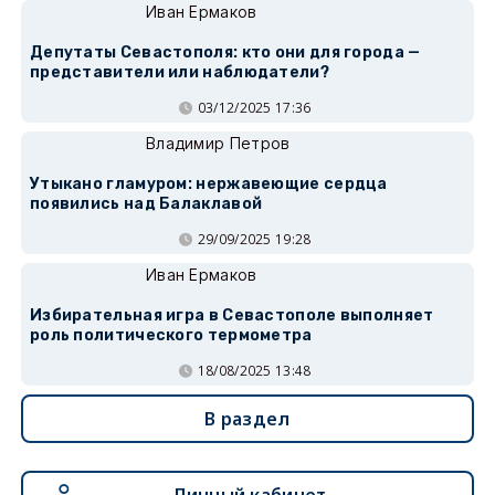
Иван Ермаков
Депутаты Севастополя: кто они для города —
представители или наблюдатели?
03/12/2025 17:36
Владимир Петров
Утыкано гламуром: нержавеющие сердца
появились над Балаклавой
29/09/2025 19:28
Иван Ермаков
Избирательная игра в Севастополе выполняет
роль политического термометра
18/08/2025 13:48
В раздел
Личный кабинет