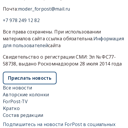
Почта:
moder_forpost@mail.ru
+7 978 249 12 82
Все права сохранены. При использовании
материалов сайта ссылка обязательна.
Информация
для пользователей
сайта
Свидетельство о регистрации СМИ: Эл № ФС77-
58738, выдано Роскомнадзором 28 июля 2014 года
Прислать новость
Все новости
Авторские колонки
ForPost-TV
Кратко
Состав редакции
Подпишитесь на новости ForPost в социальных