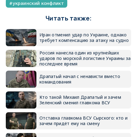
украинский конфликт
Читать также:
Иран отменил удар по Украине, однако
требует компенсацию за атаку на судно
Россия нанесла один из крупнейших
ударов по морской логистике Украины за
последнее время
Драпатый начал с ненависти вместо
командования
Кто такой Михаил Драпатый и зачем
Зеленский сменил главкома ВСУ
Отставка главкома ВСУ Сырского: кто и
зачем придёт ему на смену