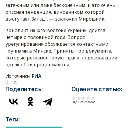
затяжным или даже бесконечным, и это очень
опасная тенденция, виновником которой
выступает Запад", — заключил Мирошник.
Конфликт на юго-востоке Украины длится
четыре с половиной года. Вопрос
урегулирования обсуждается контактными
группами в Минске. Приняты три документа,
которые регламентируют шаги по деэскалации,
однако бои продолжаются.
Источники
РИА
125
Поделитесь:
Оцените статью:
Еще нет голосов
Теги: