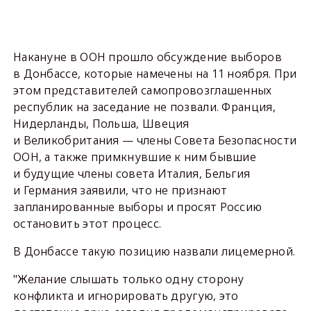
Накануне в ООН прошло обсуждение выборов
в Донбассе, которые намечены на 11 ноября. При
этом представителей самопровозглашенных
республик на заседание не позвали. Франция,
Нидерланды, Польша, Швеция
и Великобритания — члены Совета Безопасности
ООН, а также примкнувшие к ним бывшие
и будущие члены совета Италия, Бельгия
и Германия заявили, что не признают
запланированные выборы и просят Россию
остановить этот процесс.
В Донбассе такую позицию назвали лицемерной.
"Желание слышать только одну сторону
конфликта и игнорировать другую, это