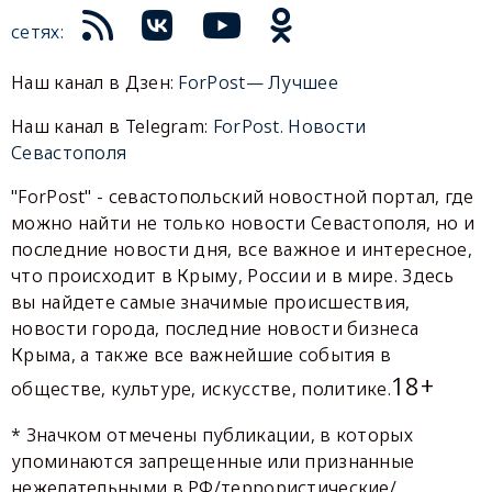
сетях:
Наш канал в Дзен:
ForPost— Лучшее
Наш канал в Telegram:
ForPost. Новости
Севастополя
"ForPost" - севастопольский новостной портал, где
можно найти не только новости Севастополя, но и
последние новости дня, все важное и интересное,
что происходит в Крыму, России и в мире. Здесь
вы найдете самые значимые происшествия,
новости города, последние новости бизнеса
Крыма, а также все важнейшие события в
18+
обществе, культуре, искусстве, политике.
* Значком отмечены публикации, в которых
упоминаются запрещенные или признанные
нежелательными в РФ/террористические/