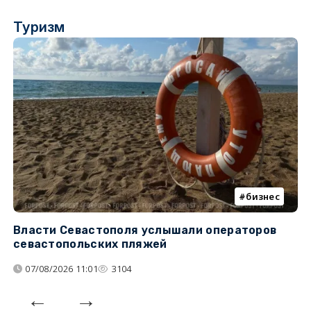
Туризм
бизнес
Власти Севастополя услышали операторов
П
севастопольских пляжей
о
07/08/2026 11:01
3104