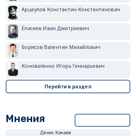
Арцеулов Константин Константинович
Елисеев Иван Дмитриевич
Борисов Валентин Михайлович
Коноваленко Игорь Геннадьевич
Перейти в раздел
Мнения
Перейти в раздел
Денис Канаев