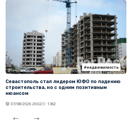
недвижимость
Севастополь стал лидером ЮФО по падению
К
строительства, но с одним позитивным
д
нюансом
07/08/2026 20:02
1362