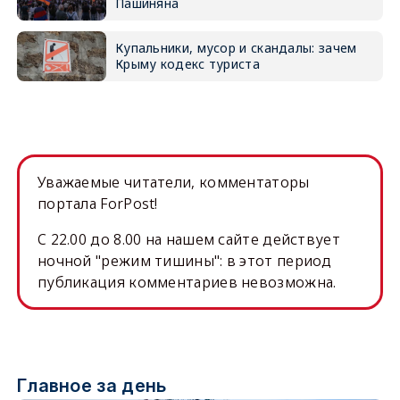
Пашиняна
Купальники, мусор и скандалы: зачем
Крыму кодекс туриста
Уважаемые читатели, комментаторы
портала ForPost!
C 22.00 до 8.00 на нашем сайте действует
ночной "режим тишины": в этот период
публикация комментариев невозможна.
Главное за день