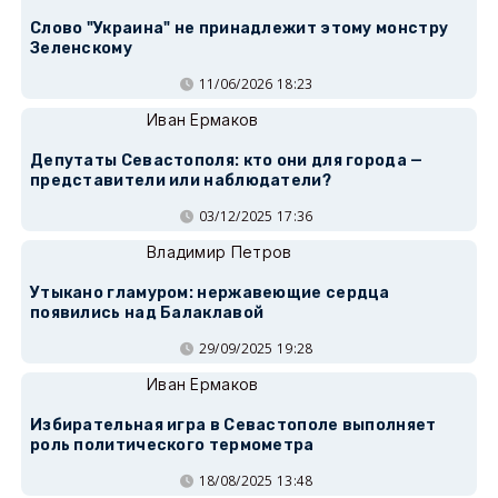
Слово "Украина" не принадлежит этому монстру
Зеленскому
11/06/2026 18:23
Иван Ермаков
Депутаты Севастополя: кто они для города —
представители или наблюдатели?
03/12/2025 17:36
Владимир Петров
Утыкано гламуром: нержавеющие сердца
появились над Балаклавой
29/09/2025 19:28
Иван Ермаков
Избирательная игра в Севастополе выполняет
роль политического термометра
18/08/2025 13:48