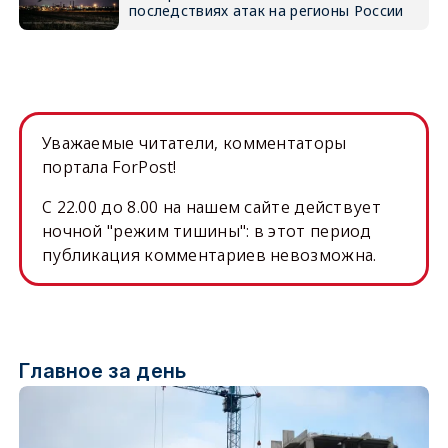
последствиях атак на регионы России
Уважаемые читатели, комментаторы
портала ForPost!
C 22.00 до 8.00 на нашем сайте действует
ночной "режим тишины": в этот период
публикация комментариев невозможна.
Главное за день