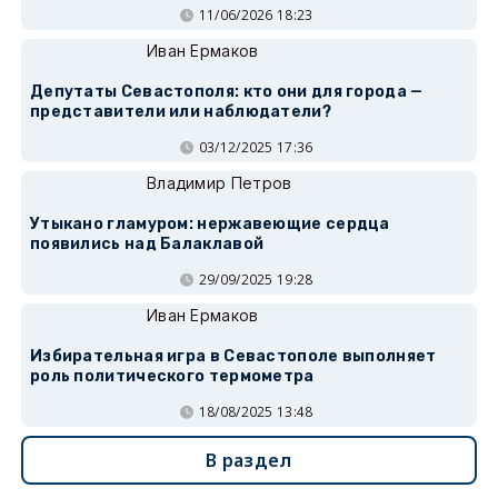
11/06/2026 18:23
Иван Ермаков
Депутаты Севастополя: кто они для города —
представители или наблюдатели?
03/12/2025 17:36
Владимир Петров
Утыкано гламуром: нержавеющие сердца
появились над Балаклавой
29/09/2025 19:28
Иван Ермаков
Избирательная игра в Севастополе выполняет
роль политического термометра
18/08/2025 13:48
В раздел