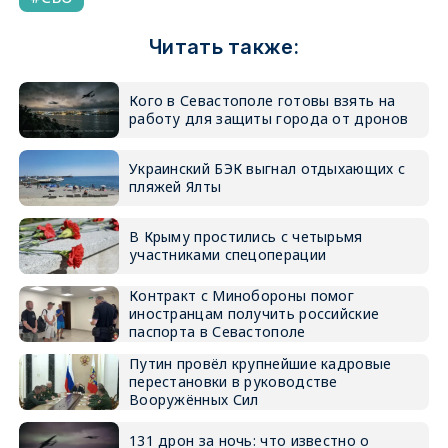
Читать также:
Кого в Севастополе готовы взять на
работу для защиты города от дронов
Украинский БЭК выгнал отдыхающих с
пляжей Ялты
В Крыму простились с четырьмя
участниками спецоперации
Контракт с Минобороны помог
иностранцам получить российские
паспорта в Севастополе
Путин провёл крупнейшие кадровые
перестановки в руководстве
Вооружённых Сил
131 дрон за ночь: что известно о