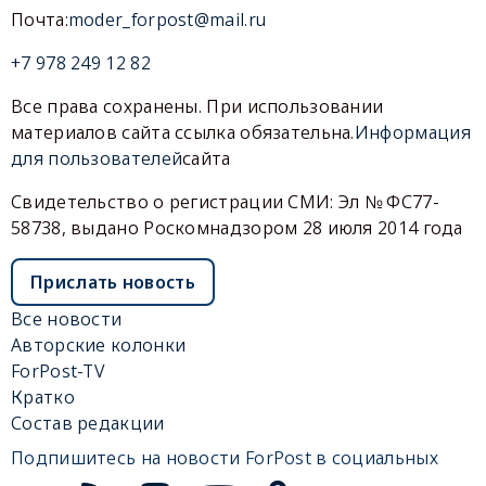
Почта:
moder_forpost@mail.ru
+7 978 249 12 82
Все права сохранены. При использовании
материалов сайта ссылка обязательна.
Информация
для пользователей
сайта
Свидетельство о регистрации СМИ: Эл № ФС77-
58738, выдано Роскомнадзором 28 июля 2014 года
Прислать новость
Все новости
Авторские колонки
ForPost-TV
Кратко
Состав редакции
Подпишитесь на новости ForPost в социальных