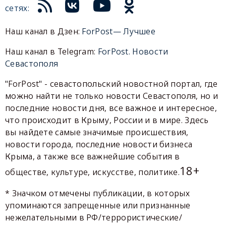
сетях:
Наш канал в Дзен:
ForPost— Лучшее
Наш канал в Telegram:
ForPost. Новости
Севастополя
"ForPost" - севастопольский новостной портал, где
можно найти не только новости Севастополя, но и
последние новости дня, все важное и интересное,
что происходит в Крыму, России и в мире. Здесь
вы найдете самые значимые происшествия,
новости города, последние новости бизнеса
Крыма, а также все важнейшие события в
18+
обществе, культуре, искусстве, политике.
* Значком отмечены публикации, в которых
упоминаются запрещенные или признанные
нежелательными в РФ/террористические/