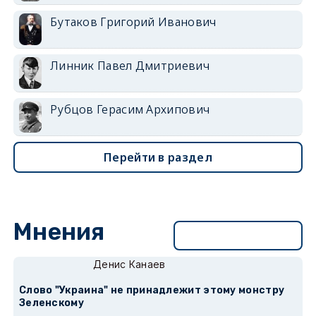
Бутаков Григорий Иванович
Линник Павел Дмитриевич
Рубцов Герасим Архипович
Перейти в раздел
Мнения
Перейти в раздел
Денис Канаев
Слово "Украина" не принадлежит этому монстру
Зеленскому