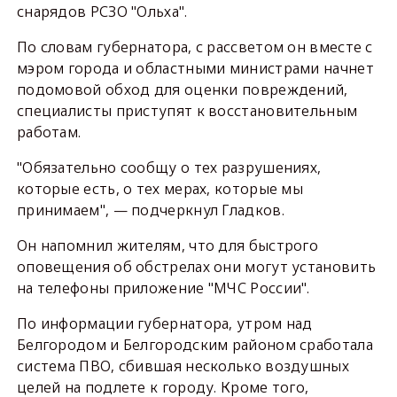
снарядов РСЗО "Ольха".
По словам губернатора, с рассветом он вместе с
мэром города и областными министрами начнет
подомовой обход для оценки повреждений,
специалисты приступят к восстановительным
работам.
"Обязательно сообщу о тех разрушениях,
которые есть, о тех мерах, которые мы
принимаем", — подчеркнул Гладков.
Он напомнил жителям, что для быстрого
оповещения об обстрелах они могут установить
на телефоны приложение "МЧС России".
По информации губернатора, утром над
Белгородом и Белгородским районом сработала
система ПВО, сбившая несколько воздушных
целей на подлете к городу. Кроме того,