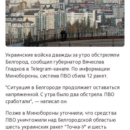
Украинские войска дважды за утро обстреляли
Белгород, сообщил губернатор Вячеслав
Гладков в Telegram-канале. По информации
Минобороны, система ПВО сбила 12 ракет.
"Ситуация в Белгороде продолжает оставаться
напряженной. С утра было два обстрела. ПВО
сработали", — написал он.
Позже в Минобороны уточнили, что средства
ПВО уничтожили над Белгородской областью
шесть украинских ракет "Точка-У" и шесть