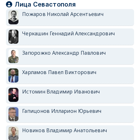
Лица Севастополя
Пожаров Николай Арсентьевич
Черкашин Геннадий Александрович
Запорожко Александр Павлович
Харламов Павел Викторович
Истомин Владимир Иванович
Гапицонов Илларион Юрьевич
Новиков Владимир Анатольевич