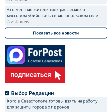
Что местная жительница рассказала о
массовом убийстве в севастопольском селе
21
10395
Показать все новости
Выбор Редакции
Кого в Севастополе готовы взять на работу
для защиты города от дронов