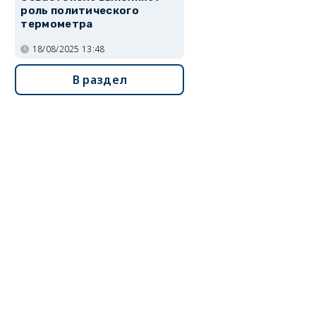
роль политического
термометра
18/08/2025 13:48
В раздел