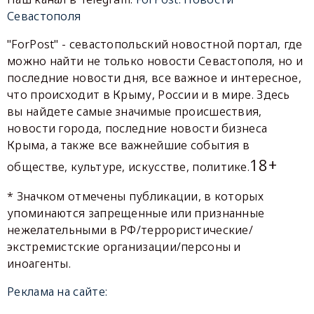
Севастополя
"ForPost" - севастопольский новостной портал, где
можно найти не только новости Севастополя, но и
последние новости дня, все важное и интересное,
что происходит в Крыму, России и в мире. Здесь
вы найдете самые значимые происшествия,
новости города, последние новости бизнеса
Крыма, а также все важнейшие события в
18+
обществе, культуре, искусстве, политике.
* Значком отмечены публикации, в которых
упоминаются запрещенные или признанные
нежелательными в РФ/террористические/
экстремистские организации/персоны и
иноагенты.
Реклама на сайте: