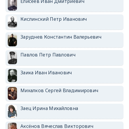
Елисеев Иван Дмитриевич
Кислинский Петр Иванович
Заруднев Константин Валерьевич
Павлов Петр Павлович
Заика Иван Иванович
Михалков Сергей Владимирович
Заец Ирина Михайловна
Аксёнов Вячеслав Викторович