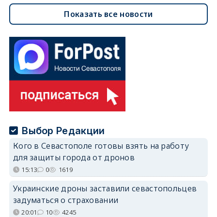
Показать все новости
Выбор Редакции
Кого в Севастополе готовы взять на работу
для защиты города от дронов
15:13
0
1619
Украинские дроны заставили севастопольцев
задуматься о страховании
20:01
10
4245