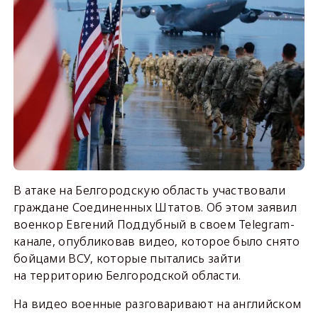
В атаке на Белгородскую область участвовали
граждане Соединенных Штатов. Об этом заявил
военкор Евгений Поддубный в своем Telegram-
канале, опубликовав видео, которое было снято
бойцами ВСУ, которые пытались зайти
на территорию Белгородской области.
На видео военные разговаривают на английском