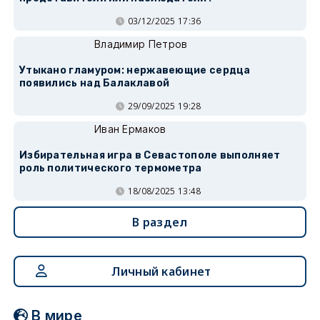
03/12/2025 17:36
Владимир Петров
Утыкано гламуром: нержавеющие сердца
появились над Балаклавой
29/09/2025 19:28
Иван Ермаков
Избирательная игра в Севастополе выполняет
роль политического термометра
18/08/2025 13:48
В раздел
Личный кабинет
В мире