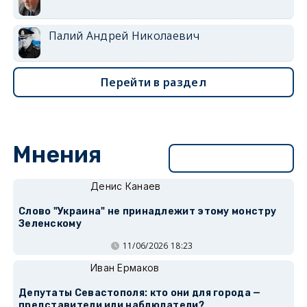
Палий Андрей Николаевич
Перейти в раздел
Мнения
Перейти в раздел
Денис Канаев
Слово "Украина" не принадлежит этому монстру
Зеленскому
11/06/2026 18:23
Иван Ермаков
Депутаты Севастополя: кто они для города —
представители или наблюдатели?