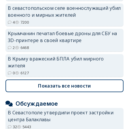
В севастопольском селе военнослужащий убил
военного и мирных жителей
4
7200
Крымчанин печатал боевые дроны для СБУ на
3D-принтере в своей квартире
2
6468
В Крыму вражеский БПЛА убил мирного
жителя
0
6127
Показать все новости
Обсуждаемое
В Севастополе утвердили проект застройки
центра Балаклавы
32
5443