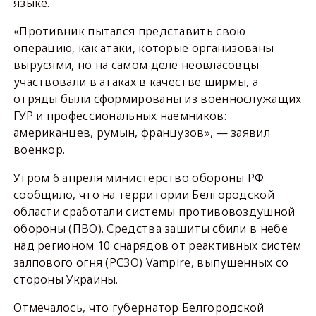
языке.
«Противник пытался представить свою
операцию, как атаки, которые организованы
вырусями, но на самом деле неовласовцы
участвовали в атаках в качестве ширмы, а
отряды были сформированы из военнослужащих
ГУР и профессиональных наемников:
американцев, румын, французов», — заявил
военкор.
Утром 6 апреля министерство обороны РФ
сообщило, что на территории Белгородской
области сработали системы противовоздушной
обороны (ПВО). Средства защиты сбили в небе
над регионом 10 снарядов от реактивных систем
залпового огня (РСЗО) Vampire, выпушенных со
стороны Украины.
Отмечалось, что губернатор Белгородской