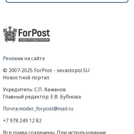
Реклама на сайте
© 2007-2025 ForPost - sevastopol.SU
Новостной портал
Учредитель: С.П. Кажанов
Главный редактор: Е.В. Бубнова
Почта:
moder_forpost@mail.ru
+7 978 249 12 82
Все права сохранены. При использовании