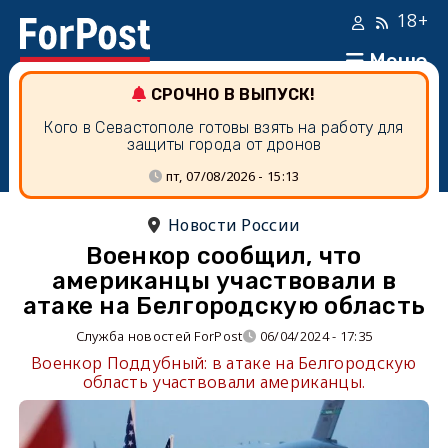
18+
Меню
СРОЧНО В ВЫПУСК!
Кого в Севастополе готовы взять на работу для
защиты города от дронов
пт, 07/08/2026 - 15:13
Новости России
Военкор сообщил, что
американцы участвовали в
атаке на Белгородскую область
Служба новостей ForPost
06/04/2024 - 17:35
Военкор Поддубный: в атаке на Белгородскую
область участвовали американцы.