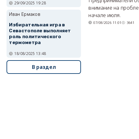
Предприниматели о
29/09/2025 19:28
внимание на пробле
Иван Ермаков
начале июля.
07/08/2026 11:01
3641
Избирательная игра в
Севастополе выполняет
роль политического
термометра
18/08/2025 13:48
В раздел