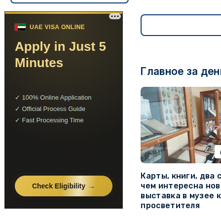
Главное за ден
Карты, книги, два 
чем интересна нов
выставка в музее 
просветителя