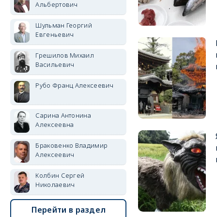
Альбертович
Шульман Георгий
Евгеньевич
Грешилов Михаил
Васильевич
Рубо Франц Алексеевич
Сарина Антонина
Алексеевна
Браковенко Владимир
Алексеевич
Колбин Сергей
Николаевич
Перейти в раздел