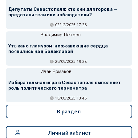
Депутаты Севастополя: кто они для города —
представители или наблюдатели?
03/12/2025 17:36
Владимир Петров
Утыкано гламуром: нержавеющие сердца
появились над Балаклавой
29/09/2025 19:28
Иван Ермаков
Избирательная игра в Севастополе выполняет
роль политического термометра
18/08/2025 13:48
В раздел
Личный кабинет