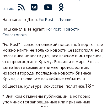
сетях:
Наш канал в Дзен:
ForPost— Лучшее
Наш канал в Telegram:
ForPost. Новости
Севастополя
"ForPost" - севастопольский новостной портал, где
можно найти не только новости Севастополя, но и
последние новости дня, все важное и интересное,
что происходит в Крыму, России и в мире. Здесь
вы найдете самые значимые происшествия,
новости города, последние новости бизнеса
Крыма, а также все важнейшие события в
18+
обществе, культуре, искусстве, политике.
* Значком отмечены публикации, в которых
упоминаются запрещенные или признанные