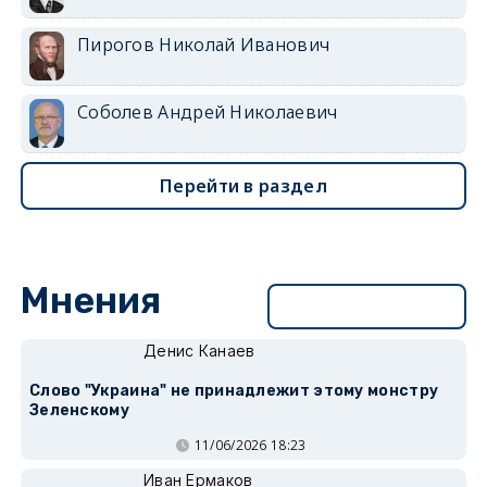
Пирогов Николай Иванович
Соболев Андрей Николаевич
Перейти в раздел
Мнения
Перейти в раздел
Денис Канаев
Слово "Украина" не принадлежит этому монстру
Зеленскому
11/06/2026 18:23
Иван Ермаков