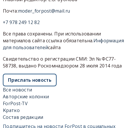
Почта:
moder_forpost@mail.ru
+7 978 249 12 82
Все права сохранены. При использовании
материалов сайта ссылка обязательна.
Информация
для пользователей
сайта
Свидетельство о регистрации СМИ: Эл № ФС77-
58738, выдано Роскомнадзором 28 июля 2014 года
Прислать новость
Все новости
Авторские колонки
ForPost-TV
Кратко
Состав редакции
Подпишитесь на новости ForPost в социальных