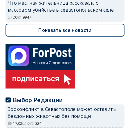
Что местная жительница рассказала о
массовом убийстве в севастопольском селе
20
9947
Показать все новости
Выбор Редакции
Зооконфликт в Севастополе может оставить
бездомных животных без помощи
17:02
6
3244