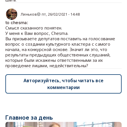
Линьков
пт, 26/02/2021 - 14:48
to chesma:
Смысл сказанного понятен.
У меня к Вам вопрос, Chesma.
Вы призываете депутатов поставить на голосование
вопрос о создании культурного кластера с самого
начала, на конкурсной основе. Значит ли это, что
результаты предыдущих общественных слушаний,
которые были искажены ответственными за их
проведение лицами, недействительны?
Авторизуйтесь, чтобы читать все
комментарии
Главное за день