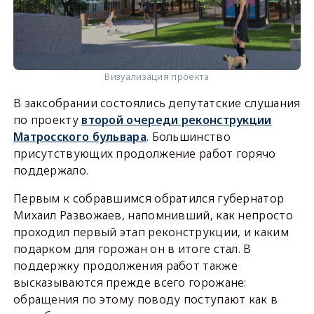
Визуализация проекта
В заксобрании состоялись депутатские слушания
по проекту
второй очереди реконструкции
Матросского бульвара
. Большинство
присутствующих продолжение работ горячо
поддержало.
Первым к собравшимся обратился губернатор
Михаил Развожаев, напомнивший, как непросто
проходил первый этап реконструкции, и каким
подарком для горожан он в итоге стал. В
поддержку продолжения работ также
высказываются прежде всего горожане:
обращения по этому поводу поступают как в