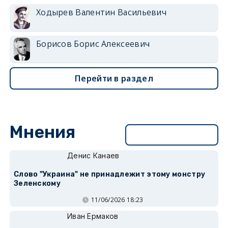
Ходырев Валентин Васильевич
Борисов Борис Алексеевич
Перейти в раздел
Мнения
Перейти в раздел
Денис Канаев
Слово "Украина" не принадлежит этому монстру
Зеленскому
11/06/2026 18:23
Иван Ермаков