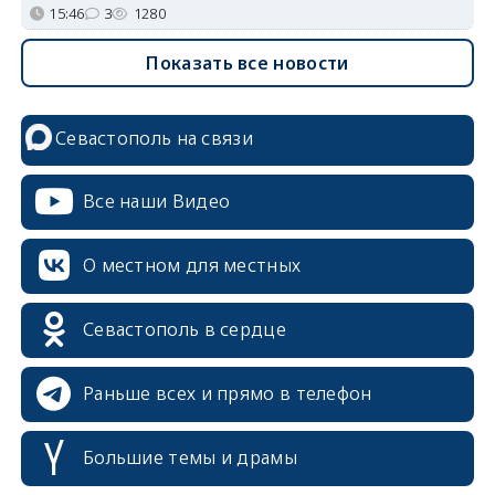
15:46
3
1280
Показать все новости
Севастополь на связи
Все наши Видео
О местном для местных
Севастополь в сердце
Раньше всех и прямо в телефон
Большие темы и драмы