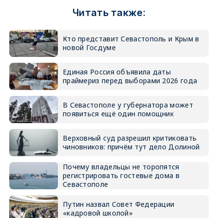
Читать также:
Кто представит Севастополь и Крым в
новой Госдуме
Единая Россия объявила даты
праймериз перед выборами 2026 года
В Севастополе у губернатора может
появиться ещё один помощник
Верховный суд разрешил критиковать
чиновников: причём тут дело Долиной
Почему владельцы не торопятся
регистрировать гостевые дома в
Севастополе
Путин назвал Совет Федерации
«кадровой школой»