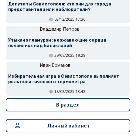
Депутаты Севастополя: кто они для города —
представители или наблюдатели?
03/12/2025 17:36
Владимир Петров
Утыкано гламуром: нержавеющие сердца
появились над Балаклавой
29/09/2025 19:28
Иван Ермаков
Избирательная игра в Севастополе выполняет
роль политического термометра
18/08/2025 13:48
В раздел
Личный кабинет