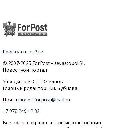
Реклама на сайте
© 2007-2025 ForPost - sevastopol.SU
Новостной портал
Учредитель: С.П. Кажанов
Главный редактор: Е.В. Бубнова
Почта:
moder_forpost@mail.ru
+7 978 249 12 82
Все права сохранены. При использовании