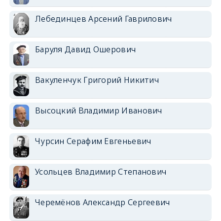
Лебединцев Арсений Гаврилович
Баруля Давид Ошерович
Вакуленчук Григорий Никитич
Высоцкий Владимир Иванович
Чурсин Серафим Евгеньевич
Усольцев Владимир Степанович
Черемёнов Александр Сергеевич