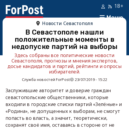
18+
Меню
Новости Севастополя
В Севастополе нашли
положительные моменты в
недопуске партий на выборы
Здесь собраны все политические новости
Севастополя, прогнозы и мнения экспертов,
досье кандидатов и партий, рейтинги и опросы
избирателей.
Служба новостей ForPost
23/07/2019 - 15:22
Заслужившие авторитет и доверие граждан
севастопольские общественники, которые
входили в городские списки партий «Зелёные» и
«Родина», не допущенных к выборам, не смогут
попасть во власть, а значит, теоретически,
сохранят своё имя, оставаясь в стороне от не