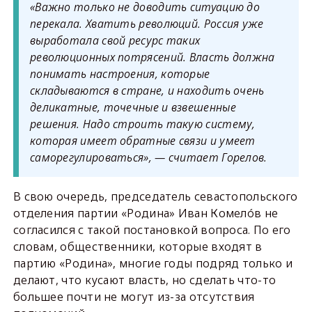
«Важно только не доводить ситуацию до
перекала. Хватить революций. Россия уже
выработала свой ресурс таких
революционных потрясений. Власть должна
понимать настроения, которые
складываются в стране, и находить очень
деликатные, точечные и взвешенные
решения. Надо строить такую систему,
которая имеет обратные связи и умеет
саморегулироваться», — считает Горелов.
В свою очередь, председатель севастопольского
отделения партии «Родина» Иван Комелóв не
согласился с такой постановкой вопроса. По его
словам, общественники, которые входят в
партию «Родина», многие годы подряд только и
делают, что кусают власть, но сделать что-то
большее почти не могут из-за отсутствия