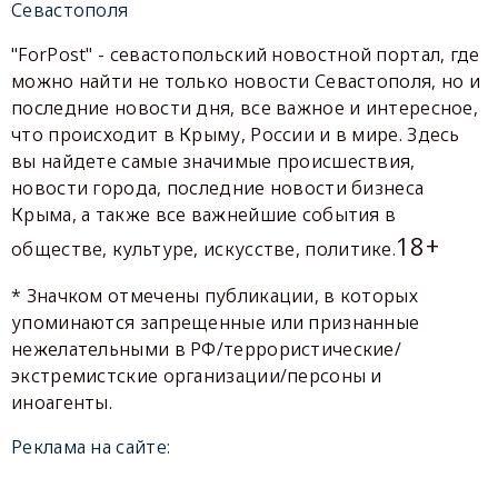
Севастополя
"ForPost" - севастопольский новостной портал, где
можно найти не только новости Севастополя, но и
последние новости дня, все важное и интересное,
что происходит в Крыму, России и в мире. Здесь
вы найдете самые значимые происшествия,
новости города, последние новости бизнеса
Крыма, а также все важнейшие события в
18+
обществе, культуре, искусстве, политике.
* Значком отмечены публикации, в которых
упоминаются запрещенные или признанные
нежелательными в РФ/террористические/
экстремистские организации/персоны и
иноагенты.
Реклама на сайте: