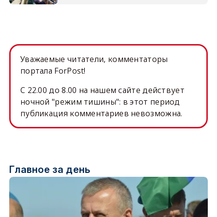
Уважаемые читатели, комментаторы
портала ForPost!
C 22.00 до 8.00 на нашем сайте действует
ночной "режим тишины": в этот период
публикация комментариев невозможна.
Главное за день