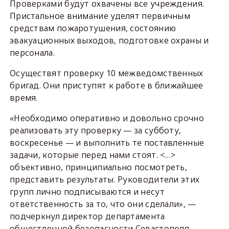
Проверками будут охвачены все учреждения.
Пристальное внимание уделят первичным
средствам пожаротушения, состоянию
эвакуационных выходов, подготовке охраны и
персонала.
Осуществят проверку 10 межведомственных
бригад. Они приступят к работе в ближайшее
время.
«Необходимо оперативно и довольно срочно
реализовать эту проверку — за субботу,
воскресенье — и выполнить те поставленные
задачи, которые перед нами стоят. <…>
объективно, принципиально посмотреть,
представить результаты. Руководители этих
групп лично подписываются и несут
ответственность за то, что они сделали», —
подчеркнул директор департамента
общественной безопасности Севастополя