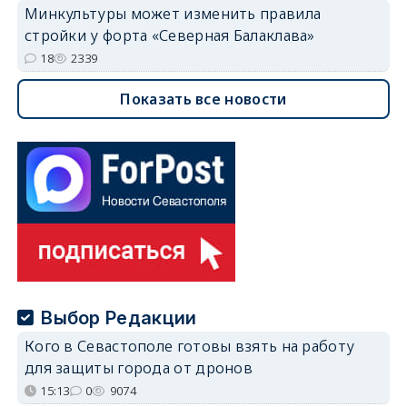
Минкультуры может изменить правила
стройки у форта «Северная Балаклава»
18
2339
Показать все новости
Выбор Редакции
Кого в Севастополе готовы взять на работу
для защиты города от дронов
15:13
0
9074