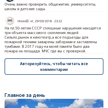
Очень важно проверить общежития, университеты,
школы и детские сады.
t4sev
чт, 29/03/2018 - 23:22
На пл.50-летия СССР сплошные нарушения находятся
три объекта массового скопления людей
Сильпо,рынок и кинотеатр,а все подъезды для
пожарной техники заварены заборами и заставлены
тумбами. В 2017 году на моей памяти было два
пожара на площади. МЧС где вы с проверкой.
Авторизуйтесь, чтобы читать все
комментарии
Главное за день