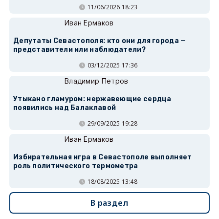
11/06/2026 18:23
Иван Ермаков
Депутаты Севастополя: кто они для города —
представители или наблюдатели?
03/12/2025 17:36
Владимир Петров
Утыкано гламуром: нержавеющие сердца
появились над Балаклавой
29/09/2025 19:28
Иван Ермаков
Избирательная игра в Севастополе выполняет
роль политического термометра
18/08/2025 13:48
В раздел