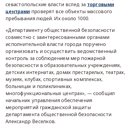
севастопольские власти вслед за
торговыми
центрами
проверят все объекты массового
пребывания людей. Их около 1000.
«Департаменту общественной безопасности
совместно с заинтересованными органами
исполнительной власти города поручено
организовать и осуществить ведомственный
контроль за соблюдением мер пожарной
безопасности в образовательных учреждениях,
детских интернатах, домах престарелых, театрах,
музеях, клубах, спортивных комплексах,
больницах и поликлиниках,
многофункциональных центрах», — сообщил
начальник управления обеспечения
мероприятий гражданской защиты
департамента общественной безопасности
Александр Веселков.