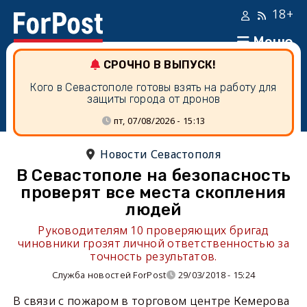
18+
Меню
СРОЧНО В ВЫПУСК!
Кого в Севастополе готовы взять на работу для
защиты города от дронов
пт, 07/08/2026 - 15:13
Новости Севастополя
В Севастополе на безопасность
проверят все места скопления
людей
Руководителям 10 проверяющих бригад
чиновники грозят личной ответственностью за
точность результатов.
Служба новостей ForPost
29/03/2018 - 15:24
В связи с пожаром в торговом центре Кемерова