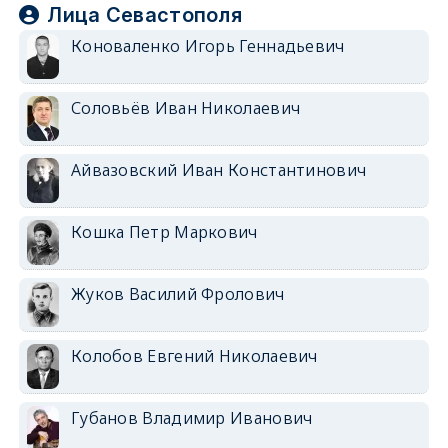
Лица Севастополя
Коноваленко Игорь Геннадьевич
Соловьёв Иван Николаевич
Айвазовский Иван Константинович
Кошка Петр Маркович
Жуков Василий Фролович
Колобов Евгений Николаевич
Губанов Владимир Иванович