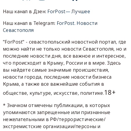
Наш канал в Дзен:
ForPost— Лучшее
Наш канал в Telegram:
ForPost. Новости
Севастополя
"ForPost" - севастопольский новостной портал, где
можно найти не только новости Севастополя, но и
последние новости дня, все важное и интересное,
что происходит в Крыму, России и в мире. Здесь
вы найдете самые значимые происшествия,
новости города, последние новости бизнеса
Крыма, а также все важнейшие события в
18+
обществе, культуре, искусстве, политике.
* Значком отмечены публикации, в которых
упоминаются запрещенные или признанные
нежелательными в РФ/террористические/
экстремистские организации/персоны и