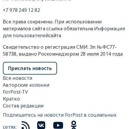
+7 978 249 12 82
Все права сохранены. При использовании
материалов сайта ссылка обязательна.
Информация
для пользователей
сайта
Свидетельство о регистрации СМИ: Эл № ФС77-
58738, выдано Роскомнадзором 28 июля 2014 года
Прислать новость
Все новости
Авторские колонки
ForPost-TV
Кратко
Состав редакции
Подпишитесь на новости ForPost в социальных
сетях: