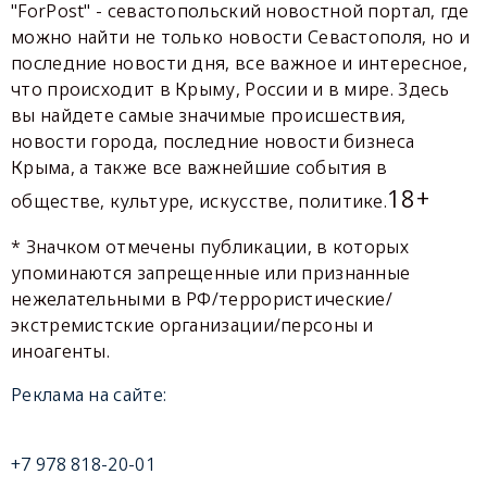
"ForPost" - севастопольский новостной портал, где
можно найти не только новости Севастополя, но и
последние новости дня, все важное и интересное,
что происходит в Крыму, России и в мире. Здесь
вы найдете самые значимые происшествия,
новости города, последние новости бизнеса
Крыма, а также все важнейшие события в
18+
обществе, культуре, искусстве, политике.
* Значком отмечены публикации, в которых
упоминаются запрещенные или признанные
нежелательными в РФ/террористические/
экстремистские организации/персоны и
иноагенты.
Реклама на сайте:
+7 978 818-20-01