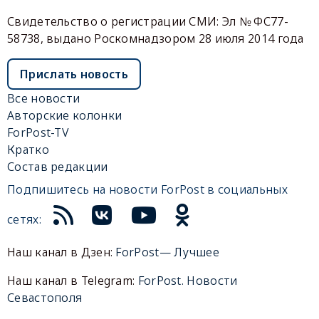
Свидетельство о регистрации СМИ: Эл № ФС77-
58738, выдано Роскомнадзором 28 июля 2014 года
Прислать новость
Все новости
Авторские колонки
ForPost-TV
Кратко
Состав редакции
Подпишитесь на новости ForPost в социальных
сетях:
Наш канал в Дзен:
ForPost— Лучшее
Наш канал в Telegram:
ForPost. Новости
Севастополя