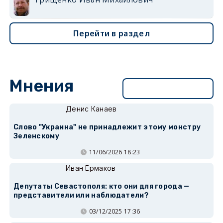
Перейти в раздел
Мнения
Перейти в раздел
Денис Канаев
Слово "Украина" не принадлежит этому монстру
Зеленскому
11/06/2026 18:23
Иван Ермаков
Депутаты Севастополя: кто они для города —
представители или наблюдатели?
03/12/2025 17:36