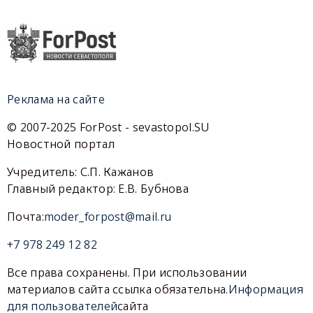
Реклама на сайте
© 2007-2025 ForPost - sevastopol.SU
Новостной портал
Учредитель: С.П. Кажанов
Главный редактор: Е.В. Бубнова
Почта:
moder_forpost@mail.ru
+7 978 249 12 82
Все права сохранены. При использовании
материалов сайта ссылка обязательна.
Информация
для пользователей
сайта