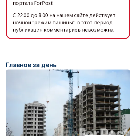
портала ForPost!
C 22.00 до 8.00 на нашем сайте действует
ночной "режим тишины": в этот период
публикация комментариев невозможна.
Главное за день