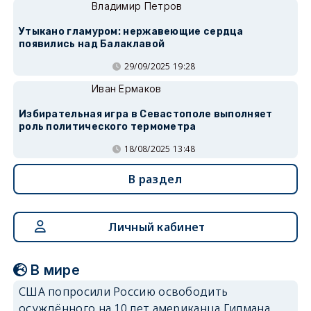
Владимир Петров
Утыкано гламуром: нержавеющие сердца
появились над Балаклавой
29/09/2025 19:28
Иван Ермаков
Избирательная игра в Севастополе выполняет
роль политического термометра
18/08/2025 13:48
В раздел
Личный кабинет
В мире
США попросили Россию освободить
осуждённого на 10 лет американца Гилмана