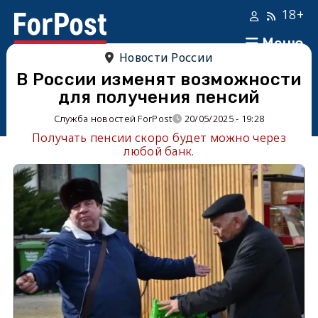
18+
Меню
Новости России
В России изменят возможности
для получения пенсий
Служба новостей ForPost
20/05/2025 - 19:28
Получать пенсии скоро будет можно через
любой банк.