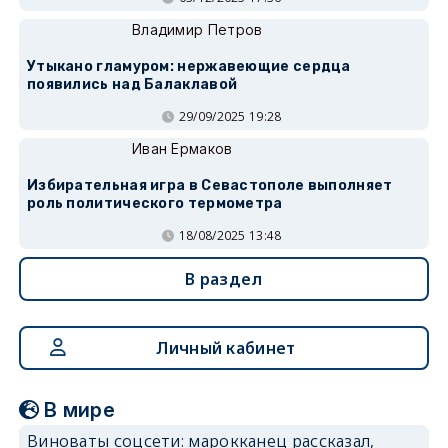
Владимир Петров
Утыкано гламуром: нержавеющие сердца
появились над Балаклавой
29/09/2025 19:28
Иван Ермаков
Избирательная игра в Севастополе выполняет
роль политического термометра
18/08/2025 13:48
В раздел
Личный кабинет
В мире
Виноваты соцсети: марокканец рассказал,