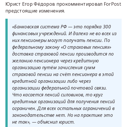
Юрист Егор Фёдоров прокомментировал ForPost
предстоящие изменения.
«Банковская система РФ — это порядка 300
финансовых учреждений. И далеко не во всех из
них пенсионеры могут получать пенсии. По
федеральному закону «О страховых пенсиях»
доставка страховой пенсии производится по
желанию пенсионера через кредитную
организацию путём зачисления сумм
страховой пенсии на счёт пенсионера в этой
кредитной организации либо через
организации федеральной почтовой связи.
Что касается пенсий силовиков, то круг
кредитных организаций для получения пенсий
ограничен. Для всех остальных ограничений в
законодательстве нет. Но на практике это
не так», — объяснил юрист.