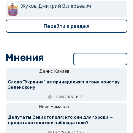
Жуков Дмитрий Валерьевич
Перейти в раздел
Мнения
Перейти в раздел
Денис Канаев
Слово "Украина" не принадлежит этому монстру
Зеленскому
11/06/2026 18:23
Иван Ермаков
Депутаты Севастополя: кто они для города —
представители или наблюдатели?
03/12/2025 17:36