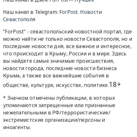
Наш канал в Telegram:
ForPost. Новости
Севастополя
"ForPost" - севастопольский новостной портал, где
можно найти не только новости Севастополя, но и
последние новости дня, все важное и интересное,
что происходит в Крыму, России и в мире. Здесь
вы найдете самые значимые происшествия,
новости города, последние новости бизнеса
Крыма, а также все важнейшие события в
18+
обществе, культуре, искусстве, политике.
* Значком отмечены публикации, в которых
упоминаются запрещенные или признанные
нежелательными в РФ/террористические/
экстремистские организации/персоны и
иноагенты.