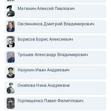
Матюхин Алексей Павлович
Овсянников Дмитрий Владимирович
Борисов Борис Алексеевич
Трошев Александр Владимирович
Назукин Иван Андреевич
Онилова Нина Андреевна
Горпищенко Павел Филиппович