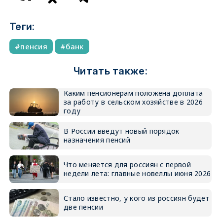
Теги:
пенсия
банк
Читать также:
Каким пенсионерам положена доплата
за работу в сельском хозяйстве в 2026
году
В России введут новый порядок
назначения пенсий
Что меняется для россиян с первой
недели лета: главные новеллы июня 2026
Стало известно, у кого из россиян будет
две пенсии