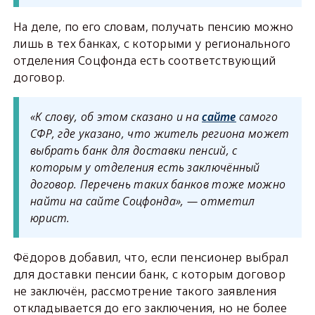
На деле, по его словам, получать пенсию можно
лишь в тех банках, с которыми у регионального
отделения Соцфонда есть соответствующий
договор.
«К слову, об этом сказано и на
сайте
самого
СФР, где указано, что житель региона может
выбрать банк для доставки пенсий, с
которым у отделения есть заключённый
договор. Перечень таких банков тоже можно
найти на сайте Соцфонда», — отметил
юрист.
Фёдоров добавил, что, если пенсионер выбрал
для доставки пенсии банк, с которым договор
не заключён, рассмотрение такого заявления
откладывается до его заключения, но не более