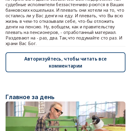
судебные исполнители беззастенчиво роются в Ваших
банковских кошельках. И плевать они хотели на то, что
остались ли у Вас денги на еду. И плевать, что Вы всю
жизнь в чем-то отказывали себе, что-бы отложить
денги на пенсию. Ну, вобщем, как и правительству
плевать на пенсионеров, - отработанный материал.
Раздевают на - раз, два. Так,что подумайте сто раз. И
храни Вас Бог.
Авторизуйтесь, чтобы читать все
комментарии
Главное за день