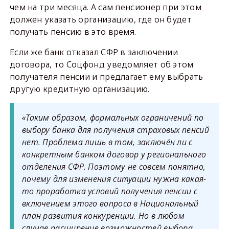
чем на три месяца. А сам пенсионер при этом
должен указать организацию, где он будет
получать пенсию в это время.
Если же банк отказал СФР в заключении
договора, то Соцфонд уведомляет об этом
получателя пенсии и предлагает ему выбрать
другую кредитную организацию.
«Таким образом, формальных ограничений по
выбору банка для получения страховых пенсий
нет. Проблема лишь в том, заключён ли с
конкретным банком договор у регионального
отделения СФР. Поэтому не совсем понятно,
почему для изменения ситуации нужна какая-
то проработка условий получения пенсии с
включением этого вопроса в Национальный
план развития конкуренции. Но в любом
случае расширение возможностей выбора