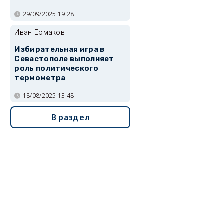
29/09/2025 19:28
Иван Ермаков
Избирательная игра в
Севастополе выполняет
роль политического
термометра
18/08/2025 13:48
В раздел