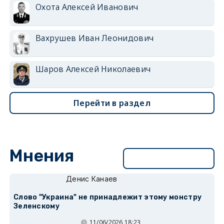
Охота Алексей Иванович
Вахрушев Иван Леонидович
Шаров Алексей Николаевич
Перейти в раздел
Мнения
Перейти в раздел
Денис Канаев
Слово "Украина" не принадлежит этому монстру
Зеленскому
11/06/2026 18:23