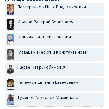
Пестерников Илья Владимирович
Иванов Валерий Борисович
Граничка Андрей Юрьевич
Главацкий Георгий Константинович
Жерве Петр Любимович
Репенков Евгений Евгеньевич
Туманов Анатолий Михайлович