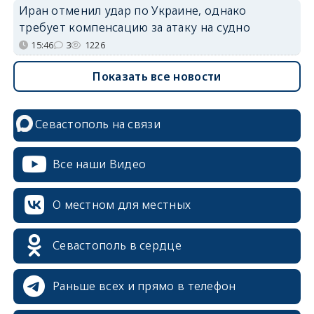
Иран отменил удар по Украине, однако
требует компенсацию за атаку на судно
15:46
3
1226
Показать все новости
Севастополь на связи
Все наши Видео
О местном для местных
Севастополь в сердце
Раньше всех и прямо в телефон