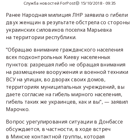
Служба новостей ForPost
15/10/2018 - 09:35
Ранее Народная милиция ЛНР заявила о гибели
двух женщин в результате обстрела со стороны
украинских силовиков поселка Марьевка
на территории республики.
"Обращаю внимание гражданского населения
всех подконтрольных Киеву населенных
пунктов: разрешая либо не обращая внимания
на размещение вооружения и военной техники
ВСУ на улицах, во дворах своих домов,
территориях муниципальных учреждений, вы
даете согласие на гибель мирного населения,
гибель таких же украинцев, как и вы", — заявил
Марочко.
Вопрос урегулирования ситуации в Донбассе
обсуждается, в частности, в ходе встреч
в Минске контактной группы, которая