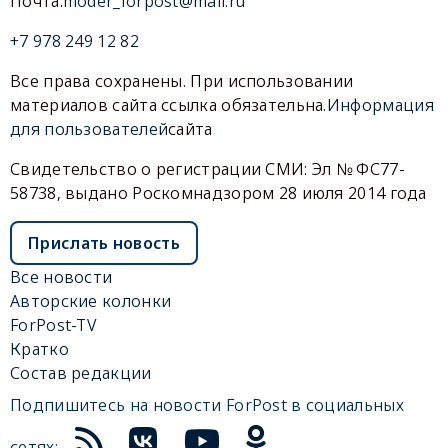
Почта:
moder_forpost@mail.ru
+7 978 249 12 82
Все права сохранены. При использовании
материалов сайта ссылка обязательна.
Информация
для пользователей
сайта
Свидетельство о регистрации СМИ: Эл № ФС77-
58738, выдано Роскомнадзором 28 июля 2014 года
Прислать новость
Все новости
Авторские колонки
ForPost-TV
Кратко
Состав редакции
Подпишитесь на новости ForPost в социальных
сетях: