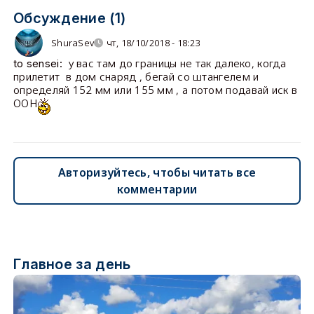
Обсуждение (1)
ShuraSev
чт, 18/10/2018 - 18:23
у вас там до границы не так далеко, когда
to sensei:
прилетит в дом снаряд , бегай со штангелем и
определяй 152 мм или 155 мм , а потом подавай иск в
ООН
Авторизуйтесь, чтобы читать все
комментарии
Главное за день