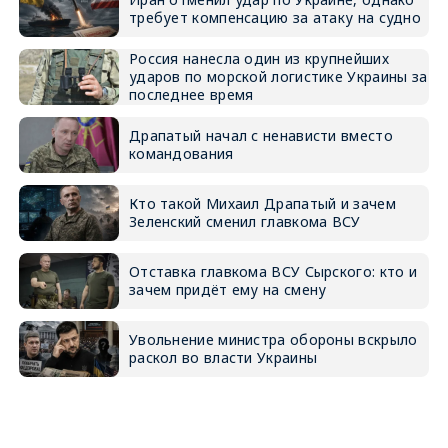
требует компенсацию за атаку на судно
Россия нанесла один из крупнейших
ударов по морской логистике Украины за
последнее время
Драпатый начал с ненависти вместо
командования
Кто такой Михаил Драпатый и зачем
Зеленский сменил главкома ВСУ
Отставка главкома ВСУ Сырского: кто и
зачем придёт ему на смену
Увольнение министра обороны вскрыло
раскол во власти Украины