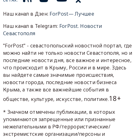
Наш канал в Дзен:
ForPost— Лучшее
Наш канал в Telegram:
ForPost. Новости
Севастополя
"ForPost" - севастопольский новостной портал, где
можно найти не только новости Севастополя, но и
последние новости дня, все важное и интересное,
что происходит в Крыму, России и в мире. Здесь
вы найдете самые значимые происшествия,
новости города, последние новости бизнеса
Крыма, а также все важнейшие события в
18+
обществе, культуре, искусстве, политике.
* Значком отмечены публикации, в которых
упоминаются запрещенные или признанные
нежелательными в РФ/террористические/
экстремистские организации/персоны и