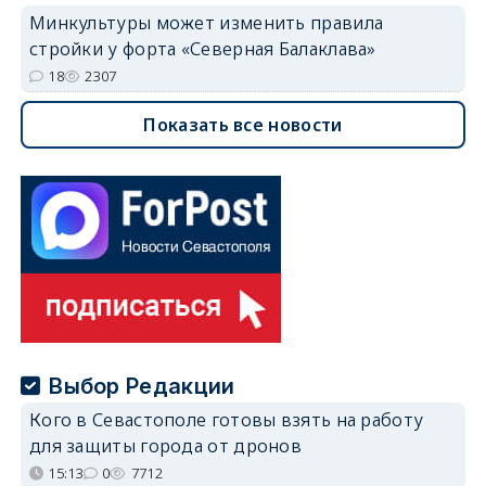
Минкультуры может изменить правила
стройки у форта «Северная Балаклава»
18
2307
Показать все новости
Выбор Редакции
Кого в Севастополе готовы взять на работу
для защиты города от дронов
15:13
0
7712