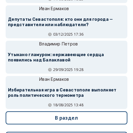
Иван Ермаков
Депутаты Севастополя: кто они для города —
представители или наблюдатели?
03/12/2025 17:36
Владимир Петров
Утыкано гламуром: нержавеющие сердца
появились над Балаклавой
29/09/2025 19:28
Иван Ермаков
Избирательная игра в Севастополе выполняет
роль политического термометра
18/08/2025 13:48
В раздел