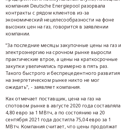
компания Deutsche Energiepool разорвала
контракты с рядом клиентов из-за
экономический нецелесообразности на фоне
высоких цен на газ, говорится в заявлении
компании.
"За последние месяцы закупочные цены на газ и
электроэнергию на срочном рынке выросли
практические втрое, а цены на краткосрочные
закупки увеличились примерно в пять раз.
Такого быстрого и беспрецедентного развития
на энергетическом рынке никто не мог
ожидать", - заявляет компания.
Как отмечает поставщик, цена на газ на
спотовом рынке в августе 2020 года составляла
4,80 евро за 1 МВтч, а по состоянию на 20
сентября 2021 года достигла 75,04 евро за 1
МВтч. Компания считает, что цены продолжат