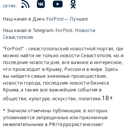
сетях:
Наш канал в Дзен:
ForPost— Лучшее
Наш канал в Telegram:
ForPost. Новости
Севастополя
"ForPost" - севастопольский новостной портал, где
можно найти не только новости Севастополя, но и
последние новости дня, все важное и интересное,
что происходит в Крыму, России и в мире. Здесь
вы найдете самые значимые происшествия,
новости города, последние новости бизнеса
Крыма, а также все важнейшие события в
18+
обществе, культуре, искусстве, политике.
* Значком отмечены публикации, в которых
упоминаются запрещенные или признанные
нежелательными в РФ/террористические/