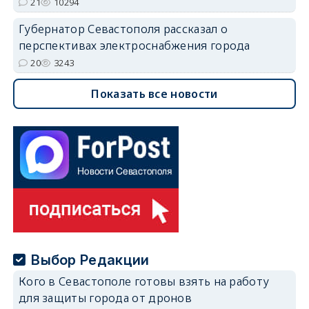
21
10294
Губернатор Севастополя рассказал о
перспективах электроснабжения города
20
3243
Показать все новости
Выбор Редакции
Кого в Севастополе готовы взять на работу
для защиты города от дронов