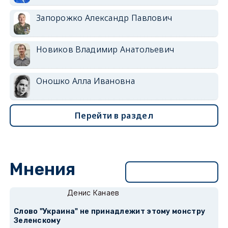
Запорожко Александр Павлович
Новиков Владимир Анатольевич
Оношко Алла Ивановна
Перейти в раздел
Мнения
Перейти в раздел
Денис Канаев
Слово "Украина" не принадлежит этому монстру
Зеленскому