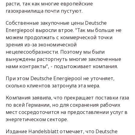
расти, так как многие европейские
газохранилища почти пустуют.
Собственные закупочные цены Deutsche
Energiepool выросли втрое. "Так мы больше не
можем продолжать с коммерческой точки
зрения из-за экономической
нецелесообразности. Поэтому мы были
вынуждены расторгнуть многие заключенные
нами контракты", - подытоживает компания.
При этом Deutsche Energiepool не уточняет,
сколько клиентов затронула эта мера.
Компания заявила, что прекращает поставки газа
по всей Германии, но для сохранения рабочих
мест сосредоточится на предоставлении услуг в
энергетическом секторе.
Издание Handelsblatt отмечает, что Deutsche