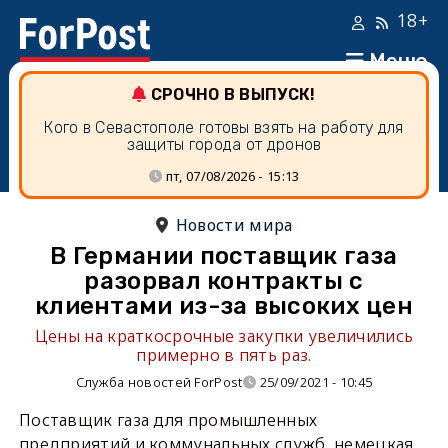
18+
Меню
СРОЧНО В ВЫПУСК!
Кого в Севастополе готовы взять на работу для
защиты города от дронов
пт, 07/08/2026 - 15:13
Новости мира
В Германии поставщик газа
разорвал контракты с
клиентами из-за высоких цен
Цены на краткосрочные закупки увеличились
примерно в пять раз.
Служба новостей ForPost
25/09/2021 - 10:45
Поставщик газа для промышленных
предприятий и коммунальных служб, немецкая