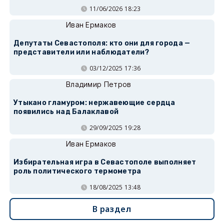
11/06/2026 18:23
Иван Ермаков
Депутаты Севастополя: кто они для города —
представители или наблюдатели?
03/12/2025 17:36
Владимир Петров
Утыкано гламуром: нержавеющие сердца
появились над Балаклавой
29/09/2025 19:28
Иван Ермаков
Избирательная игра в Севастополе выполняет
роль политического термометра
18/08/2025 13:48
В раздел