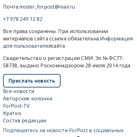
Почта:
moder_forpost@mail.ru
+7 978 249 12 82
Все права сохранены. При использовании
материалов сайта ссылка обязательна.
Информация
для пользователей
сайта
Свидетельство о регистрации СМИ: Эл № ФС77-
58738, выдано Роскомнадзором 28 июля 2014 года
Прислать новость
Все новости
Авторские колонки
ForPost-TV
Кратко
Состав редакции
Подпишитесь на новости ForPost в социальных