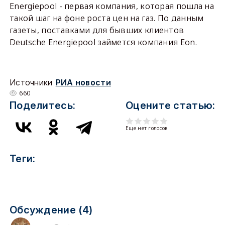
Energiepool - первая компания, которая пошла на
такой шаг на фоне роста цен на газ. По данным
газеты, поставками для бывших клиентов
Deutsche Energiepool займется компания Eon.
Источники
РИА новости
660
Поделитесь:
Оцените статью:
Еще нет голосов
Теги:
Обсуждение (4)