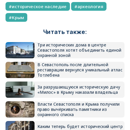
историческое наследие
археология
Крым
Читать также:
Три исторических дома в центре
Севастополя хотят объединить единой
охранной зоной
В Севастополь после длительной
реставрации вернулся уникальный атлас
Тотлебена
За разрушающуюся историческую дачу
«Милос» в Крыму наказали владельца
Власти Севастополя и Крыма получили
право вычёркивать памятники из
охранного списка
Каким теперь будет исторический центр