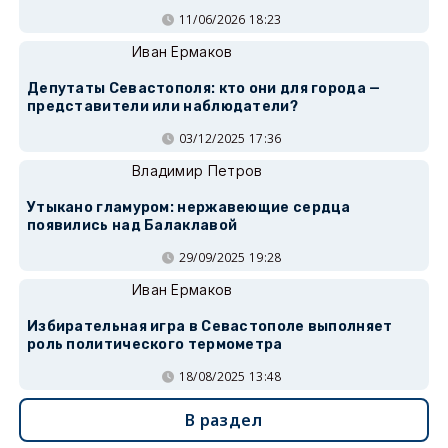
11/06/2026 18:23
Иван Ермаков
Депутаты Севастополя: кто они для города —
представители или наблюдатели?
03/12/2025 17:36
Владимир Петров
Утыкано гламуром: нержавеющие сердца
появились над Балаклавой
29/09/2025 19:28
Иван Ермаков
Избирательная игра в Севастополе выполняет
роль политического термометра
18/08/2025 13:48
В раздел