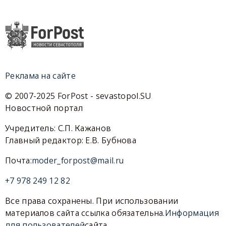
Реклама на сайте
© 2007-2025 ForPost - sevastopol.SU
Новостной портал
Учредитель: С.П. Кажанов
Главный редактор: Е.В. Бубнова
Почта:
moder_forpost@mail.ru
+7 978 249 12 82
Все права сохранены. При использовании
материалов сайта ссылка обязательна.
Информация
для пользователей
сайта