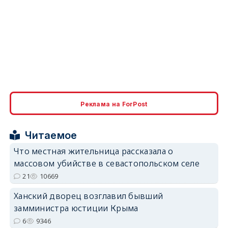
Реклама на ForPost
Читаемое
Что местная жительница рассказала о
массовом убийстве в севастопольском селе
21
10669
Ханский дворец возглавил бывший
замминистра юстиции Крыма
6
9346