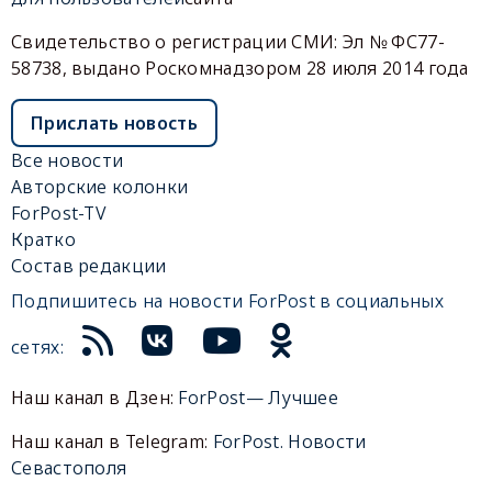
Свидетельство о регистрации СМИ: Эл № ФС77-
58738, выдано Роскомнадзором 28 июля 2014 года
Прислать новость
Все новости
Авторские колонки
ForPost-TV
Кратко
Состав редакции
Подпишитесь на новости ForPost в социальных
сетях:
Наш канал в Дзен:
ForPost— Лучшее
Наш канал в Telegram:
ForPost. Новости
Севастополя