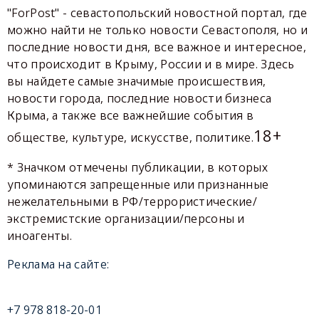
"ForPost" - севастопольский новостной портал, где
можно найти не только новости Севастополя, но и
последние новости дня, все важное и интересное,
что происходит в Крыму, России и в мире. Здесь
вы найдете самые значимые происшествия,
новости города, последние новости бизнеса
Крыма, а также все важнейшие события в
18+
обществе, культуре, искусстве, политике.
* Значком отмечены публикации, в которых
упоминаются запрещенные или признанные
нежелательными в РФ/террористические/
экстремистские организации/персоны и
иноагенты.
Реклама на сайте:
+7 978 818-20-01