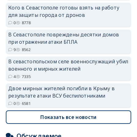
Кого в Севастополе готовы взять на работу
для защиты города от дронов
0
8778
В Севастополе повреждены десятки домов
при отражении атаки БПЛА
9
8562
В севастопольском селе военнослужащий убил
военного и мирных жителей
4
7335
Двое мирных жителей погибли в Крыму в
результате атаки ВСУ беспилотниками
0
6581
Показать все новости
Обсуждаемое