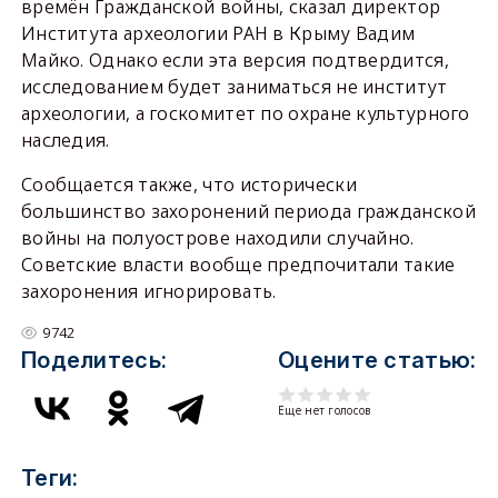
времён Гражданской войны, сказал директор
Института археологии РАН в Крыму Вадим
Майко. Однако если эта версия подтвердится,
исследованием будет заниматься не институт
археологии, а госкомитет по охране культурного
наследия.
Сообщается также, что исторически
большинство захоронений периода гражданской
войны на полуострове находили случайно.
Советские власти вообще предпочитали такие
захоронения игнорировать.
9742
Поделитесь:
Оцените статью:
Еще нет голосов
Теги: