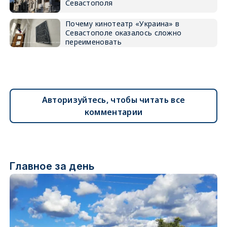
Севастополя
Почему кинотеатр «Украина» в
Севастополе оказалось сложно
переименовать
Авторизуйтесь, чтобы читать все
комментарии
Главное за день