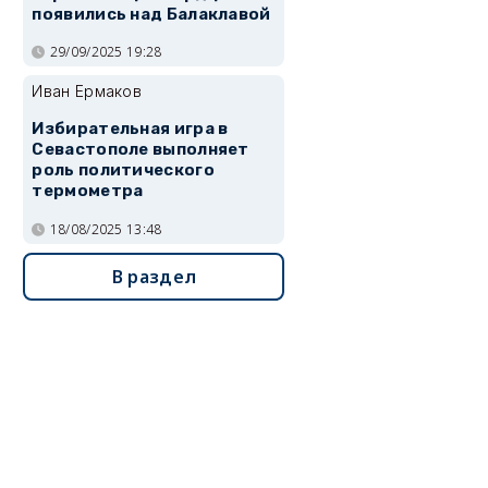
появились над Балаклавой
29/09/2025 19:28
Иван Ермаков
Избирательная игра в
Севастополе выполняет
роль политического
термометра
18/08/2025 13:48
В раздел