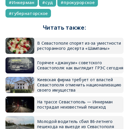
Инкерман
суд
прокурорское
губернаторское
Читать также:
В Севастополе спорят из-за уместности
ресторанного десерта «Шампаны»
Горячее «джакузи» советского
Севастополя: как выглядит ГРЭС сегодня
Киевская фирма требует от властей
Севастополя отменить национализацию
своего имущества
На трассе Севастополь — Инкерман
пострадал неизвестный пешеход
Молодой водитель сбил 86-летнего
пешехода на выезде из Севастополя