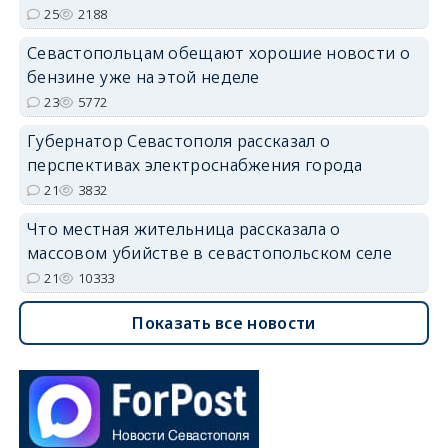
25
2188
Севастопольцам обещают хорошие новости о
бензине уже на этой неделе
23
5772
Губернатор Севастополя рассказал о
перспективах электроснабжения города
21
3832
Что местная жительница рассказала о
массовом убийстве в севастопольском селе
21
10333
Показать все новости