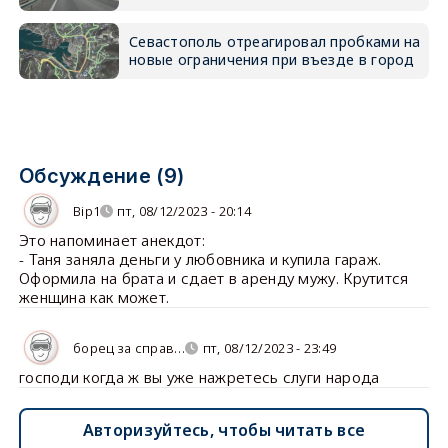
Севастополь отреагировал пробками на
новые ограничения при въезде в город
Обсуждение (9)
Bip1
пт, 08/12/2023 - 20:14
Это напоминает анекдот:
- Таня заняла деньги у любовника и купила гараж.
Оформила на брата и сдает в аренду мужу. Крутится
женщина как может.
борец за справ…
пт, 08/12/2023 - 23:49
господи когда ж вы уже нажретесь слуги народа
Авторизуйтесь, чтобы читать все