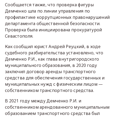
Сообщается также, что проверка фигуры
Демченко шла по линии управления по
профилактике коррупционных правонарушений
департамента общественной безопасности.
Проверка была инициирована прокуратурой
Севастополя.
Как сообщил юрист Андрей Реуцкий, в ходе
судебного разбирательства установлено, что
Демченко Р.И., как глава внутригородского
муниципального образования, в 2020 году
заключил договор аренды транспортного
средства для обеспечения государственных и
муниципальных нужд с физическим лицом —
собственником транспортного средства.
В 2021 году между Демченко Р.И. и
собственником арендованного муниципальным
образованием транспортного средства был