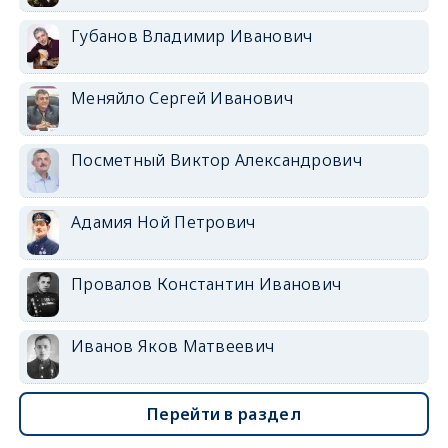
Губанов Владимир Иванович
Меняйло Сергей Иванович
Посметный Виктор Александрович
Адамия Ной Петрович
Провалов Константин Иванович
Иванов Яков Матвеевич
Перейти в раздел