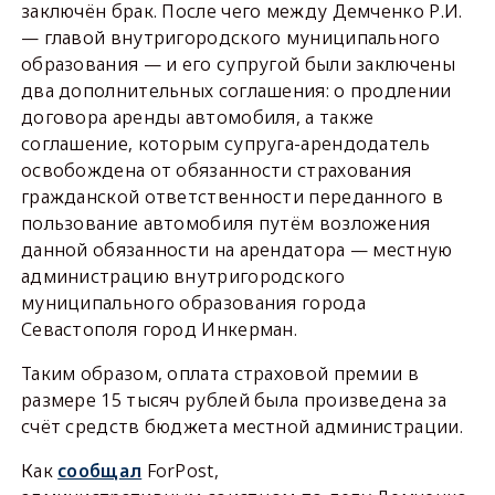
заключён брак. После чего между Демченко Р.И.
— главой внутригородского муниципального
образования — и его супругой были заключены
два дополнительных соглашения: о продлении
договора аренды автомобиля, а также
соглашение, которым супруга-арендодатель
освобождена от обязанности страхования
гражданской ответственности переданного в
пользование автомобиля путём возложения
данной обязанности на арендатора — местную
администрацию внутригородского
муниципального образования города
Севастополя город Инкерман.
Таким образом, оплата страховой премии в
размере 15 тысяч рублей была произведена за
счёт средств бюджета местной администрации.
Как
сообщал
ForPost,