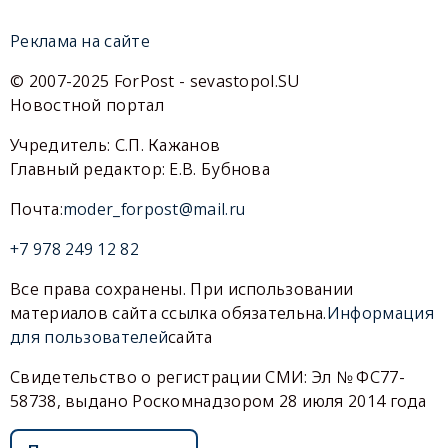
Реклама на сайте
© 2007-2025 ForPost - sevastopol.SU
Новостной портал
Учредитель: С.П. Кажанов
Главный редактор: Е.В. Бубнова
Почта:
moder_forpost@mail.ru
+7 978 249 12 82
Все права сохранены. При использовании
материалов сайта ссылка обязательна.
Информация
для пользователей
сайта
Свидетельство о регистрации СМИ: Эл № ФС77-
58738, выдано Роскомнадзором 28 июля 2014 года