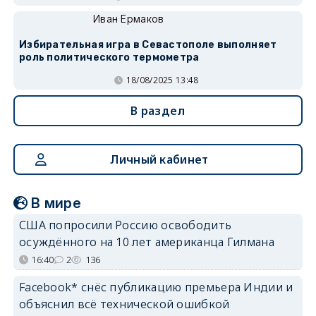
Иван Ермаков
Избирательная игра в Севастополе выполняет
роль политического термометра
18/08/2025 13:48
В раздел
Личный кабинет
В мире
США попросили Россию освободить
осуждённого на 10 лет американца Гилмана
16:40
2
136
Facebook* снёс публикацию премьера Индии и
объяснил всё технической ошибкой