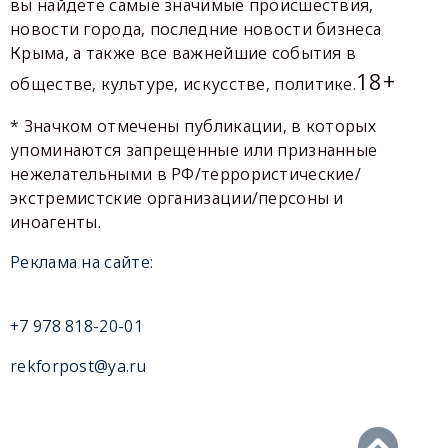
вы найдете самые значимые происшествия,
новости города, последние новости бизнеса
Крыма, а также все важнейшие события в
18+
обществе, культуре, искусстве, политике.
* Значком отмечены публикации, в которых
упоминаются запрещенные или признанные
нежелательными в РФ/террористические/
экстремистские организации/персоны и
иноагенты.
Реклама на сайте:
+7 978 818-20-01
rekforpost@ya.ru