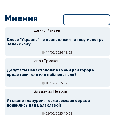
Мнения
Перейти в раздел
Денис Канаев
Слово "Украина" не принадлежит этому монстру
Зеленскому
11/06/2026 18:23
Иван Ермаков
Депутаты Севастополя: кто они для города —
представители или наблюдатели?
03/12/2025 17:36
Владимир Петров
Утыкано гламуром: нержавеющие сердца
появились над Балаклавой
29/09/2025 19:28