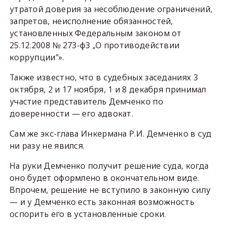
утратой доверия за несоблюдение ограничений,
запретов, неисполнение обязанностей,
установленных Федеральным законом от
25.12.2008 № 273-ф3 „О противодействии
коррупции”».
Также известно, что в судебных заседаниях 3
октября, 2 и 17 ноября, 1 и 8 декабря принимал
участие представитель Демченко по
доверенности — его адвокат.
Сам же экс-глава Инкермана Р.И. Демченко в суд
ни разу не явился.
На руки Демченко получит решение суда, когда
оно будет оформлено в окончательном виде.
Впрочем, решение не вступило в законную силу
— и у Демченко есть законная возможность
оспорить его в установленные сроки.