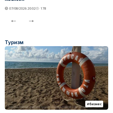
07/08/2026 20:02
178
Туризм
бизнес