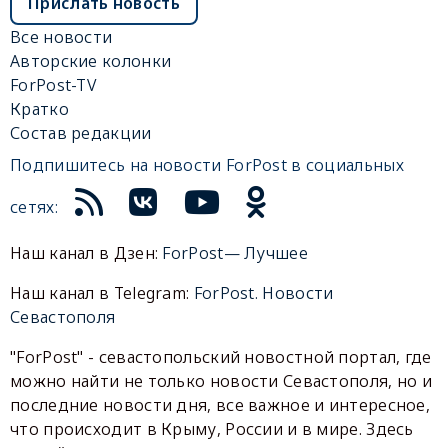
Прислать новость
Все новости
Авторские колонки
ForPost-TV
Кратко
Состав редакции
Подпишитесь на новости ForPost в социальных
сетях:
Наш канал в Дзен:
ForPost— Лучшее
Наш канал в Telegram:
ForPost. Новости
Севастополя
"ForPost" - севастопольский новостной портал, где
можно найти не только новости Севастополя, но и
последние новости дня, все важное и интересное,
что происходит в Крыму, России и в мире. Здесь