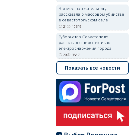
Что местная жительница
рассказала о массовом убийстве
в севастопольском селе
21
10319
Губернатор Севастополя
рассказал о перспективах
электроснабжения города
20
3587
Показать все новости