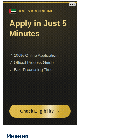
Мнения