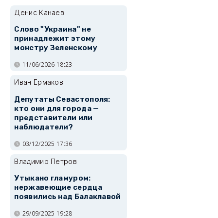
Денис Канаев
Слово "Украина" не
принадлежит этому
монстру Зеленскому
11/06/2026 18:23
Иван Ермаков
Депутаты Севастополя:
кто они для города —
представители или
наблюдатели?
03/12/2025 17:36
Владимир Петров
Утыкано гламуром:
нержавеющие сердца
появились над Балаклавой
29/09/2025 19:28