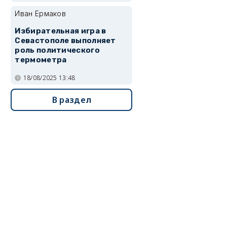
Иван Ермаков
Избирательная игра в
Севастополе выполняет
роль политического
термометра
18/08/2025 13:48
В раздел