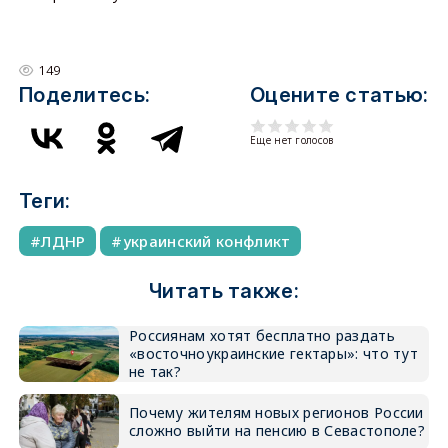
149
Поделитесь:
Оцените статью:
Еще нет голосов
Теги:
ЛДНР
украинский конфликт
Читать также:
Россиянам хотят бесплатно раздать
«восточноукраинские гектары»: что тут
не так?
Почему жителям новых регионов России
сложно выйти на пенсию в Севастополе?