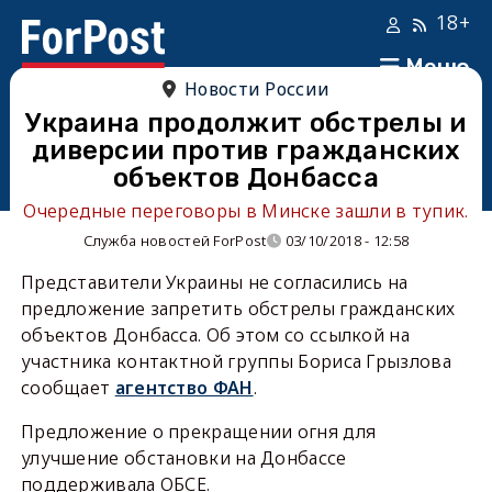
18+
Меню
Новости России
Украина продолжит обстрелы и
диверсии против гражданских
объектов Донбасса
Очередные переговоры в Минске зашли в тупик.
Служба новостей ForPost
03/10/2018 - 12:58
Представители Украины не согласились на
предложение запретить обстрелы гражданских
объектов Донбасса. Об этом со ссылкой на
участника контактной группы Бориса Грызлова
сообщает
агентство ФАН
.
Предложение о прекращении огня для
улучшение обстановки на Донбассе
поддерживала ОБСЕ.