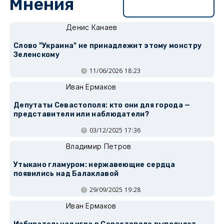
Мнения
Перейти в раздел
Денис Канаев
Слово "Украина" не принадлежит этому монстру
Зеленскому
11/06/2026 18:23
Иван Ермаков
Депутаты Севастополя: кто они для города —
представители или наблюдатели?
03/12/2025 17:36
Владимир Петров
Утыкано гламуром: нержавеющие сердца
появились над Балаклавой
29/09/2025 19:28
Иван Ермаков