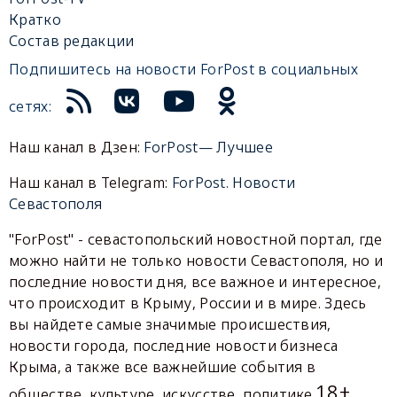
Кратко
Состав редакции
Подпишитесь на новости ForPost в социальных
сетях:
Наш канал в Дзен:
ForPost— Лучшее
Наш канал в Telegram:
ForPost. Новости
Севастополя
"ForPost" - севастопольский новостной портал, где
можно найти не только новости Севастополя, но и
последние новости дня, все важное и интересное,
что происходит в Крыму, России и в мире. Здесь
вы найдете самые значимые происшествия,
новости города, последние новости бизнеса
Крыма, а также все важнейшие события в
18+
обществе, культуре, искусстве, политике.