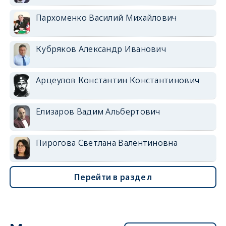
Пархоменко Василий Михайлович
Кубряков Александр Иванович
Арцеулов Константин Константинович
Елизаров Вадим Альбертович
Пирогова Светлана Валентиновна
Перейти в раздел