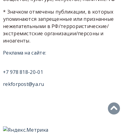
* Значком отмечены публикации, в которых
упоминаются запрещенные или признанные
нежелательными в РФ/террористические/
экстремистские организации/персоны и
иноагенты.
Реклама на сайте:
+7 978 818-20-01
rekforpost@ya.ru