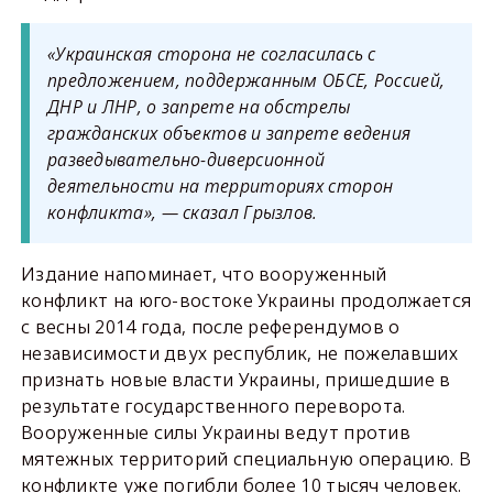
«Украинская сторона не согласилась с
предложением, поддержанным ОБСЕ, Россией,
ДНР и ЛНР, о запрете на обстрелы
гражданских объектов и запрете ведения
разведывательно-диверсионной
деятельности на территориях сторон
конфликта», — сказал Грызлов.
Издание напоминает, что вооруженный
конфликт на юго-востоке Украины продолжается
с весны 2014 года, после референдумов о
независимости двух республик, не пожелавших
признать новые власти Украины, пришедшие в
результате государственного переворота.
Вооруженные силы Украины ведут против
мятежных территорий специальную операцию. В
конфликте уже погибли более 10 тысяч человек.