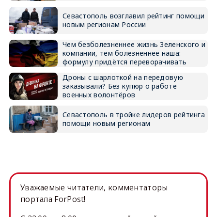
Севастополь возглавил рейтинг помощи
новым регионам России
Чем безболезненнее жизнь Зеленского и
компании, тем болезненнее наша:
формулу придётся переворачивать
Дроны с шарлоткой на передовую
заказывали? Без купюр о работе
военных волонтёров
Севастополь в тройке лидеров рейтинга
помощи новым регионам
Уважаемые читатели, комментаторы
портала ForPost!