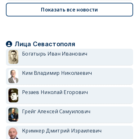
Показать все новости
Лица Севастополя
Богатырь Иван Иванович
Ким Владимир Николаевич
Резаев Николай Егорович
Грейг Алексей Самуилович
Кримкер Дмитрий Израилевич