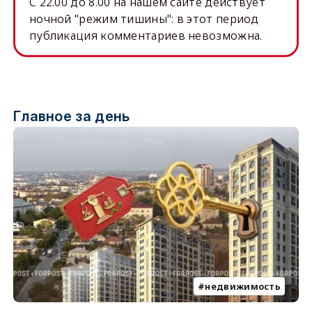
C 22.00 до 8.00 на нашем сайте действует
ночной "режим тишины": в этот период
публикация комментариев невозможна.
Главное за день
недвижимость