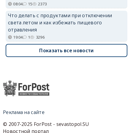
08:04
15
2373
Что делать с продуктами при отключении
света летом и как избежать пищевого
отравления
19:04
1
3296
Показать все новости
Реклама на сайте
© 2007-2025 ForPost - sevastopol.SU
Новостной портал