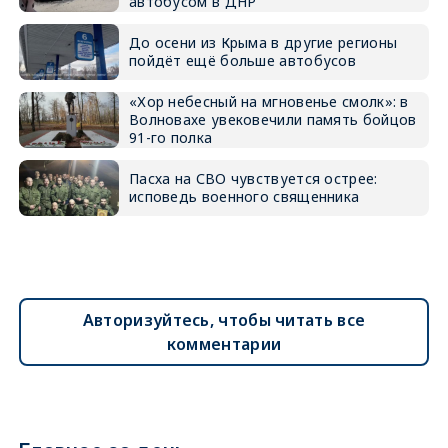
автобусом в ДНР
До осени из Крыма в другие регионы
пойдёт ещё больше автобусов
«Хор небесный на мгновенье смолк»: в
Волновахе увековечили память бойцов
91-го полка
Пасха на СВО чувствуется острее:
исповедь военного священника
Авторизуйтесь, чтобы читать все
комментарии