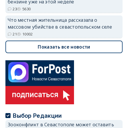
бензине уже на этой неделе
23
5630
Что местная жительница рассказала о
массовом убийстве в севастопольском селе
21
10002
Показать все новости
Выбор Редакции
Зооконфликт в Севастополе может оставить