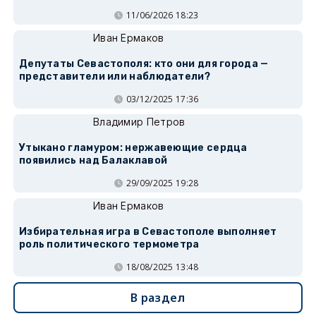
11/06/2026 18:23
Иван Ермаков
Депутаты Севастополя: кто они для города —
представители или наблюдатели?
03/12/2025 17:36
Владимир Петров
Утыкано гламуром: нержавеющие сердца
появились над Балаклавой
29/09/2025 19:28
Иван Ермаков
Избирательная игра в Севастополе выполняет
роль политического термометра
18/08/2025 13:48
В раздел