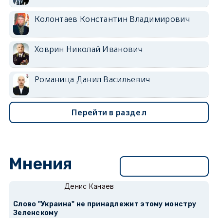
Колонтаев Константин Владимирович
Ховрин Николай Иванович
Романица Данил Васильевич
Перейти в раздел
Мнения
Перейти в раздел
Денис Канаев
Слово "Украина" не принадлежит этому монстру
Зеленскому