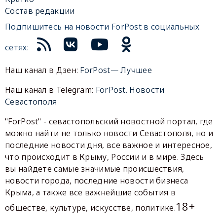
Состав редакции
Подпишитесь на новости ForPost в социальных
сетях:
Наш канал в Дзен:
ForPost— Лучшее
Наш канал в Telegram:
ForPost. Новости
Севастополя
"ForPost" - севастопольский новостной портал, где
можно найти не только новости Севастополя, но и
последние новости дня, все важное и интересное,
что происходит в Крыму, России и в мире. Здесь
вы найдете самые значимые происшествия,
новости города, последние новости бизнеса
Крыма, а также все важнейшие события в
18+
обществе, культуре, искусстве, политике.