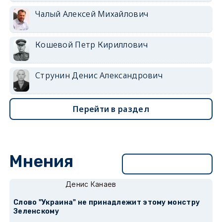
Чалый Алексей Михайлович
Кошевой Петр Кириллович
Струнин Денис Александрович
Перейти в раздел
Мнения
Перейти в раздел
Денис Канаев
Слово "Украина" не принадлежит этому монстру
Зеленскому