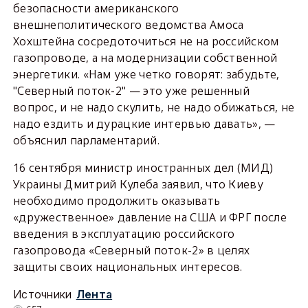
безопасности американского
внешнеполитического ведомства Амоса
Хохштейна сосредоточиться не на российском
газопроводе, а на модернизации собственной
энергетики. «Нам уже четко говорят: забудьте,
"Северный поток-2" — это уже решенный
вопрос, и не надо скулить, не надо обижаться, не
надо ездить и дурацкие интервью давать», —
объяснил парламентарий.
16 сентября министр иностранных дел (МИД)
Украины Дмитрий Кулеба заявил, что Киеву
необходимо продолжить оказывать
«дружественное» давление на США и ФРГ после
введения в эксплуатацию российского
газопровода «Северный поток-2» в целях
защиты своих национальных интересов.
Источники
Лента