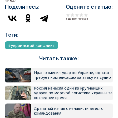
657
Поделитесь:
Оцените статью:
Еще нет голосов
Теги:
украинский конфликт
Читать также:
Иран отменил удар по Украине, однако
требует компенсацию за атаку на судно
Россия нанесла один из крупнейших
ударов по морской логистике Украины за
последнее время
Драпатый начал с ненависти вместо
командования