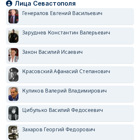
Лица Севастополя
Генералов Евгений Васильевич
Заруднев Константин Валерьевич
Закон Василий Исаевич
Красовский Афанасий Степанович
Куликов Валерий Владимирович
Цибулько Василий Федосеевич
Захаров Георгий Федорович