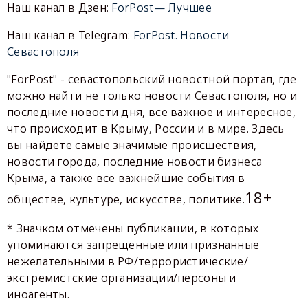
Наш канал в Дзен:
ForPost— Лучшее
Наш канал в Telegram:
ForPost. Новости
Севастополя
"ForPost" - севастопольский новостной портал, где
можно найти не только новости Севастополя, но и
последние новости дня, все важное и интересное,
что происходит в Крыму, России и в мире. Здесь
вы найдете самые значимые происшествия,
новости города, последние новости бизнеса
Крыма, а также все важнейшие события в
18+
обществе, культуре, искусстве, политике.
* Значком отмечены публикации, в которых
упоминаются запрещенные или признанные
нежелательными в РФ/террористические/
экстремистские организации/персоны и
иноагенты.