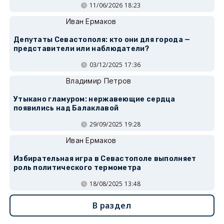
11/06/2026 18:23
Иван Ермаков
Депутаты Севастополя: кто они для города —
представители или наблюдатели?
03/12/2025 17:36
Владимир Петров
Утыкано гламуром: нержавеющие сердца
появились над Балаклавой
29/09/2025 19:28
Иван Ермаков
Избирательная игра в Севастополе выполняет
роль политического термометра
18/08/2025 13:48
В раздел