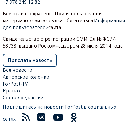
+7 978 249 12 82
Все права сохранены. При использовании
материалов сайта ссылка обязательна.
Информация
для пользователей
сайта
Свидетельство о регистрации СМИ: Эл № ФС77-
58738, выдано Роскомнадзором 28 июля 2014 года
Прислать новость
Все новости
Авторские колонки
ForPost-TV
Кратко
Состав редакции
Подпишитесь на новости ForPost в социальных
сетях: