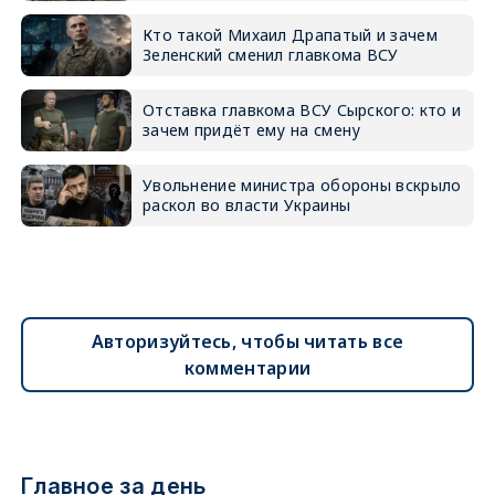
Кто такой Михаил Драпатый и зачем
Зеленский сменил главкома ВСУ
Отставка главкома ВСУ Сырского: кто и
зачем придёт ему на смену
Увольнение министра обороны вскрыло
раскол во власти Украины
Авторизуйтесь, чтобы читать все
комментарии
Главное за день