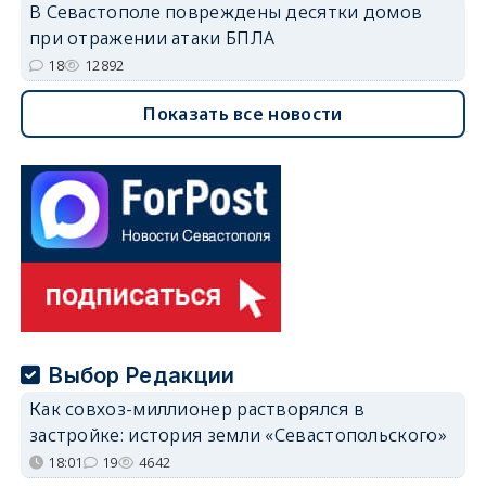
В Севастополе повреждены десятки домов
при отражении атаки БПЛА
18
12892
Показать все новости
Выбор Редакции
Как совхоз-миллионер растворялся в
застройке: история земли «Севастопольского»
18:01
19
4642