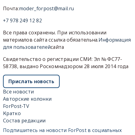
Почта:
moder_forpost@mail.ru
+7 978 249 12 82
Все права сохранены. При использовании
материалов сайта ссылка обязательна.
Информация
для пользователей
сайта
Свидетельство о регистрации СМИ: Эл № ФС77-
58738, выдано Роскомнадзором 28 июля 2014 года
Прислать новость
Все новости
Авторские колонки
ForPost-TV
Кратко
Состав редакции
Подпишитесь на новости ForPost в социальных