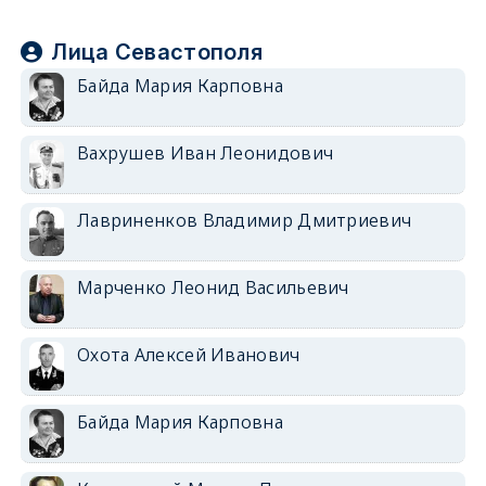
Лица Севастополя
Байда Мария Карповна
Вахрушев Иван Леонидович
Лавриненков Владимир Дмитриевич
Марченко Леонид Васильевич
Охота Алексей Иванович
Байда Мария Карповна