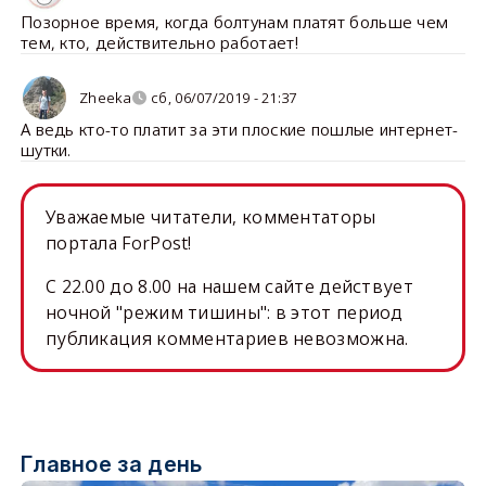
Позорное время, когда болтунам платят больше чем
тем, кто, действительно работает!
Zheeka
сб, 06/07/2019 - 21:37
А ведь кто-то платит за эти плоские пошлые интернет-
шутки.
Уважаемые читатели, комментаторы
портала ForPost!
C 22.00 до 8.00 на нашем сайте действует
ночной "режим тишины": в этот период
публикация комментариев невозможна.
Главное за день