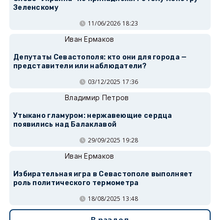
Зеленскому
11/06/2026 18:23
Иван Ермаков
Депутаты Севастополя: кто они для города —
представители или наблюдатели?
03/12/2025 17:36
Владимир Петров
Утыкано гламуром: нержавеющие сердца
появились над Балаклавой
29/09/2025 19:28
Иван Ермаков
Избирательная игра в Севастополе выполняет
роль политического термометра
18/08/2025 13:48
В раздел