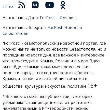
сетях:
Наш канал в Дзен:
ForPost— Лучшее
Наш канал в Telegram:
ForPost. Новости
Севастополя
"ForPost" - севастопольский новостной портал, где
можно найти не только новости Севастополя, но и
последние новости дня, все важное и интересное,
что происходит в Крыму, России и в мире. Здесь
вы найдете самые значимые происшествия,
новости города, последние новости бизнеса
Крыма, а также все важнейшие события в
18+
обществе, культуре, искусстве, политике.
* Значком отмечены публикации, в которых
упоминаются запрещенные или признанные
нежелательными в РФ/террористические/