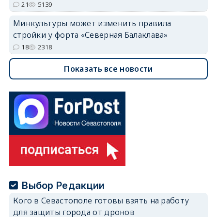
21
5139
Минкультуры может изменить правила
стройки у форта «Северная Балаклава»
18
2318
Показать все новости
Выбор Редакции
Кого в Севастополе готовы взять на работу
для защиты города от дронов