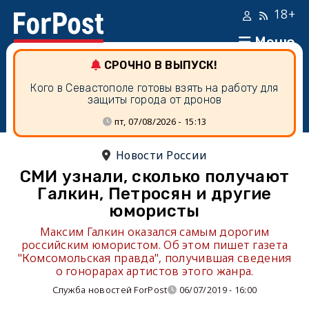
18+
Меню
СРОЧНО В ВЫПУСК!
Кого в Севастополе готовы взять на работу для
защиты города от дронов
пт, 07/08/2026 - 15:13
Новости России
СМИ узнали, сколько получают
Галкин, Петросян и другие
юмористы
Максим Галкин оказался самым дорогим
российским юмористом. Об этом пишет газета
"Комсомольская правда", получившая сведения
о гонорарах артистов этого жанра.
Служба новостей ForPost
06/07/2019 - 16:00