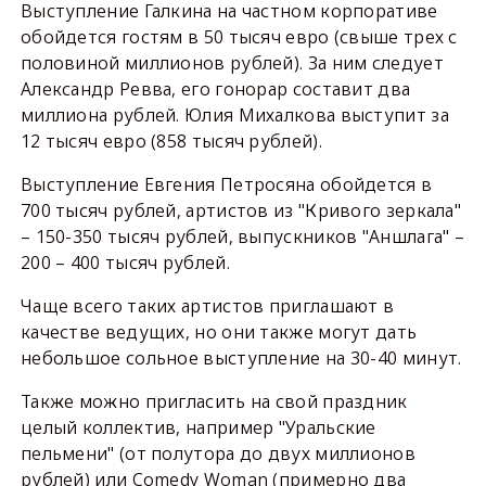
Выступление Галкина на частном корпоративе
обойдется гостям в 50 тысяч евро (свыше трех с
половиной миллионов рублей). За ним следует
Александр Ревва, его гонорар составит два
миллиона рублей. Юлия Михалкова выступит за
12 тысяч евро (858 тысяч рублей).
Выступление Евгения Петросяна обойдется в
700 тысяч рублей, артистов из "Кривого зеркала"
– 150-350 тысяч рублей, выпускников "Аншлага" –
200 – 400 тысяч рублей.
Чаще всего таких артистов приглашают в
качестве ведущих, но они также могут дать
небольшое сольное выступление на 30-40 минут.
Также можно пригласить на свой праздник
целый коллектив, например "Уральские
пельмени" (от полутора до двух миллионов
рублей) или Comedy Woman (примерно два