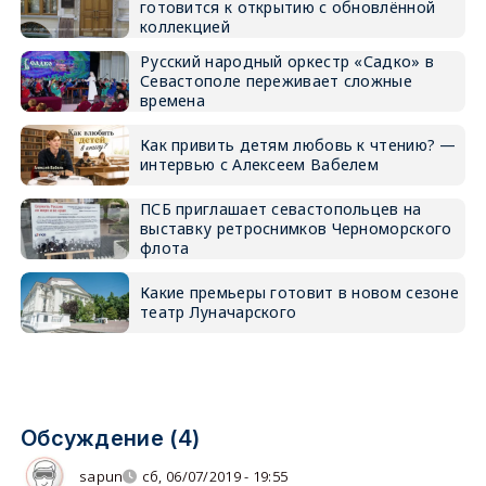
готовится к открытию с обновлённой
коллекцией
Русский народный оркестр «Садко» в
Севастополе переживает сложные
времена
Как привить детям любовь к чтению? —
интервью с Алексеем Вабелем
ПСБ приглашает севастопольцев на
выставку ретроснимков Черноморского
флота
Какие премьеры готовит в новом сезоне
театр Луначарского
Обсуждение (4)
sapun
сб, 06/07/2019 - 19:55