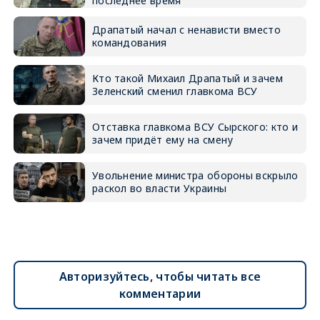
последнее время
Драпатый начал с ненависти вместо
командования
Кто такой Михаил Драпатый и зачем
Зеленский сменил главкома ВСУ
Отставка главкома ВСУ Сырского: кто и
зачем придёт ему на смену
Увольнение министра обороны вскрыло
раскол во власти Украины
Авторизуйтесь, чтобы читать все
комментарии