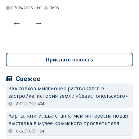
07/08/2026 11:01
3695
Прислать новость
Свежее
Как совхоз-миллионер растворялся в
застройке: история земли «Севастопольского»
18:01
3
404
Карты, книги, два станка: чем интересна новая
выставка в музее крымского просветителя
16:02
0
164