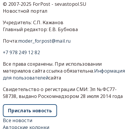
© 2007-2025 ForPost - sevastopol.SU
Новостной портал
Учредитель: С.П. Кажанов
Главный редактор: Е.В. Бубнова
Почта:
moder_forpost@mail.ru
+7 978 249 12 82
Все права сохранены. При использовании
материалов сайта ссылка обязательна.
Информация
для пользователей
сайта
Свидетельство о регистрации СМИ: Эл № ФС77-
58738, выдано Роскомнадзором 28 июля 2014 года
Прислать новость
Все новости
Авторские колонки