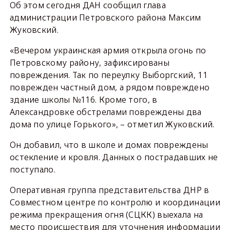
Об этом сегодня ДАН сообщил глава
администрации Петровского района Максим
Жуковский.
«Вечером украинская армия открыла огонь по
Петровскому району, зафиксированы
повреждения. Так по переулку Выборгский, 11
поврежден частный дом, а рядом повреждено
здание школы №116. Кроме того, в
Александровке обстрелами повреждены два
дома по улице Горького», – отметил Жуковский.
Он добавил, что в школе и домах повреждены
остекление и кровля. Данных о пострадавших не
поступало.
Оперативная группа представительства ДНР в
Совместном центре по контролю и координации
режима прекращения огня (СЦКК) выехала на
место происшествия для уточнения информации