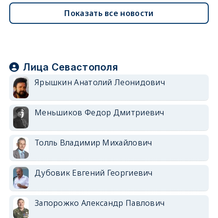
Показать все новости
Лица Севастополя
Ярышкин Анатолий Леонидович
Меньшиков Федор Дмитриевич
Толль Владимир Михайлович
Дубовик Евгений Георгиевич
Запорожко Александр Павлович