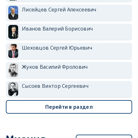
Лисейцев Сергей Алексеевич
Иванов Валерий Борисович
Шеховцов Сергей Юрьевич
Жуков Василий Фролович
Сысоев Виктор Сергеевич
Перейти в раздел