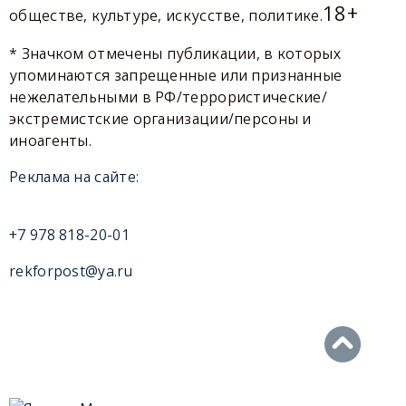
18+
обществе, культуре, искусстве, политике.
* Значком отмечены публикации, в которых
упоминаются запрещенные или признанные
нежелательными в РФ/террористические/
экстремистские организации/персоны и
иноагенты.
Реклама на сайте:
+7 978 818-20-01
rekforpost@ya.ru