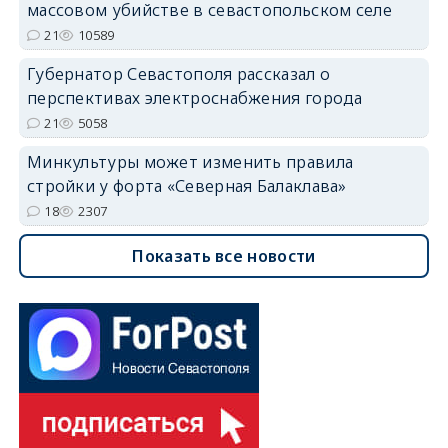
массовом убийстве в севастопольском селе
21
10589
Губернатор Севастополя рассказал о
перспективах электроснабжения города
21
5058
Минкультуры может изменить правила
стройки у форта «Северная Балаклава»
18
2307
Показать все новости