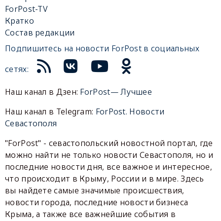
ForPost-TV
Кратко
Состав редакции
Подпишитесь на новости ForPost в социальных
сетях:
Наш канал в Дзен:
ForPost— Лучшее
Наш канал в Telegram:
ForPost. Новости
Севастополя
"ForPost" - севастопольский новостной портал, где
можно найти не только новости Севастополя, но и
последние новости дня, все важное и интересное,
что происходит в Крыму, России и в мире. Здесь
вы найдете самые значимые происшествия,
новости города, последние новости бизнеса
Крыма, а также все важнейшие события в