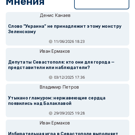
Мнения
Перейти в раздел
Денис Канаев
Слово "Украина" не принадлежит этому монстру
Зеленскому
11/06/2026 18:23
Иван Ермаков
Депутаты Севастополя: кто они для города —
представители или наблюдатели?
03/12/2025 17:36
Владимир Петров
Утыкано гламуром: нержавеющие сердца
появились над Балаклавой
29/09/2025 19:28
Иван Ермаков
Избирательная игра в Севастополе выполняет