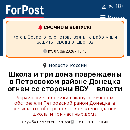
18+
Меню
СРОЧНО В ВЫПУСК!
Кого в Севастополе готовы взять на работу для
защиты города от дронов
пт, 07/08/2026 - 15:13
Новости России
Школа и три дома повреждены
в Петровском районе Донецка
огнем со стороны ВСУ – власти
Украинские силовики накануне вечером
обстреляли Петровский район Донецка, в
результате обстрелов повреждены здание
школы и три частных дома.
Служба новостей ForPost
09/10/2018 - 10:40