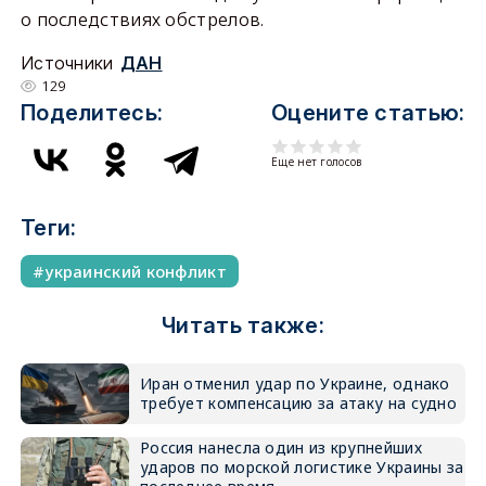
о последствиях обстрелов.
Источники
ДАН
129
Поделитесь:
Оцените статью:
Еще нет голосов
Теги:
украинский конфликт
Читать также:
Иран отменил удар по Украине, однако
требует компенсацию за атаку на судно
Россия нанесла один из крупнейших
ударов по морской логистике Украины за