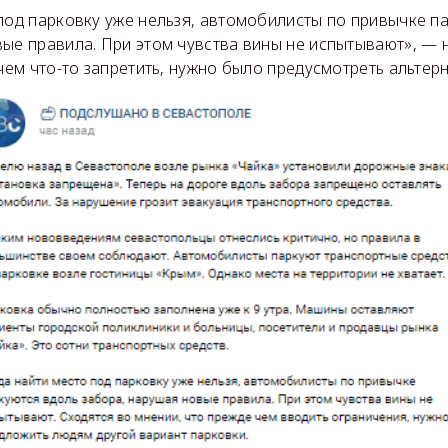
под парковку уже нельзя, автомобилисты по привычке п
ые правила. При этом чувства вины не испытывают», — 
 чем что-то запретить, нужно было предусмотреть альтер