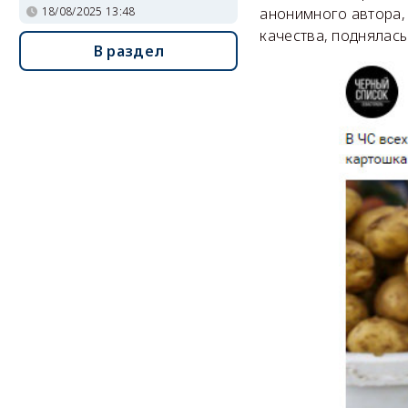
18/08/2025 13:48
анонимного автора,
качества, поднялась
В раздел