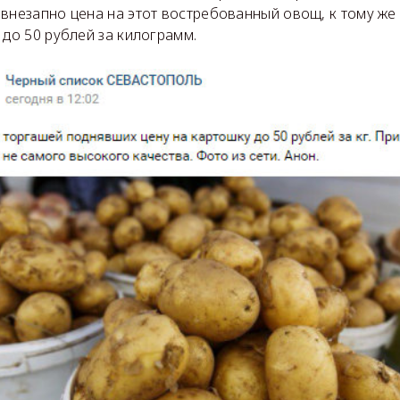
 внезапно цена на этот востребованный овощ, к тому же
 до 50 рублей за килограмм.