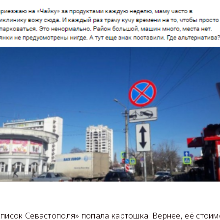
список Севастополя» попала картошка. Вернее, её стоим